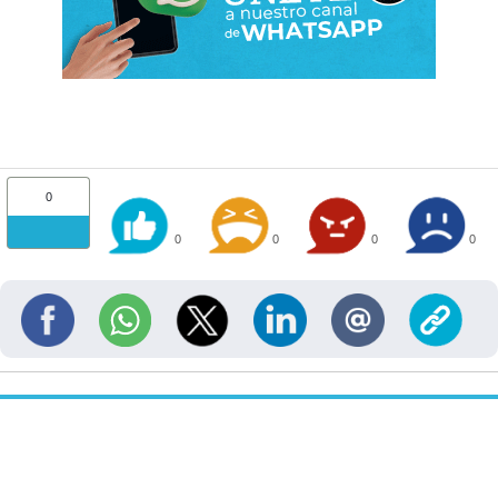
0
0
0
0
0