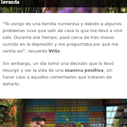
lavanda
“Yo vengo de una familia numerosa y debido a algunos
problemas tuve que salir de casa lo que me llevó a vivir
solo. Durante ese tiempo, pasé cerca de tres meses
sumido en la depresión y me preguntaba por qué me
sentía así”, recuerda
Véliz
.
Sin embargo, un día tomó una decisión que lo llevó
resurgir y ver la vida de una
manera positiva
, sin
hacer caso a aquellos comentarios que trataran de
dañarlo.