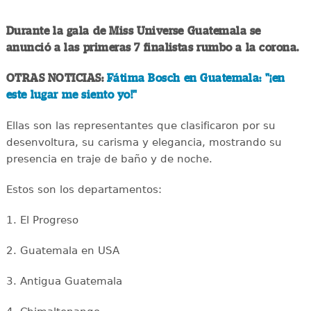
Durante la gala de Miss Universe Guatemala se
anunció a las primeras 7 finalistas rumbo a la corona.
OTRAS NOTICIAS:
Fátima Bosch en Guatemala: "¡en
este lugar me siento yo!"
Ellas son las representantes que clasificaron por su
desenvoltura, su carisma y elegancia, mostrando su
presencia en traje de baño y de noche.
Estos son los departamentos:
1. El Progreso
2. Guatemala en USA
3. Antigua Guatemala