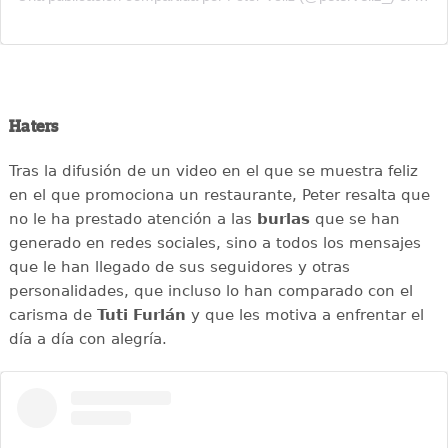
Haters
Tras la difusión de un video en el que se muestra feliz
en el que promociona un restaurante, Peter resalta que
no le ha prestado atención a las
burlas
que se han
generado en redes sociales, sino a todos los mensajes
que le han llegado de sus seguidores y otras
personalidades, que incluso lo han comparado con el
carisma de
Tuti Furlán
y que les motiva a enfrentar el
día a día con alegría.