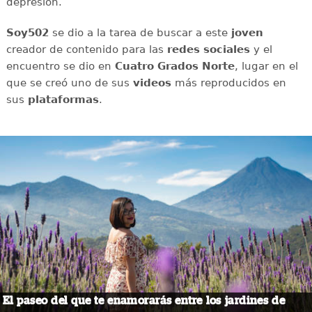
depresión.
Soy502
se dio a la tarea de buscar a este
joven
creador de contenido para las
redes sociales
y el
encuentro se dio en
Cuatro Grados Norte
, lugar en el
que se creó uno de sus
videos
más reproducidos en
sus
plataformas
.
El paseo del que te enamorarás entre los jardines de