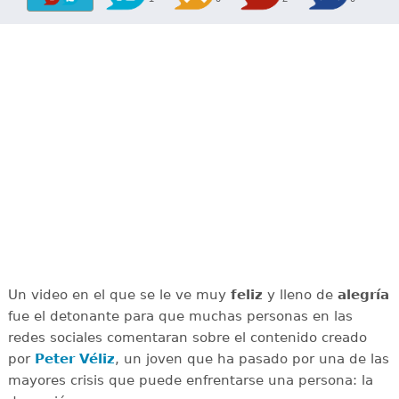
Un video en el que se le ve muy
feliz
y lleno de
alegría
fue el detonante para que muchas personas en las
redes sociales comentaran sobre el contenido creado
por
Peter Véliz
, un joven que ha pasado por una de las
mayores crisis que puede enfrentarse una persona: la