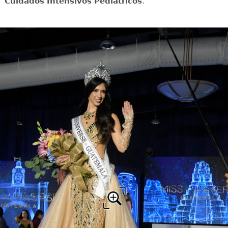
Cuidados Intensivos Pediátricos
.