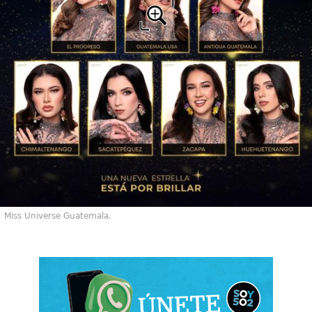
Miss Universe Guatemala.