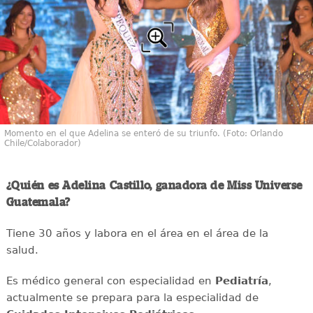
Momento en el que Adelina se enteró de su triunfo. (Foto: Orlando
Chile/Colaborador)
¿Quién es Adelina Castillo, ganadora de Miss Universe
Guatemala?
Tiene 30 años y labora en el área en el área de la
salud.
Es médico general con especialidad en
Pediatría
,
actualmente se prepara para la especialidad de