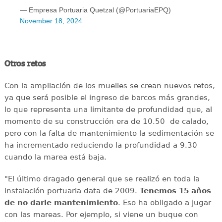
— Empresa Portuaria Quetzal (@PortuariaEPQ)
November 18, 2024
Otros retos
Con la ampliación de los muelles se crean nuevos retos,
ya que será posible el ingreso de barcos más grandes,
lo que representa una limitante de profundidad que, al
momento de su construcción era de 10.50 de calado,
pero con la falta de mantenimiento la sedimentación se
ha incrementado reduciendo la profundidad a 9.30
cuando la marea está baja.
"El último dragado general que se realizó en toda la
instalación portuaria data de 2009.
Tenemos 15 años
de no darle mantenimiento
. Eso ha obligado a jugar
con las mareas. Por ejemplo, si viene un buque con