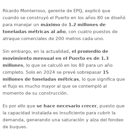
Ricardo Monterroso, gerente de EPQ, explicó que
cuando se construyó el Puerto en los años 80 se diseñó
para manejar un
máximo
de
1.2 millones de
toneladas métricas al año
, con cuatro puestos de
atraque comerciales de 200 metros cada uno.
Sin embargo, en la actualidad,
el promedio de
movimiento mensual en el Puerto es de 1.3
millones
, lo que se calculó en los 80 para un año
completo. Solo en 2024 se prevé sobrepasar
15
millones de toneladas métricas
, lo que significa que
el flujo es mucho mayor al que se contempló al
momento de su construcción.
Es por ello que
se hace necesario crecer
, puesto que
la capacidad instalada es insuficiente para cubrir la
demanda, generando una saturación y alza del fondeo
de buques.