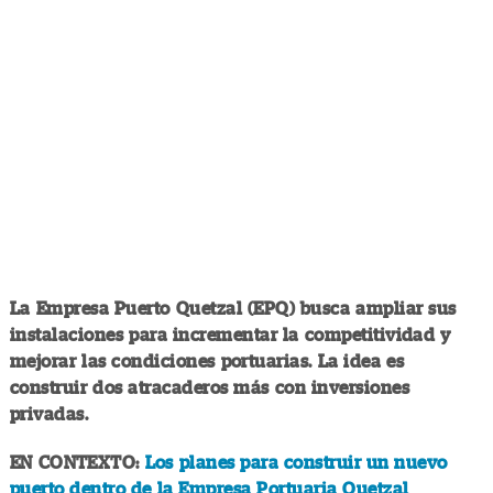
La Empresa Puerto Quetzal (EPQ) busca ampliar sus
instalaciones para incrementar la competitividad y
mejorar las condiciones portuarias. La idea es
construir dos atracaderos más con inversiones
privadas.
EN CONTEXTO:
Los planes para construir un nuevo
puerto dentro de la Empresa Portuaria Quetzal