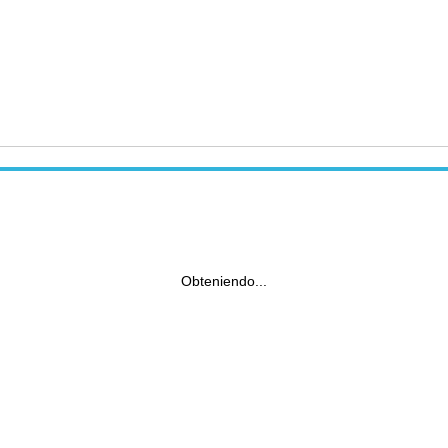
Obteniendo...