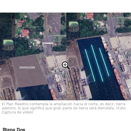
El Plan Maestro contempla la ampliación hacia el norte, es decir, tierra
adentro, lo que significa que gran parte de tierra será demolida. (Foto:
Captura de video)
Etapa Dos