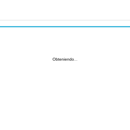
Obteniendo...