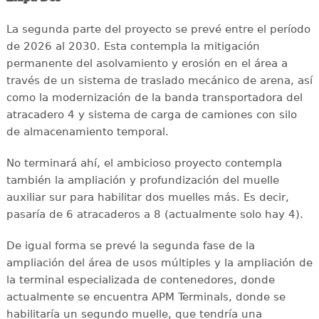
La segunda parte del proyecto se prevé entre el período
de 2026 al 2030. Esta contempla la mitigación
permanente del asolvamiento y erosión en el área a
través de un sistema de traslado mecánico de arena, así
como la modernización de la banda transportadora del
atracadero 4 y sistema de carga de camiones con silo
de almacenamiento temporal.
No terminará ahí, el ambicioso proyecto contempla
también la ampliación y profundización del muelle
auxiliar sur para habilitar dos muelles más. Es decir,
pasaría de 6 atracaderos a 8 (actualmente solo hay 4).
De igual forma se prevé la segunda fase de la
ampliación del área de usos múltiples y la ampliación de
la terminal especializada de contenedores, donde
actualmente se encuentra APM Terminals, donde se
habilitaría un segundo muelle, que tendría una