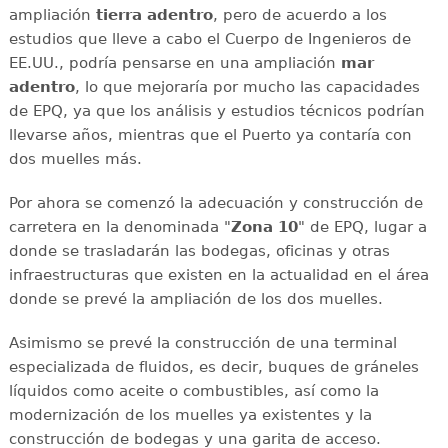
ampliación
tierra adentro
, pero de acuerdo a los
estudios que lleve a cabo el Cuerpo de Ingenieros de
EE.UU., podría pensarse en una ampliación
mar
adentro
, lo que mejoraría por mucho las capacidades
de EPQ, ya que los análisis y estudios técnicos podrían
llevarse años, mientras que el Puerto ya contaría con
dos muelles más.
Por ahora se comenzó la adecuación y construcción de
carretera en la denominada "
Zona 10
" de EPQ, lugar a
donde se trasladarán las bodegas, oficinas y otras
infraestructuras que existen en la actualidad en el área
donde se prevé la ampliación de los dos muelles.
Asimismo se prevé la construcción de una terminal
especializada de fluidos, es decir, buques de gráneles
líquidos como aceite o combustibles, así como la
modernización de los muelles ya existentes y la
construcción de bodegas y una garita de acceso.