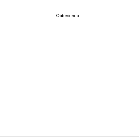
Obteniendo...