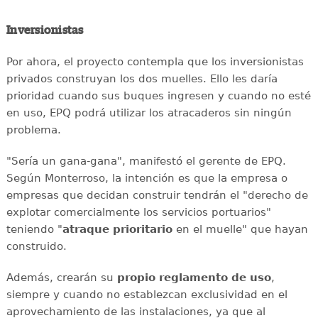
Inversionistas
Por ahora, el proyecto contempla que los inversionistas
privados construyan los dos muelles. Ello les daría
prioridad cuando sus buques ingresen y cuando no esté
en uso, EPQ podrá utilizar los atracaderos sin ningún
problema.
"Sería un gana-gana", manifestó el gerente de EPQ.
Según Monterroso, la intención es que la empresa o
empresas que decidan construir tendrán el "derecho de
explotar comercialmente los servicios portuarios"
teniendo "
atraque prioritario
en el muelle" que hayan
construido.
Además, crearán su
propio reglamento de uso
,
siempre y cuando no establezcan exclusividad en el
aprovechamiento de las instalaciones, ya que al