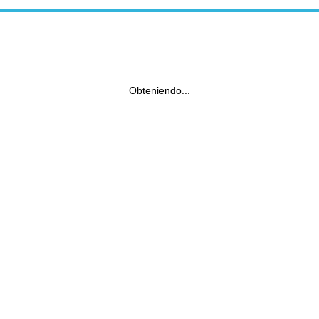
Obteniendo...