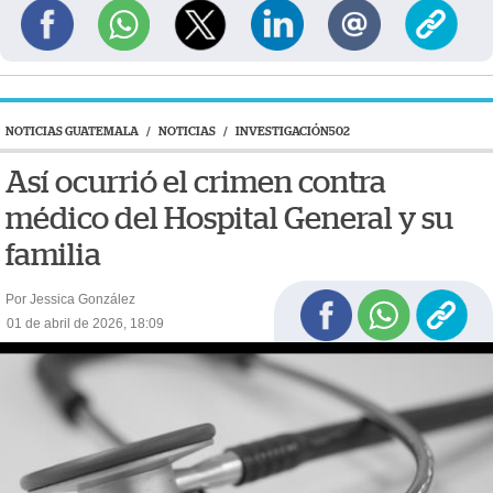
NOTICIAS GUATEMALA
/
NOTICIAS
/
INVESTIGACIÓN502
Así ocurrió el crimen contra
médico del Hospital General y su
familia
Por Jessica González
01 de abril de 2026, 18:09