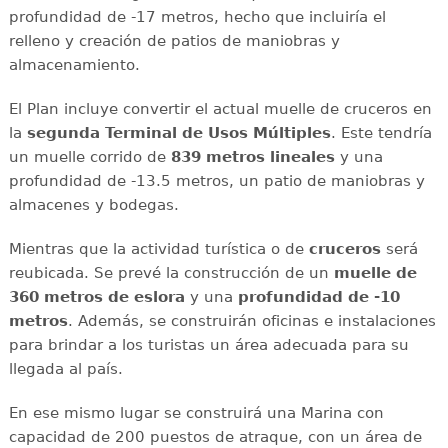
profundidad de -17 metros, hecho que incluiría el
relleno y creación de patios de maniobras y
almacenamiento.
El Plan incluye convertir el actual muelle de cruceros en
la
segunda Terminal de Usos Múltiples
. Este tendría
un muelle corrido de
839 metros lineales
y una
profundidad de -13.5 metros, un patio de maniobras y
almacenes y bodegas.
Mientras que la actividad turística o de
cruceros
será
reubicada. Se prevé la construcción de un
muelle de
360 metros de eslora
y una
profundidad de -10
metros
. Además, se construirán oficinas e instalaciones
para brindar a los turistas un área adecuada para su
llegada al país.
En ese mismo lugar se construirá una Marina con
capacidad de 200 puestos de atraque, con un área de