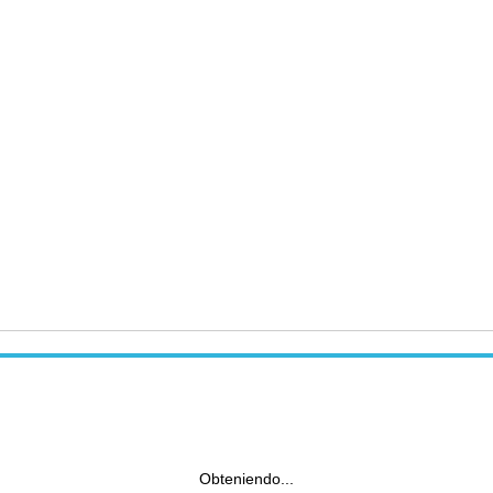
Obteniendo...