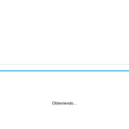
Obteniendo...