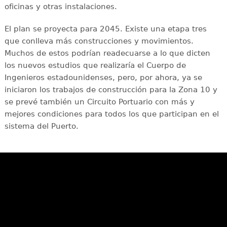
oficinas y otras instalaciones.
El plan se proyecta para 2045. Existe una etapa tres
que conlleva más construcciones y movimientos.
Muchos de estos podrían readecuarse a lo que dicten
los nuevos estudios que realizaría el Cuerpo de
Ingenieros estadounidenses, pero, por ahora, ya se
iniciaron los trabajos de construcción para la Zona 10 y
se prevé también un Circuito Portuario con más y
mejores condiciones para todos los que participan en el
sistema del Puerto.