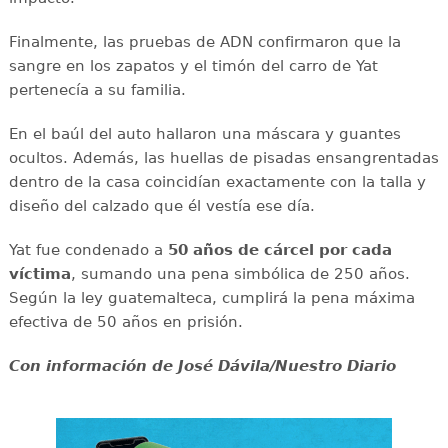
Finalmente, las pruebas de ADN confirmaron que la
sangre en los zapatos y el timón del carro de Yat
pertenecía a su familia.
En el baúl del auto hallaron una máscara y guantes
ocultos. Además, las huellas de pisadas ensangrentadas
dentro de la casa coincidían exactamente con la talla y
diseño del calzado que él vestía ese día.
Yat fue condenado a
50 años de cárcel por cada
víctima
, sumando una pena simbólica de 250 años.
Según la ley guatemalteca, cumplirá la pena máxima
efectiva de 50 años en prisión.
Con información de José Dávila/Nuestro Diario