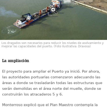
Los dragados son necesarios para reducir los niveles de asolvamiento y
mejorar las capacidades del puerto. (Foto ilustrativa: Dravosa)
La ampliación
El proyecto para ampliar el Puerto ya inició. Por ahora,
las autoridades portuarias comenzaron adecuando las
áreas a donde se trasladarán todas las estructuras que
serán demolidas en el área norte del muelle, donde se
construirán los atracaderos 5 y 6.
Monterroso explicó que el Plan Maestro contempla la