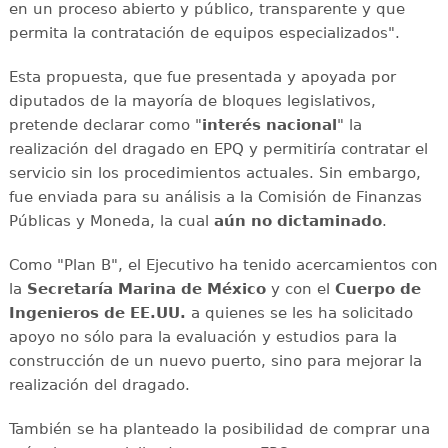
en un proceso abierto y público, transparente y que
permita la contratación de equipos especializados".
Esta propuesta, que fue presentada y apoyada por
diputados de la mayoría de bloques legislativos,
pretende declarar como "
interés nacional
" la
realización del dragado en EPQ y permitiría contratar el
servicio sin los procedimientos actuales. Sin embargo,
fue enviada para su análisis a la Comisión de Finanzas
Públicas y Moneda, la cual
aún no dictaminado
.
Como "Plan B", el Ejecutivo ha tenido acercamientos con
la
Secretaría Marina de México
y con el
Cuerpo de
Ingenieros de EE.UU.
a quienes se les ha solicitado
apoyo no sólo para la evaluación y estudios para la
construcción de un nuevo puerto, sino para mejorar la
realización del dragado.
También se ha planteado la posibilidad de comprar una