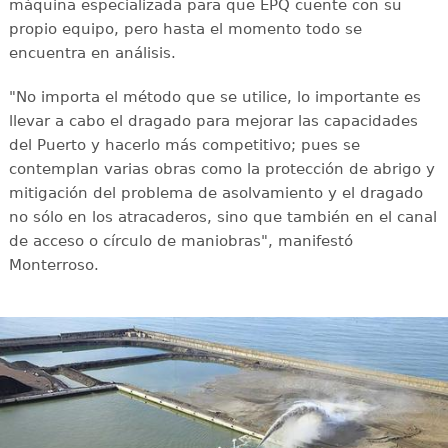
máquina especializada para que EPQ cuente con su
propio equipo, pero hasta el momento todo se
encuentra en análisis.
"No importa el método que se utilice, lo importante es
llevar a cabo el dragado para mejorar las capacidades
del Puerto y hacerlo más competitivo; pues se
contemplan varias obras como la protección de abrigo y
mitigación del problema de asolvamiento y el dragado
no sólo en los atracaderos, sino que también en el canal
de acceso o círculo de maniobras", manifestó
Monterroso.