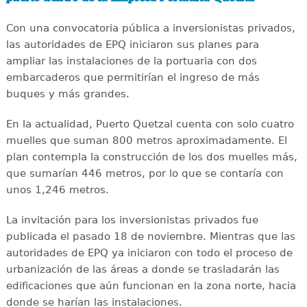
Con una convocatoria pública a inversionistas privados,
las autoridades de EPQ iniciaron sus planes para
ampliar las instalaciones de la portuaria con dos
embarcaderos que permitirían el ingreso de más
buques y más grandes.
En la actualidad, Puerto Quetzal cuenta con solo cuatro
muelles que suman 800 metros aproximadamente. El
plan contempla la construcción de los dos muelles más,
que sumarían 446 metros, por lo que se contaría con
unos 1,246 metros.
La invitación para los inversionistas privados fue
publicada el pasado 18 de noviembre. Mientras que las
autoridades de EPQ ya iniciaron con todo el proceso de
urbanización de las áreas a donde se trasladarán las
edificaciones que aún funcionan en la zona norte, hacia
donde se harían las instalaciones.