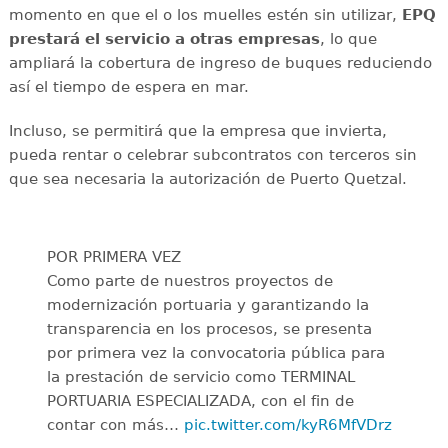
momento en que el o los muelles estén sin utilizar,
EPQ
prestará el servicio a otras empresas
, lo que
ampliará la cobertura de ingreso de buques reduciendo
así el tiempo de espera en mar.
Incluso, se permitirá que la empresa que invierta,
pueda rentar o celebrar subcontratos con terceros sin
que sea necesaria la autorización de Puerto Quetzal.
POR PRIMERA VEZ
Como parte de nuestros proyectos de
modernización portuaria y garantizando la
transparencia en los procesos, se presenta
por primera vez la convocatoria pública para
la prestación de servicio como TERMINAL
PORTUARIA ESPECIALIZADA, con el fin de
contar con más…
pic.twitter.com/kyR6MfVDrz