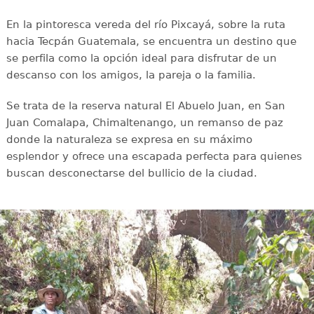
En la pintoresca vereda del río Pixcayá, sobre la ruta
hacia Tecpán Guatemala, se encuentra un destino que
se perfila como la opción ideal para disfrutar de un
descanso con los amigos, la pareja o la familia.
Se trata de la reserva natural El Abuelo Juan, en San
Juan Comalapa, Chimaltenango, un remanso de paz
donde la naturaleza se expresa en su máximo
esplendor y ofrece una escapada perfecta para quienes
buscan desconectarse del bullicio de la ciudad.