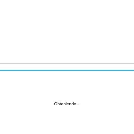
Obteniendo...