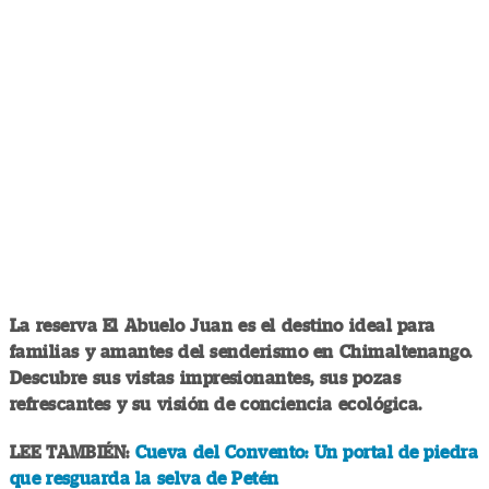
La reserva El Abuelo Juan es el destino ideal para
familias y amantes del senderismo en Chimaltenango.
Descubre sus vistas impresionantes, sus pozas
refrescantes y su visión de conciencia ecológica.
LEE TAMBIÉN:
Cueva del Convento: Un portal de piedra
que resguarda la selva de Petén