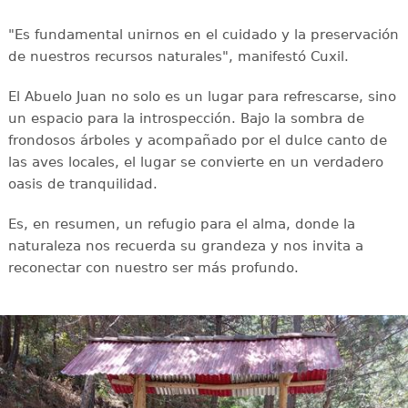
"Es fundamental unirnos en el cuidado y la preservación
de nuestros recursos naturales", manifestó Cuxil.
El Abuelo Juan no solo es un lugar para refrescarse, sino
un espacio para la introspección. Bajo la sombra de
frondosos árboles y acompañado por el dulce canto de
las aves locales, el lugar se convierte en un verdadero
oasis de tranquilidad.
Es, en resumen, un refugio para el alma, donde la
naturaleza nos recuerda su grandeza y nos invita a
reconectar con nuestro ser más profundo.