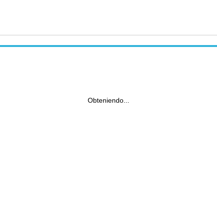
Obteniendo...