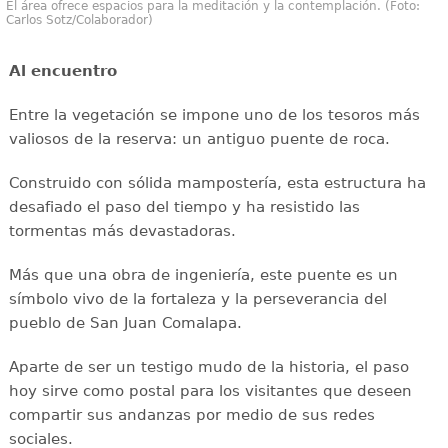
El área ofrece espacios para la meditación y la contemplación. (Foto:
Carlos Sotz/Colaborador)
Al encuentro
Entre la vegetación se impone uno de los tesoros más
valiosos de la reserva: un antiguo puente de roca.
Construido con sólida mampostería, esta estructura ha
desafiado el paso del tiempo y ha resistido las
tormentas más devastadoras.
Más que una obra de ingeniería, este puente es un
símbolo vivo de la fortaleza y la perseverancia del
pueblo de San Juan Comalapa.
Aparte de ser un testigo mudo de la historia, el paso
hoy sirve como postal para los visitantes que deseen
compartir sus andanzas por medio de sus redes
sociales.