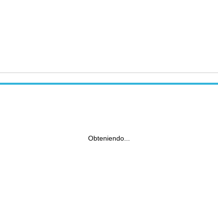
Obteniendo...