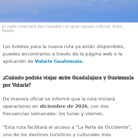
El vuelo conectará dos ciudades con gran riqueza cultural. (Foto:
Pexels)
Los boletos para la nueva ruta ya están disponibles,
puedes encontrarlos a través de la página web o la
aplicación de
Volaris Guatemala
.
¿Cuándo podrás viajar entre Guadalajara y Guatemala
por Volaris?
De manera oficial se informó que la ruta iniciará
operaciones en
diciembre de 2026
, con dos
frecuencias semanales: los lunes y viernes.
"Esta ruta facilitará el acceso a "La Perla de Occidente",
uno de los destinos turísticos y culturales más