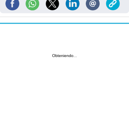
Obteniendo...