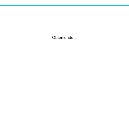
Obteniendo...