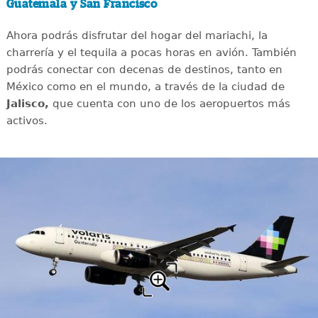
Guatemala y San Francisco
Ahora podrás disfrutar del hogar del mariachi, la
charrería y el tequila a pocas horas en avión. También
podrás conectar con decenas de destinos, tanto en
México como en el mundo, a través de la ciudad de
Jalisco,
que cuenta con uno de los aeropuertos más
activos.