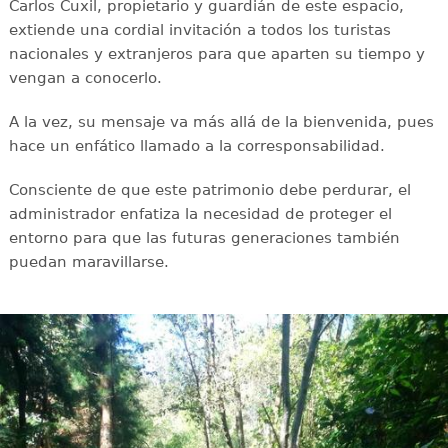
Carlos Cuxil, propietario y guardián de este espacio,
extiende una cordial invitación a todos los turistas
nacionales y extranjeros para que aparten su tiempo y
vengan a conocerlo.
A la vez, su mensaje va más allá de la bienvenida, pues
hace un enfático llamado a la corresponsabilidad.
Consciente de que este patrimonio debe perdurar, el
administrador enfatiza la necesidad de proteger el
entorno para que las futuras generaciones también
puedan maravillarse.