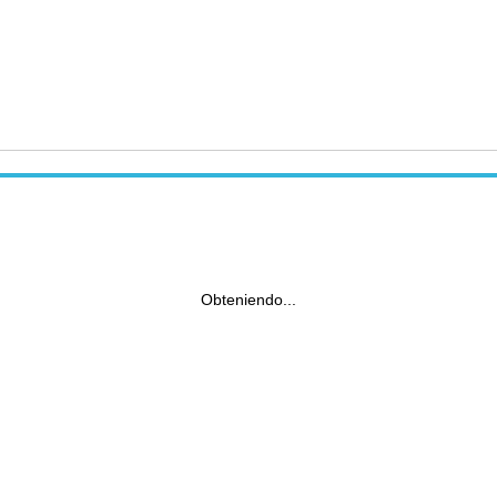
Obteniendo...