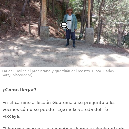
Carlos Cuxil es el propietario y guardián del recinto. (Foto: Carlos
Sotz/Colaborador)
¿Cómo llegar?
En el camino a Tecpán Guatemala se pregunta a los
vecinos cómo se puede llegar a la vereda del río
Pixcayá.