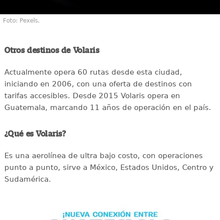
Foto: Pexels.
Otros destinos de Volaris
Actualmente opera 60 rutas desde esta ciudad,
iniciando en 2006, con una oferta de destinos con
tarifas accesibles. Desde 2015 Volaris opera en
Guatemala, marcando 11 años de operación en el país.
¿Qué es Volaris?
Es una aerolínea de ultra bajo costo, con operaciones
punto a punto, sirve a México, Estados Unidos, Centro y
Sudamérica.