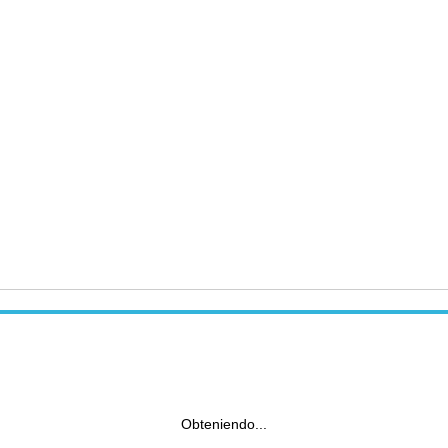
Obteniendo...