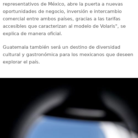
representativos de México, abre la puerta a nuevas
oportunidades de negocio, inversión e intercambio
comercial entre ambos países, gracias a las tarifas
accesibles que caracterizan al modelo de Volaris", se
explica de manera oficial.
Guatemala también será un destino de diversidad
cultural y gastronómica para los mexicanos que deseen
explorar el país.