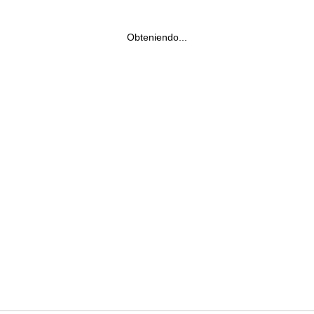
Obteniendo...