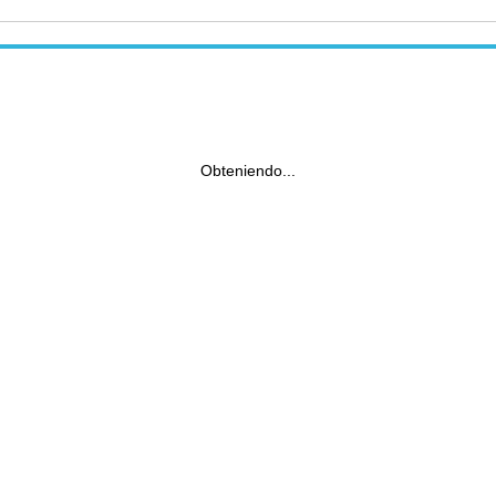
Obteniendo...