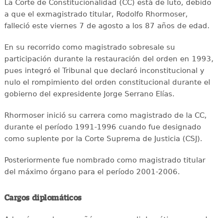
La Corte de Constitucionalidad (CC) está de luto, debido
a que el exmagistrado titular, Rodolfo Rhormoser,
falleció este viernes 7 de agosto a los 87 años de edad.
En su recorrido como magistrado sobresale su
participación durante la restauración del orden en 1993,
pues integró el Tribunal que declaró inconstitucional y
nulo el rompimiento del orden constitucional durante el
gobierno del expresidente Jorge Serrano Elías.
Rhormoser inició su carrera como magistrado de la CC,
durante el período 1991-1996 cuando fue designado
como suplente por la Corte Suprema de Justicia (CSJ).
Posteriormente fue nombrado como magistrado titular
del máximo órgano para el período 2001-2006.
Cargos diplomáticos