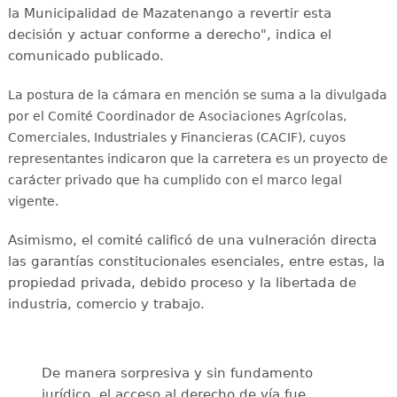
la Municipalidad de Mazatenango a revertir esta
decisión y actuar conforme a derecho", indica el
comunicado publicado.
La postura de la cámara en mención se suma a la divulgada
por el Comité Coordinador de Asociaciones Agrícolas,
Comerciales, Industriales y Financieras (CACIF), cuyos
representantes indicaron que la carretera es un proyecto de
carácter privado que ha cumplido con el marco legal
vigente.
Asimismo, el comité calificó de una vulneración directa
las garantías constitucionales esenciales, entre estas, la
propiedad privada, debido proceso y la libertada de
industria, comercio y trabajo.
De manera sorpresiva y sin fundamento
jurídico, el acceso al derecho de vía fue