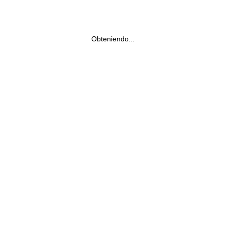
Obteniendo...