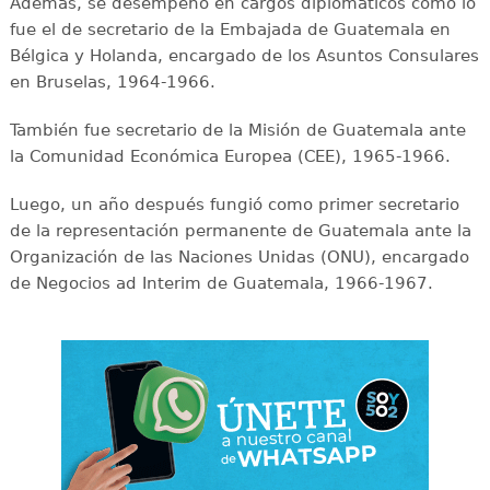
Además, se desempeñó en cargos diplomáticos como lo
fue el de secretario de la Embajada de Guatemala en
Bélgica y Holanda, encargado de los Asuntos Consulares
en Bruselas, 1964-1966.
También fue secretario de la Misión de Guatemala ante
la Comunidad Económica Europea (CEE), 1965-1966.
Luego, un año después fungió como primer secretario
de la representación permanente de Guatemala ante la
Organización de las Naciones Unidas (ONU), encargado
de Negocios ad Interim de Guatemala, 1966-1967.