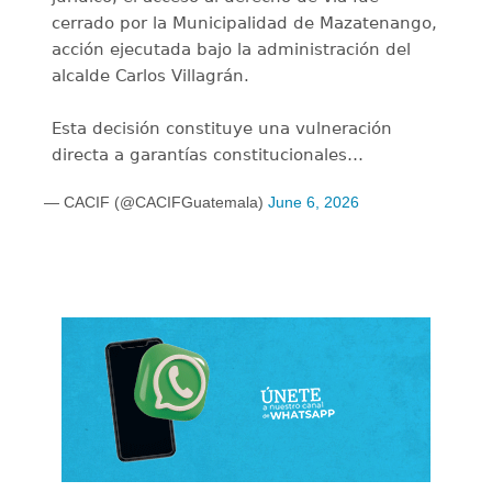
cerrado por la Municipalidad de Mazatenango,
acción ejecutada bajo la administración del
alcalde Carlos Villagrán.
Esta decisión constituye una vulneración
directa a garantías constitucionales…
— CACIF (@CACIFGuatemala)
June 6, 2026