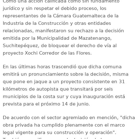
Como una acción calificada como sin fundamento
jurídico y sin respetar el debido proceso, los
representantes de la Cámara Guatemalteca de la
Industria de la Construcción y otras entidades
relacionadas, manifestaron su rechazo a la decisión
emitida por la Municipalidad de Mazatenango,
Suchitepéquez, de bloquear el derecho de vía al
proyecto Xochi Corredor de las Flores.
En las últimas horas trascendió que dicha comuna
emitirá un pronunciamiento sobre la decisión, misma
que pone en jaque a un proyecto consistente en 31
kilómetros de autopista que transitará por seis
municipios de la costa sur y cuya inauguración está
prevista para el próximo 14 de junio.
De acuerdo con el sector agremiado en mención, "dicha
obra privada ha cumplido plenamente con el marco
legal vigente para su construcción y operación".