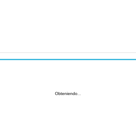
Obteniendo...