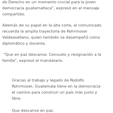
de Derecho en un momento crucial para la joven
democracia guatemalteca", expresó en el mensaje
compartido.
Además de su papel en la alta corte, el comunicado
recuerda la amplia trayectoria de Rohrmoser
Valdeavellano, quien también se desempeñó como
diplomático y docente.
"Que en paz descanse. Consuelo y resignación a la
familia", expresó el mandatario.
Gracias al trabajo y legado de Rodolfo
Rohrmoser, Guatemala tiene en la democracia
el camino para construir un país más justo y
libre.
Que descanse en paz.