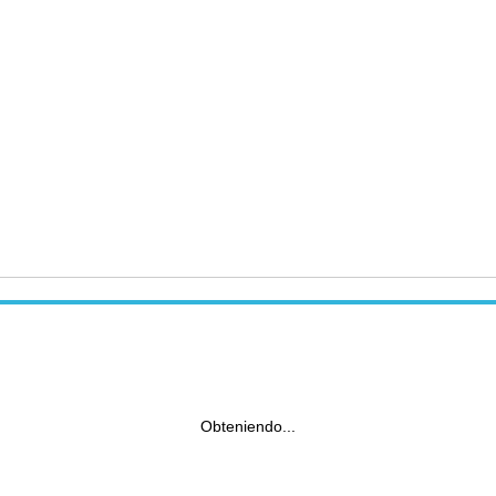
Obteniendo...