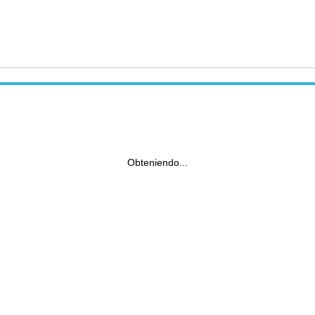
Obteniendo...