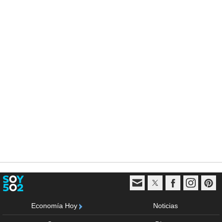
Economía Hoy
Noticias