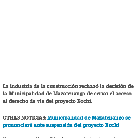
La industria de la construcción rechazó la decisión de
la Municipalidad de Mazatenango de cerrar el acceso
al derecho de vía del proyecto Xochi.
OTRAS NOTICIAS:
Municipalidad de Mazatenango se
pronunciará ante suspensión del proyecto Xochi