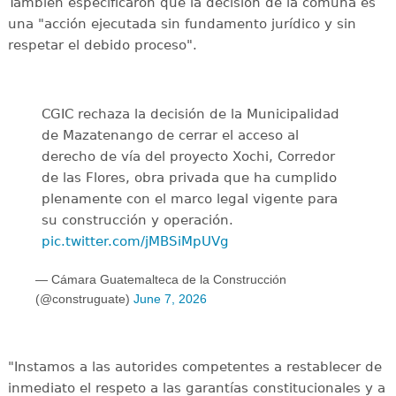
También especificaron que la decisión de la comuna es
una "acción ejecutada sin fundamento jurídico y sin
respetar el debido proceso".
CGIC rechaza la decisión de la Municipalidad
de Mazatenango de cerrar el acceso al
derecho de vía del proyecto Xochi, Corredor
de las Flores, obra privada que ha cumplido
plenamente con el marco legal vigente para
su construcción y operación.
pic.twitter.com/jMBSiMpUVg
— Cámara Guatemalteca de la Construcción
(@construguate)
June 7, 2026
"Instamos a las autorides competentes a restablecer de
inmediato el respeto a las garantías constitucionales y a