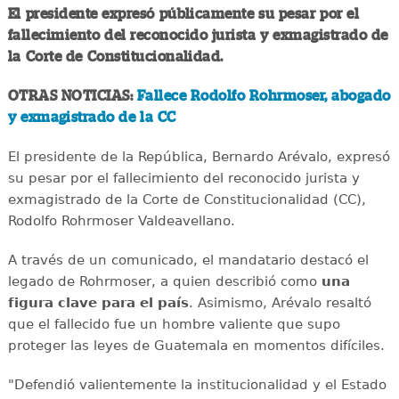
El presidente expresó públicamente su pesar por el
fallecimiento del reconocido jurista y exmagistrado de
la Corte de Constitucionalidad.
OTRAS NOTICIAS:
Fallece Rodolfo Rohrmoser, abogado
y exmagistrado de la CC
El presidente de la República, Bernardo Arévalo, expresó
su pesar por el fallecimiento del reconocido jurista y
exmagistrado de la Corte de Constitucionalidad (CC),
Rodolfo Rohrmoser Valdeavellano.
A través de un comunicado, el mandatario destacó el
legado de Rohrmoser, a quien describió como
una
figura clave para el país
. Asimismo, Arévalo resaltó
que el fallecido fue un hombre valiente que supo
proteger las leyes de Guatemala en momentos difíciles.
"Defendió valientemente la institucionalidad y el Estado