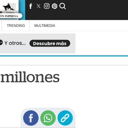
IÓN IMPRESA
TRENDING
MULTIMEDIA
0 millones