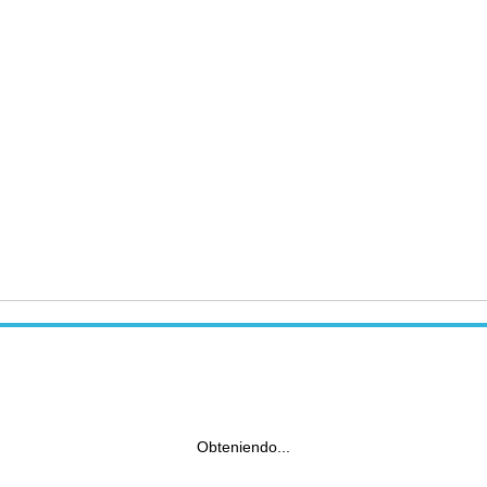
Obteniendo...