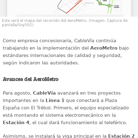
Este será el mapa del recorrido del AeroMetro. (Imagen: Captura de
pantalla/Soy502)
Como empresa concesionaria, CableVía continúa
trabajando en la implementación del
AeroMetro
bajo
estándares internacionales de calidad y seguridad,
según indicaron las autoridades.
Avances del AeroMetro
Para agosto,
CableVía
avanzará en tres proyectos
importantes en la
Línea 1
que conectará a Plaza
España con El Trébol. Primero, el equipo especializado
está montando el sistema electromecánico en la
Estación 4
, el cual dará funcionamiento al teleférico.
Asimismo, se instalará la viga principal en la
Estación 2