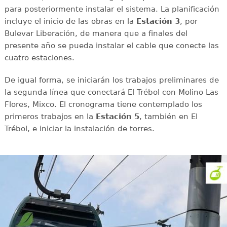
para posteriormente instalar el sistema. La planificación
incluye el inicio de las obras en la
Estación 3
, por
Bulevar Liberación, de manera que a finales del
presente año se pueda instalar el cable que conecte las
cuatro estaciones.
De igual forma, se iniciarán los trabajos preliminares de
la segunda línea que conectará El Trébol con Molino Las
Flores, Mixco. El cronograma tiene contemplado los
primeros trabajos en la
Estación 5
, también en El
Trébol, e iniciar la instalación de torres.