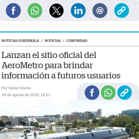
NOTICIAS GUATEMALA
/
NOTICIAS
/
COMUNIDAD
Lanzan el sitio oficial del
AeroMetro para brindar
información a futuros usuarios
Por Geber Osorio
04 de agosto de 2026, 16:51