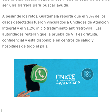
ser una barrera para buscar ayuda.
A pesar de los retos, Guatemala reporta que el 93% de los
casos detectados fueron vinculados a Unidades de Atención
Integral y el 91.2% inició tratamiento antirretroviral
. Las
autoridades reiteran que la prueba de VIH es gratuita,
confidencial y está disponible en centros de salud y
hospitales de todo el país
.