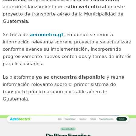
anunció el lanzamiento del
sitio web oficial
de este
proyecto de transporte aéreo de la Municipalidad de
Guatemala.
Se trata de
aerometro.gt
, en donde se reunirá
información relevante sobre el proyecto y se actualizará
conforme avance su implementación, incorporando
progresivamente nuevos contenidos y temas de interés
para los usuarios.
La plataforma
ya se encuentra disponible
y reúne
información relevante sobre el primer sistema de
transporte público urbano por cable aéreo de
Guatemala.