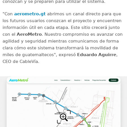
conozcan y se preparen para utilizar el sistema.
"Con
aerometro.gt
abrimos un canal directo para que
los futuros usuarios conozcan el proyecto y encuentren
información útil en cada etapa. Este sitio crecerá junto
con el
AeroMetro
. Nuestro compromiso es avanzar con
agilidad y seguridad mientras comunicamos de forma
clara cómo este sistema transformará la movilidad de
miles de guatemaltecos", expresó
Eduardo Aguirre
,
CEO de CableVía.