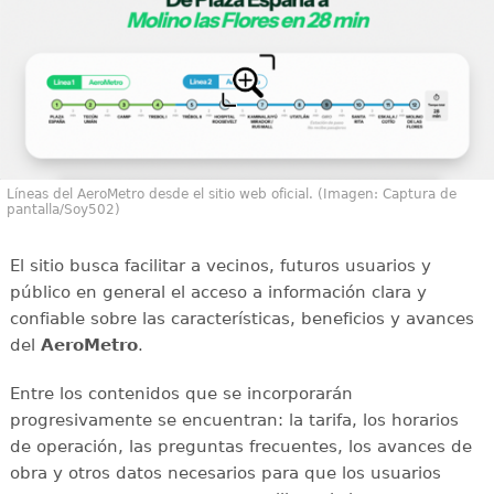
Líneas del AeroMetro desde el sitio web oficial. (Imagen: Captura de
pantalla/Soy502)
El sitio busca facilitar a vecinos, futuros usuarios y
público en general el acceso a información clara y
confiable sobre las características, beneficios y avances
del
AeroMetro
.
Entre los contenidos que se incorporarán
progresivamente se encuentran: la tarifa, los horarios
de operación, las preguntas frecuentes, los avances de
obra y otros datos necesarios para que los usuarios