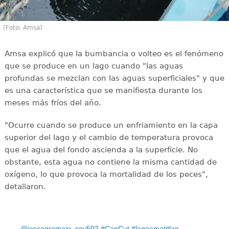
(Foto: Amsa)
Amsa explicó que la bumbancia o volteo es el fenómeno
que se produce en un lago cuando "las aguas
profundas se mezclan con las aguas superficiales" y que
es una característica que se manifiesta durante los
meses más fríos del año.
"Ocurre cuando se produce un enfriamiento en la capa
superior del lago y el cambio de temperatura provoca
que el agua del fondo ascienda a la superficie. No
obstante, esta agua no contiene la misma cantidad de
oxígeno, lo que provoca la mortalidad de los peces",
detallaron.
@jessagramajo_soy502
#CapCut
#lagoamatitlan