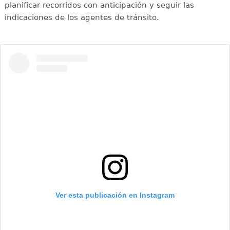
planificar recorridos con anticipación y seguir las
indicaciones de los agentes de tránsito.
Ver esta publicación en Instagram