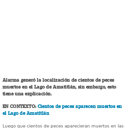
Alarma generó la localización de cientos de peces
muertos en el Lago de Amatitlán, sin embargo, esto
tiene una explicación.
EN CONTEXTO:
Cientos de peces aparecen muertos en
el Lago de Amatitlán
Luego que cientos de peces aparecieran muertos en las