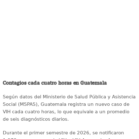
Contagios cada cuatro horas en Guatemala
Según datos del Ministerio de Salud Pública y Asistencia
Social (MSPAS), Guatemala registra un nuevo caso de
VIH cada cuatro horas, lo que equivale a un promedio
de seis diagnósticos diarios.
Durante el primer semestre de 2026, se notificaron