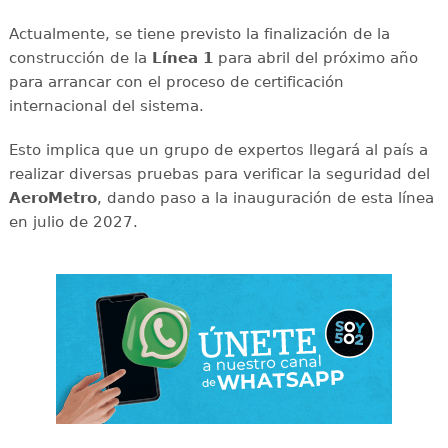
Actualmente, se tiene previsto la finalización de la
construcción de la
Línea 1
para abril del próximo año
para arrancar con el proceso de certificación
internacional del sistema.
Esto implica que un grupo de expertos llegará al país a
realizar diversas pruebas para verificar la seguridad del
AeroMetro
, dando paso a la inauguración de esta línea
en julio de 2027.