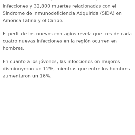
infecciones y 32,800 muertes relacionadas con el
Síndrome de Inmunodeficiencia Adquirida (SIDA) en
América Latina y el Caribe.
El perfil de los nuevos contagios revela que tres de cada
cuatro nuevas infecciones en la región ocurren en
hombres.
En cuanto a los jóvenes, las infecciones en mujeres
disminuyeron un 12%, mientras que entre los hombres
aumentaron un 16%.