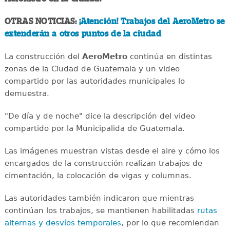
OTRAS NOTICIAS:
¡Atención! Trabajos del AeroMetro se
extenderán a otros puntos de la ciudad
La construcción del
AeroMetro
continúa en distintas
zonas de la Ciudad de Guatemala y un video
compartido por las autoridades municipales lo
demuestra.
"De día y de noche" dice la descripción del video
compartido por la Municipalida de Guatemala.
Las imágenes muestran vistas desde el aire y cómo los
encargados de la construcción realizan trabajos de
cimentación, la colocación de vigas y columnas.
Las autoridades también indicaron que mientras
continúan los trabajos, se mantienen habilitadas
rutas
alternas y desvíos temporales
, por lo que recomiendan