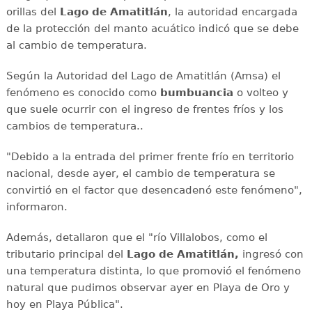
orillas del
Lago de Amatitlán
, la autoridad encargada
de la protección del manto acuático indicó que se debe
al cambio de temperatura.
Según la Autoridad del Lago de Amatitlán (Amsa) el
fenómeno es conocido como
bumbuancia
o volteo y
que suele ocurrir con el ingreso de frentes fríos y los
cambios de temperatura..
"Debido a la entrada del primer frente frío en territorio
nacional, desde ayer, el cambio de temperatura se
convirtió en el factor que desencadenó este fenómeno",
informaron.
Además, detallaron que el "río Villalobos, como el
tributario principal del
Lago de Amatitlán,
ingresó con
una temperatura distinta, lo que promovió el fenómeno
natural que pudimos observar ayer en Playa de Oro y
hoy en Playa Pública".