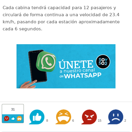
Cada cabina tendrá capacidad para 12 pasajeros y
circulará de forma continua a una velocidad de 23.4
km/h, pasando por cada estación aproximadamente
cada 6 segundos.
31
8
6
15
2