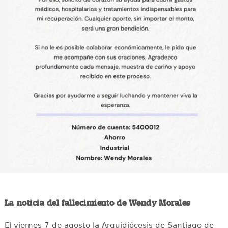
La noticia del fallecimiento de Wendy Morales
El viernes 7 de agosto la Arquidiócesis de Santiago de