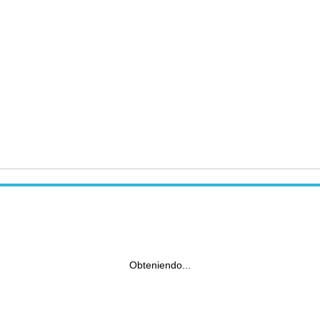
Obteniendo...