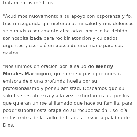
tratamientos médicos.
"Acudimos nuevamente a su apoyo con esperanza y fe,
tras mi segunda quimioterapia, mi salud y mis defensas
se han visto seriamente afectadas, por ello he debido
ser hospitalizada para recibir atención y cuidados
urgentes", escribió en busca de una mano para sus
gastos.
"Nos unimos en oración por la salud de
Wendy
Morales Marroquín
, quien en su paso por nuestra
emisora dejó una profunda huella por su
profesionalismo y por su amistad. Deseamos que su
salud se restablezca y a la vez, exhortamos a aquellos
que quieran unirse al llamado que hace su familia, para
poder superar esta etapa de su recuperación", se leía
en las redes de la radio dedicada a llevar la palabra de
Dios.