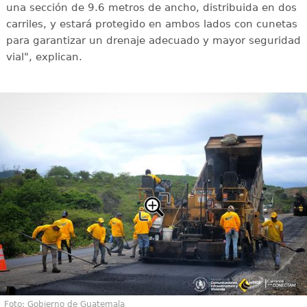
una sección de 9.6 metros de ancho, distribuida en dos
carriles, y estará protegido en ambos lados con cunetas
para garantizar un drenaje adecuado y mayor seguridad
vial", explican.
Foto: Gobierno de Guatemala