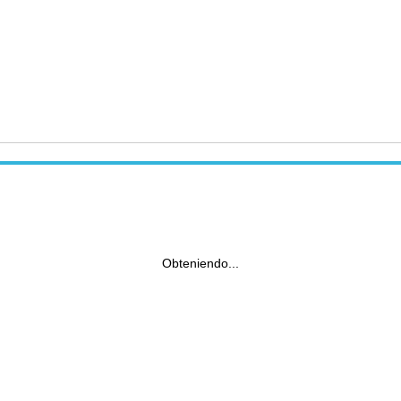
Obteniendo...