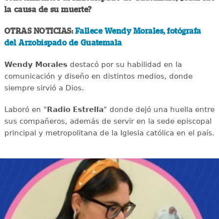
la causa de su muerte?
OTRAS NOTICIAS:
Fallece Wendy Morales, fotógrafa
del Arzobispado de Guatemala
Wendy Morales
destacó por su habilidad en la
comunicación y diseño en distintos medios, donde
siempre sirvió a Dios.
Laboró en "
Radio Estrella
" donde dejó una huella entre
sus compañeros, además de servir en la sede episcopal
principal y metropolitana de la Iglesia católica en el país.