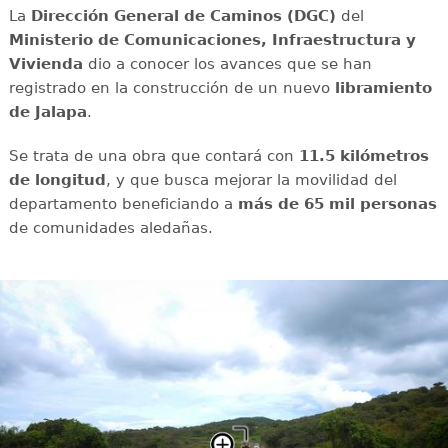
La
Dirección General de Caminos (DGC)
del
Ministerio de Comunicaciones, Infraestructura y
Vivienda
dio a conocer los avances que se han
registrado en la construcción de un nuevo
libramiento
de Jalapa
.
Se trata de una obra que contará con
11.5 kilómetros
de longitud
, y que busca mejorar la movilidad del
departamento beneficiando a
más de 65 mil personas
de comunidades aledañas.