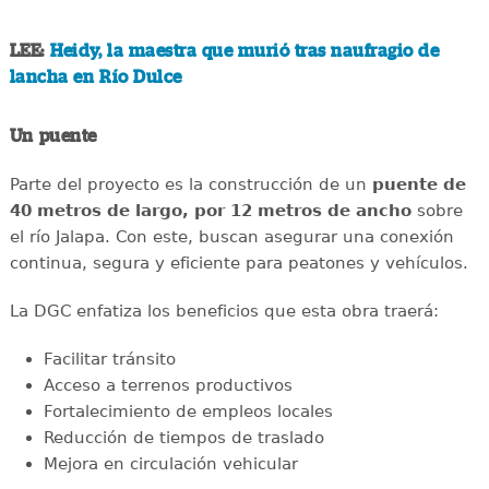
LEE:
Heidy, la maestra que murió tras naufragio de
lancha en Río Dulce
Un puente
Parte del proyecto es la construcción de un
puente de
40 metros de largo, por 12 metros de ancho
sobre
el río Jalapa. Con este, buscan asegurar una conexión
continua, segura y eficiente para peatones y vehículos.
La DGC enfatiza los beneficios que esta obra traerá:
Facilitar tránsito
Acceso a terrenos productivos
Fortalecimiento de empleos locales
Reducción de tiempos de traslado
Mejora en circulación vehicular