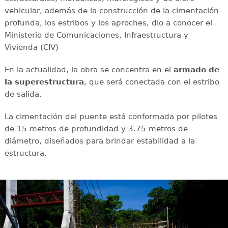
vehicular, además de la construcción de la cimentación
profunda, los estribos y los aproches, dio a conocer el
Ministerio de Comunicaciones, Infraestructura y
Vivienda (CIV)
En la actualidad, la obra se concentra en el
armado de
la superestructura
, que será conectada con el estribo
de salida.
La cimentación del puente está conformada por pilotes
de 15 metros de profundidad y 3.75 metros de
diámetro, diseñados para brindar estabilidad a la
estructura.