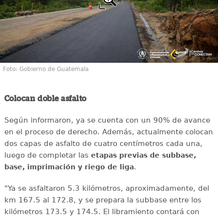
Foto: Gobierno de Guatemala
Colocan doble asfalto
Según informaron, ya se cuenta con un 90% de avance
en el proceso de derecho. Además, actualmente colocan
dos capas de asfalto de cuatro centímetros cada una,
luego de completar las
etapas previas de subbase,
.
base, imprimación y riego de liga
"Ya se asfaltaron 5.3 kilómetros, aproximadamente, del
km 167.5 al 172.8, y se prepara la subbase entre los
kilómetros 173.5 y 174.5. El libramiento contará con