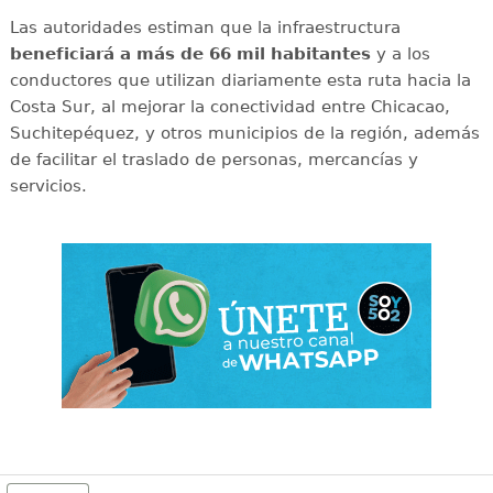
Las autoridades estiman que la infraestructura
beneficiará a más de 66 mil habitantes
y a los
conductores que utilizan diariamente esta ruta hacia la
Costa Sur, al mejorar la conectividad entre Chicacao,
Suchitepéquez, y otros municipios de la región, además
de facilitar el traslado de personas, mercancías y
servicios.