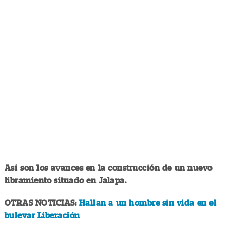
Así son los avances en la construcción de un nuevo
libramiento situado en Jalapa.
OTRAS NOTICIAS:
Hallan a un hombre sin vida en el
bulevar Liberación