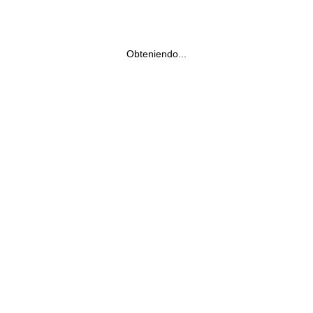
Obteniendo...