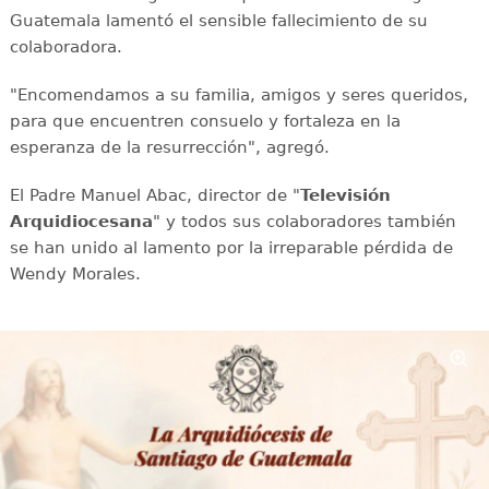
Guatemala lamentó el sensible fallecimiento de su
colaboradora.
"Encomendamos a su familia, amigos y seres queridos,
para que encuentren consuelo y fortaleza en la
esperanza de la resurrección", agregó.
El Padre Manuel Abac, director de "
Televisión
Arquidiocesana
" y todos sus colaboradores también
se han unido al lamento por la irreparable pérdida de
Wendy Morales.