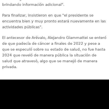
brindando información adicional".
Para finalizar, insistieron en que "el presidente se
encuentra bien y muy pronto estará nuevamente en las
actividades públicas".
El antecesor de Arévalo, Alejandro Giammattei se enteró
de que padecía de cáncer a finales de 2022 y pese a
que se especuló sobre su estado de salud, no fue hasta
2024 que reveló de manera pública la situación de
salud que atravesó, algo que se manejó de manera
privada.