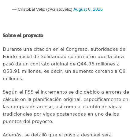
— Cristobal Veliz (@cristoveliz)
August 6, 2026
Sobre el proyecto
Durante una citación en el Congreso, autoridades del
Fondo Social de Solidaridad confirmaron que la obra
pasó de un contrato original de Q44.96 millones a
Q53.91 millones, es decir, un aumento cercano a Q9
millones.
Según el FSS el incremento se dio debido a errores de
cálculo en la planificación original, específicamente en
las rampas de acceso, así como al cambio de vigas
tradicionales por vigas postensadas en uno de los
puentes del proyecto.
Además, se detalló que el paso a desnivel será