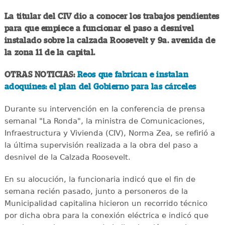
La titular del CIV dio a conocer los trabajos pendientes
para que empiece a funcionar el paso a desnivel
instalado sobre la calzada Roosevelt y 9a. avenida de
la zona 11 de la capital.
OTRAS NOTICIAS:
Reos que fabrican e instalan
adoquines: el plan del Gobierno para las cárceles
Durante su intervención en la conferencia de prensa
semanal "La Ronda", la ministra de Comunicaciones,
Infraestructura y Vivienda (CIV), Norma Zea, se refirió a
la última supervisión realizada a la obra del paso a
desnivel de la Calzada Roosevelt.
En su alocución, la funcionaria indicó que el fin de
semana recién pasado, junto a personeros de la
Municipalidad capitalina hicieron un recorrido técnico
por dicha obra para la conexión eléctrica e indicó que