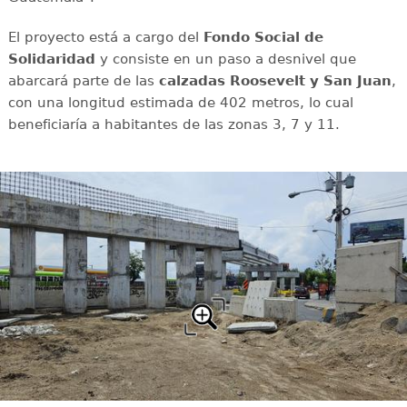
El proyecto está a cargo del
Fondo Social de
Solidaridad
y consiste en un paso a desnivel que
abarcará parte de las
calzadas Roosevelt y San Juan
,
con una longitud estimada de 402 metros, lo cual
beneficiaría a habitantes de las zonas 3, 7 y 11.