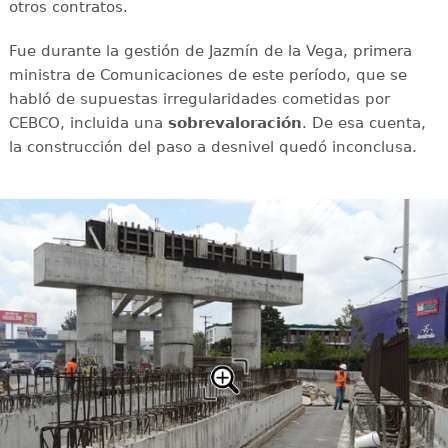
otros contratos.
Fue durante la gestión de Jazmín de la Vega, primera
ministra de Comunicaciones de este período, que se
habló de supuestas irregularidades cometidas por
CEBCO, incluida una
sobrevaloración
. De esa cuenta,
la construcción del paso a desnivel quedó inconclusa.