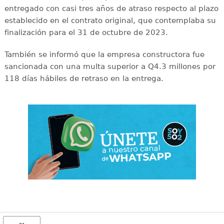
entregado con casi tres años de atraso respecto al plazo
establecido en el contrato original, que contemplaba su
finalización para el 31 de octubre de 2023.
También se informó que la empresa constructora fue
sancionada con una multa superior a Q4.3 millones por
118 días hábiles de retraso en la entrega.