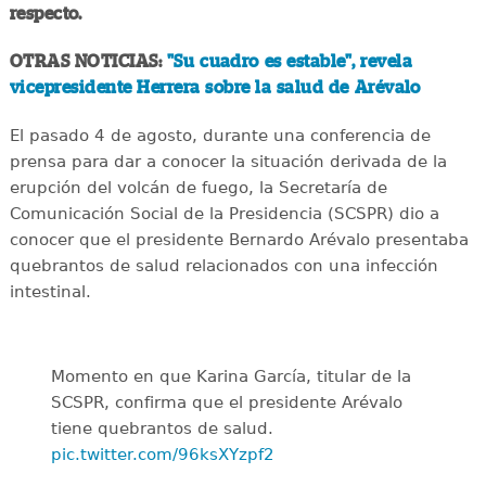
respecto.
OTRAS NOTICIAS:
"Su cuadro es estable", revela
vicepresidente Herrera sobre la salud de Arévalo
El pasado 4 de agosto, durante una conferencia de
prensa para dar a conocer la situación derivada de la
erupción del volcán de fuego, la Secretaría de
Comunicación Social de la Presidencia (SCSPR) dio a
conocer que el presidente Bernardo Arévalo presentaba
quebrantos de salud relacionados con una infección
intestinal.
Momento en que Karina García, titular de la
SCSPR, confirma que el presidente Arévalo
tiene quebrantos de salud.
pic.twitter.com/96ksXYzpf2