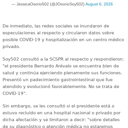
— JessicaOsorio502 (@JOsorioSoy502)
August 6, 2026
De inmediato, las redes sociales se inundaron de
especulaciones al respecto y circularon datos sobre
posible COVID-19 y hospitalización en un centro médico
privado.
Soy502 consultó a la SCSPR al respecto y respondieron:
"el presidente Bernardo Arévalo se encuentra bien de
salud y continúa ejerciendo plenamente sus funciones.
Presentó un padecimiento gastrointestinal que fue
atendido y evolucionó favorablemente. No se trata de
COVID-19".
Sin embargo, se les consultó si el presidente está o
estuvo recluido en una hospital nacional o privado por
dicha afectación y se limitaron a decir: "sobre detalles
de su diagnóstico o atención médica no estaremos