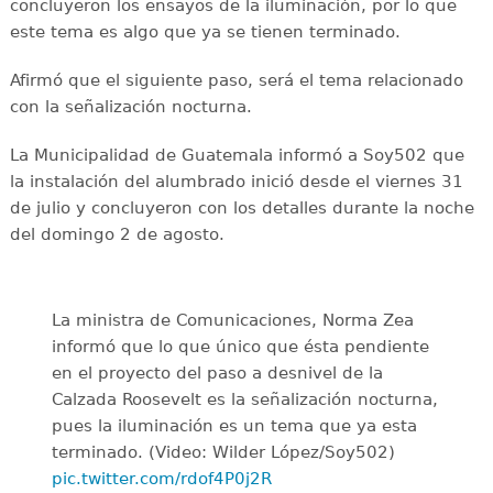
concluyeron los ensayos de la iluminación, por lo que
este tema es algo que ya se tienen terminado.
Afirmó que el siguiente paso, será el tema relacionado
con la señalización nocturna.
La Municipalidad de Guatemala informó a Soy502 que
la instalación del alumbrado inició desde el viernes 31
de julio y concluyeron con los detalles durante la noche
del domingo 2 de agosto.
La ministra de Comunicaciones, Norma Zea
informó que lo que único que ésta pendiente
en el proyecto del paso a desnivel de la
Calzada Roosevelt es la señalización nocturna,
pues la iluminación es un tema que ya esta
terminado. (Video: Wilder López/Soy502)
pic.twitter.com/rdof4P0j2R