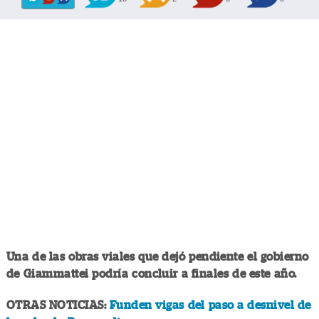
Una de las obras viales que dejó pendiente el gobierno
de Giammattei podría concluir a finales de este año.
OTRAS NOTICIAS:
Funden vigas del paso a desnivel de