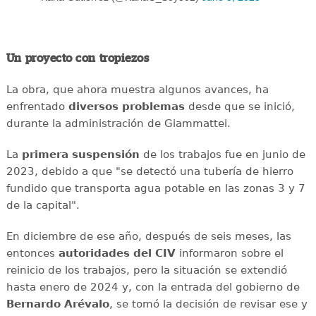
Un proyecto con tropiezos
La obra, que ahora muestra algunos avances, ha
enfrentado
diversos problemas
desde que se inició,
durante la administración de Giammattei.
La
primera suspensión
de los trabajos fue en junio de
2023, debido a que "se detectó una tubería de hierro
fundido que transporta agua potable en las zonas 3 y 7
de la capital".
En diciembre de ese año, después de seis meses, las
entonces
autoridades del CIV
informaron sobre el
reinicio de los trabajos, pero la situación se extendió
hasta enero de 2024 y, con la entrada del gobierno de
Bernardo Arévalo
, se tomó la decisión de revisar ese y