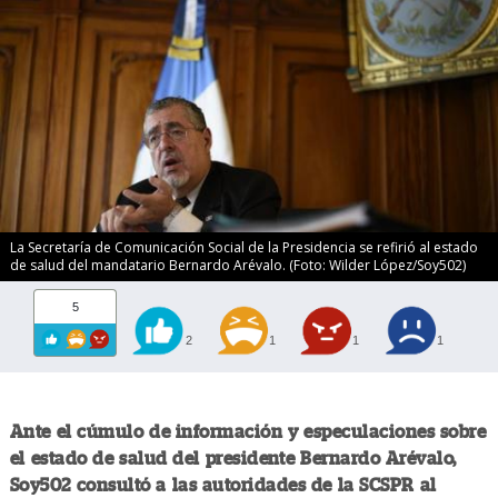
La Secretaría de Comunicación Social de la Presidencia se refirió al estado
de salud del mandatario Bernardo Arévalo. (Foto: Wilder López/Soy502)
5
2
1
1
1
Ante el cúmulo de información y especulaciones sobre
el estado de salud del presidente Bernardo Arévalo,
Soy502 consultó a las autoridades de la SCSPR al