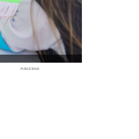
PUBLICIDAD