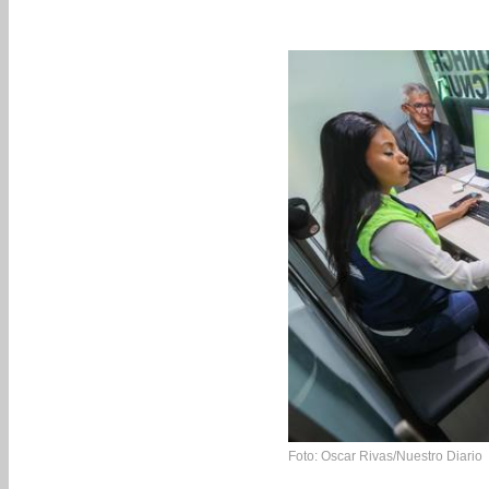
Foto: Oscar Rivas/Nuestro Diario