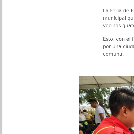
La Feria de 
municipal qu
vecinos guat
Esto, con el 
por una ciud
comuna.