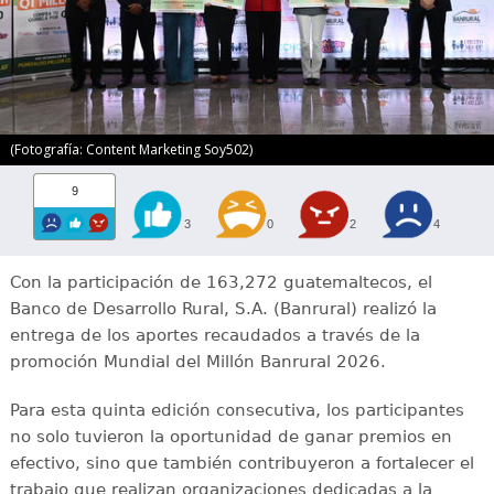
(Fotografía: Content Marketing Soy502)
9
3
0
2
4
Con la participación de 163,272 guatemaltecos, el
Banco de Desarrollo Rural, S.A. (Banrural) realizó la
entrega de los aportes recaudados a través de la
promoción Mundial del Millón Banrural 2026.
Para esta quinta edición consecutiva, los participantes
no solo tuvieron la oportunidad de ganar premios en
efectivo, sino que también contribuyeron a fortalecer el
trabajo que realizan organizaciones dedicadas a la