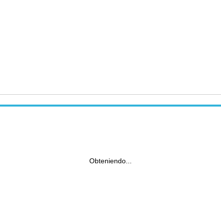
Obteniendo...