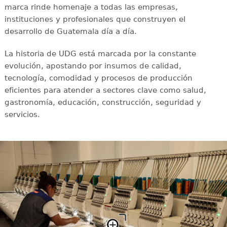
marca rinde homenaje a todas las empresas,
instituciones y profesionales que construyen el
desarrollo de Guatemala día a día.
La historia de UDG está marcada por la constante
evolución, apostando por insumos de calidad,
tecnología, comodidad y procesos de producción
eficientes para atender a sectores clave como salud,
gastronomía, educación, construcción, seguridad y
servicios.