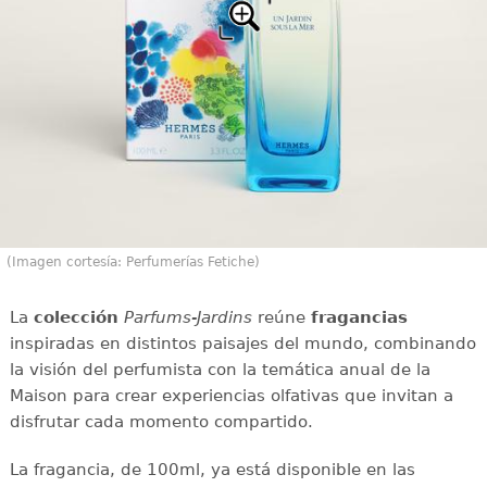
(Imagen cortesía: Perfumerías Fetiche)
La
colección
Parfums-Jardins
reúne
fragancias
inspiradas en distintos paisajes del mundo, combinando
la visión del perfumista con la temática anual de la
Maison para crear experiencias olfativas que invitan a
disfrutar cada momento compartido.
La fragancia, de 100ml, ya está disponible en las