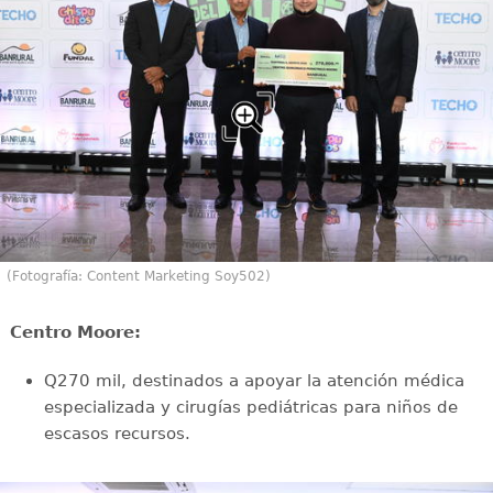
(Fotografía: Content Marketing Soy502)
⁠Centro Moore:
Q270 mil, destinados a apoyar la atención médica
especializada y cirugías pediátricas para niños de
escasos recursos.