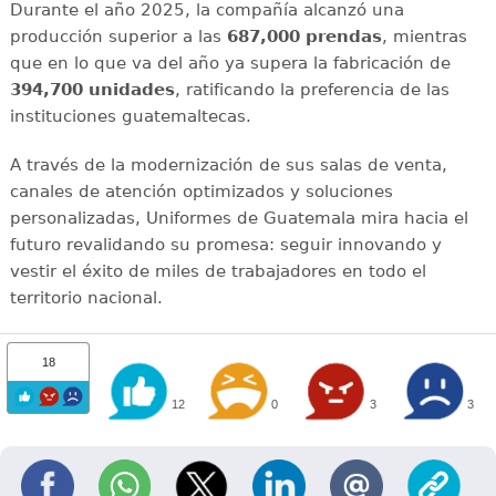
Durante el año 2025, la compañía alcanzó una
producción superior a las
687,000 prendas
, mientras
que en lo que va del año ya supera la fabricación de
394,700 unidades
, ratificando la preferencia de las
instituciones guatemaltecas.
A través de la modernización de sus salas de venta,
canales de atención optimizados y soluciones
personalizadas, Uniformes de Guatemala mira hacia el
futuro revalidando su promesa: seguir innovando y
vestir el éxito de miles de trabajadores en todo el
territorio nacional.
18
12
0
3
3