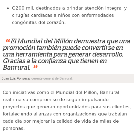
Q200 mil, destinados a brindar atención integral y
cirugías cardíacas a niños con enfermedades
congénitas del corazón.
“
El Mundial del Millón demuestra que una
promoción también puede convertirse en
una herramienta para generar desarrollo.
Gracias a la confianza que tienen en
”
Banrural.
Juan Luis Fonseca
, gerente general de Banrural.
Con iniciativas como el Mundial del Millón, Banrural
reafirma su compromiso de seguir impulsando
proyectos que generan oportunidades para sus clientes,
fortaleciendo alianzas con organizaciones que trabajan
cada día por mejorar la calidad de vida de miles de
personas.