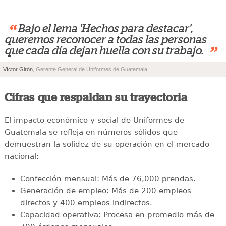
“
Bajo el lema 'Hechos para destacar',
queremos reconocer a todas las personas
”
que cada día dejan huella con su trabajo.
Víctor Girón
, Gerente General de Uniformes de Guatemala.
Cifras que respaldan su trayectoria
El impacto económico y social de Uniformes de
Guatemala se refleja en números sólidos que
demuestran la solidez de su operación en el mercado
nacional:
Confección mensual: Más de 76,000 prendas.
Generación de empleo: Más de 200 empleos
directos y 400 empleos indirectos.
Capacidad operativa: Procesa en promedio más de