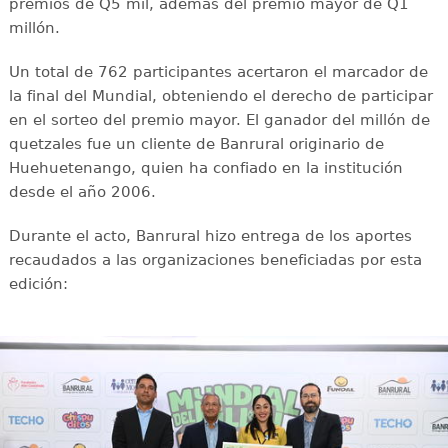
premios de Q5 mil, además del premio mayor de Q1
millón.
Un total de 762 participantes acertaron el marcador de
la final del Mundial, obteniendo el derecho de participar
en el sorteo del premio mayor. El ganador del millón de
quetzales fue un cliente de Banrural originario de
Huehuetenango, quien ha confiado en la institución
desde el año 2006.
Durante el acto, Banrural hizo entrega de los aportes
recaudados a las organizaciones beneficiadas por esta
edición: