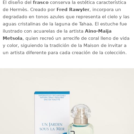
El diseño del
frasco
conserva la estética característica
de Hermès. Creado por
Fred Rawyler
, incorpora un
degradado en tonos azules que representa el cielo y las
aguas cristalinas de la laguna de Tahaa. El estuche fue
ilustrado con acuarelas de la artista
Aino-Maija
Metsola
, quien recreó un arrecife de coral lleno de vida
y color, siguiendo la tradición de la Maison de invitar a
un artista diferente para cada creación de la colección.