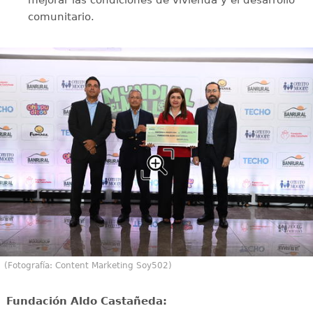
comunitario.
(Fotografía: Content Marketing Soy502)
⁠Fundación Aldo Castañeda: