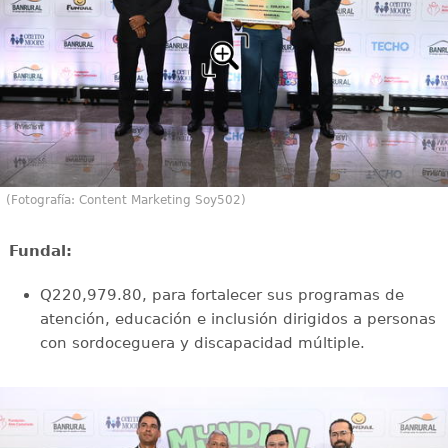
(Fotografía: Content Marketing Soy502)
Fundal:
Q220,979.80, para fortalecer sus programas de
atención, educación e inclusión dirigidos a personas
con sordoceguera y discapacidad múltiple.