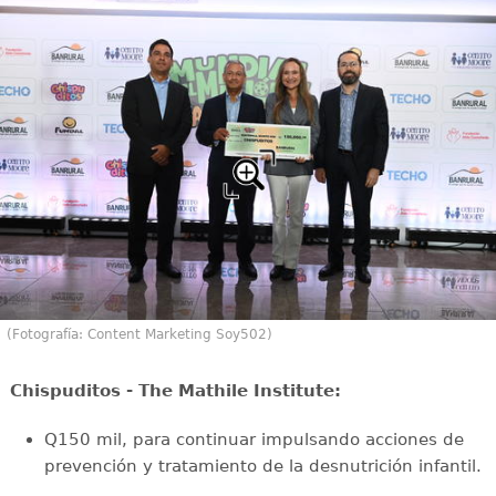
(Fotografía: Content Marketing Soy502)
⁠Chispuditos - The Mathile Institute:
Q150 mil, para continuar impulsando acciones de
prevención y tratamiento de la desnutrición infantil.