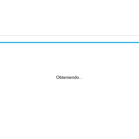
Obteniendo...