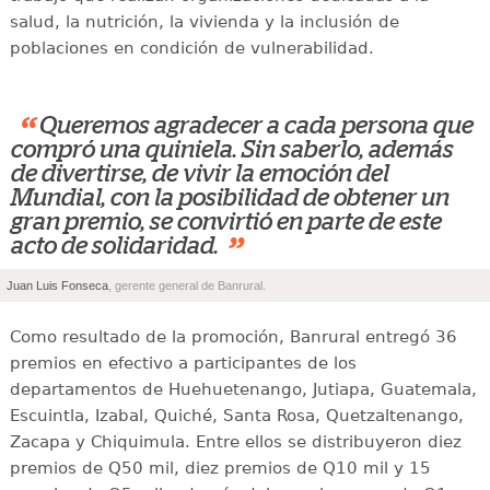
salud, la nutrición, la vivienda y la inclusión de
poblaciones en condición de vulnerabilidad.
“
Queremos agradecer a cada persona que
compró una quiniela. Sin saberlo, además
de divertirse, de vivir la emoción del
Mundial, con la posibilidad de obtener un
gran premio, se convirtió en parte de este
”
acto de solidaridad.
Juan Luis Fonseca
, gerente general de Banrural.
Como resultado de la promoción, Banrural entregó 36
premios en efectivo a participantes de los
departamentos de Huehuetenango, Jutiapa, Guatemala,
Escuintla, Izabal, Quiché, Santa Rosa, Quetzaltenango,
Zacapa y Chiquimula. Entre ellos se distribuyeron diez
premios de Q50 mil, diez premios de Q10 mil y 15