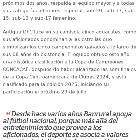
próximos dos años, respalda al equipo mayor y a todas
sus categorías inferiores: especial, sub-20, sub-17, sub-
15, sub-13 y sub-17 femenino.
Antigua GFC luce en su camisola cinco aguacates, como
sus aficionados denominan a las estrellas que
simbolizan los cinco campeonatos ganados a lo largo de
sus 68 años de existencia. El equipo obtuvo este año
una histórica clasificación a la Copa de Campeones
CONCACAF, después de haber alcanzado las semifinales
de la Copa Centroamericana de Clubes 2024, y está
clasificado para la edición 2025, iniciando su
participación el próximo 29 de julio.
“
Desde hace varios años Banrural apoya
al fútbol nacional, porque más allá del
entretenimiento que provee a los
aficionados, el deporte se asocia a valores