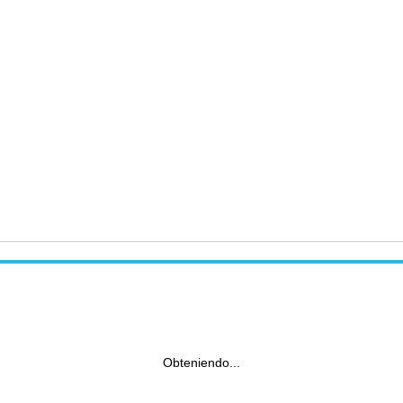
Obteniendo...