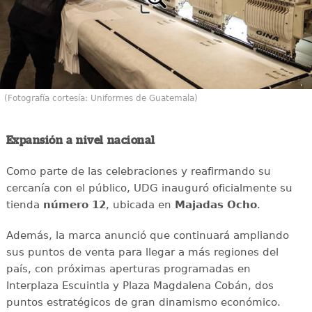
(Fotografía cortesía: Uniformes de Guatemala)
Expansión a nivel nacional
Como parte de las celebraciones y reafirmando su
cercanía con el público, UDG inauguró oficialmente su
tienda
número 12
, ubicada en
Majadas Ocho
.
Además, la marca anunció que continuará ampliando
sus puntos de venta para llegar a más regiones del
país, con próximas aperturas programadas en
Interplaza Escuintla y Plaza Magdalena Cobán, dos
puntos estratégicos de gran dinamismo económico.