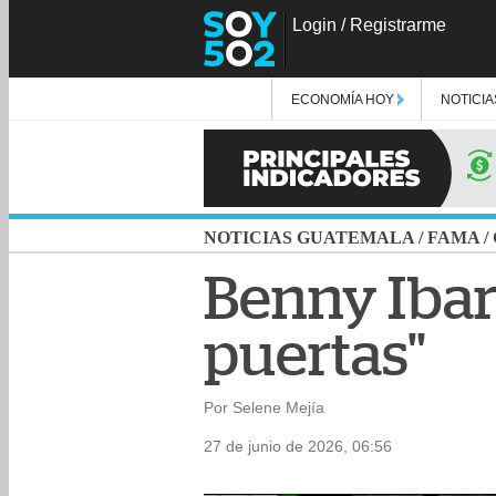
Login
/
Registrarme
ECONOMÍA HOY
NOTICIA
NOTICIAS GUATEMALA
/
FAMA
/
Benny Ibar
puertas"
Por Selene Mejía
27 de junio de 2026, 06:56