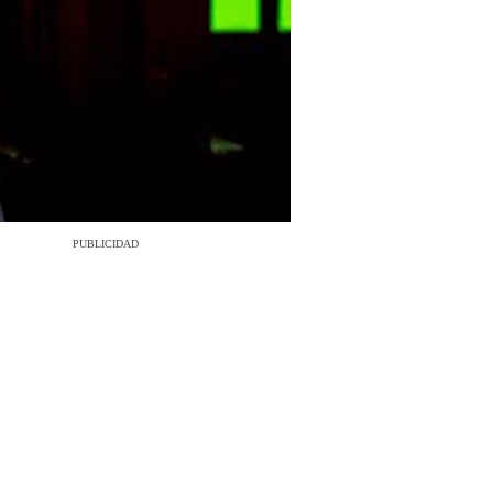
PUBLICIDAD