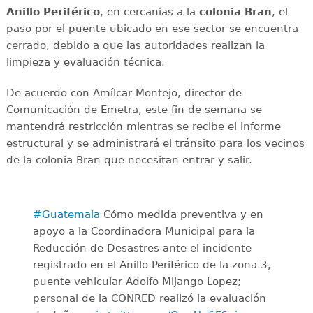
Anillo Periférico
, en cercanías a la
colonia Bran
, el
paso por el puente ubicado en ese sector se encuentra
cerrado, debido a que las autoridades realizan la
limpieza y evaluación técnica.
De acuerdo con Amílcar Montejo, director de
Comunicación de Emetra, este fin de semana se
mantendrá restricción mientras se recibe el informe
estructural y se administrará el tránsito para los vecinos
de la colonia Bran que necesitan entrar y salir.
#Guatemala
Cómo medida preventiva y en
apoyo a la Coordinadora Municipal para la
Reducción de Desastres ante el incidente
registrado en el Anillo Periférico de la zona 3,
puente vehicular Adolfo Mijango Lopez;
personal de la CONRED realizó la evaluación