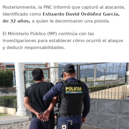
Posteriormente, la PNC informó que capturó al atacante,
identificado como
Estuardo David Ordóñez García,
de 32 años,
a quien le decomisaron una pistola.
El Ministerio Público (MP) continúa con las
investigaciones para establecer cómo ocurrió el ataque
y deducir responsabilidades.