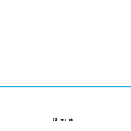
Obteniendo...