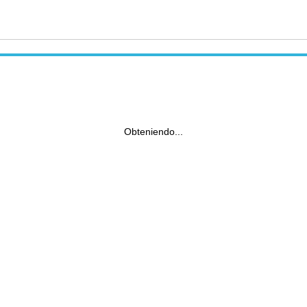
Obteniendo...