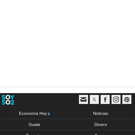
Economía Hoy
Noticias
Guate
Dinero