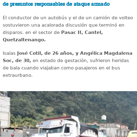
de presuntos responsables de ataque armado
El conductor de un autobús y el de un camión de volteo
sostuvieron una acalorada discusión que terminó en
disparos. en el sector de
Pasac II, Cantel,
Quetzaltenango.
Isaías
José Cotil, de 26 años, y Angélica Magdalena
Soc, de 30,
en estado de gestación, sufrieron heridas
de bala cuando viajaban como pasajeros en el bus
extraurbano.