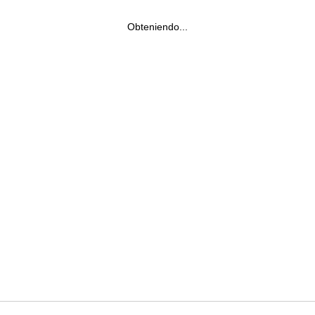
Obteniendo...