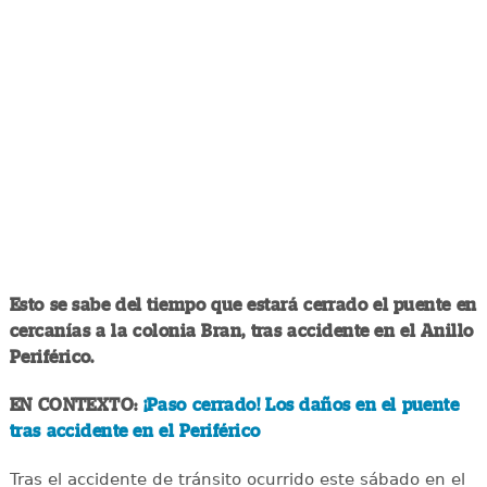
Esto se sabe del tiempo que estará cerrado el puente en
cercanías a la colonia Bran, tras accidente en el Anillo
Periférico.
EN CONTEXTO:
¡Paso cerrado! Los daños en el puente
tras accidente en el Periférico
Tras el accidente de tránsito ocurrido este sábado en el