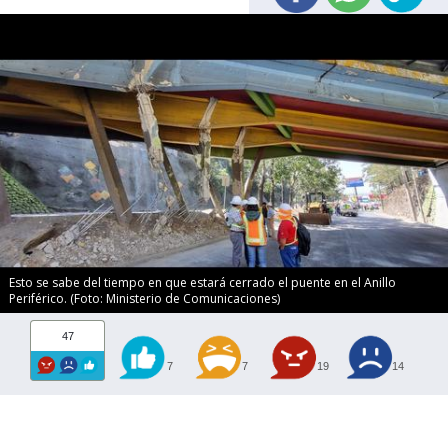
Esto se sabe del tiempo en que estará cerrado el puente en el Anillo
Periférico. (Foto: Ministerio de Comunicaciones)
47
7
7
19
14