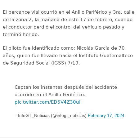
El percance vial ocurrió en el Anillo Periférico y 3ra. calle
de la zona 2, la mañana de este 17 de febrero, cuando
el conductor perdió el control del vehículo pesado y
terminó herido.
El piloto fue identificado como: Nicolás García de 70
años, quien fue llevado hacia el Instituto Guatemalteco
de Seguridad Social (IGSS) 7/19.
Captan los instantes después del accidente
ocurrido en el Anillo Periférico.
pic.twitter.com/ED5V4Z30ul
— InfoGT_Noticias (@infogt_noticias)
February 17, 2024