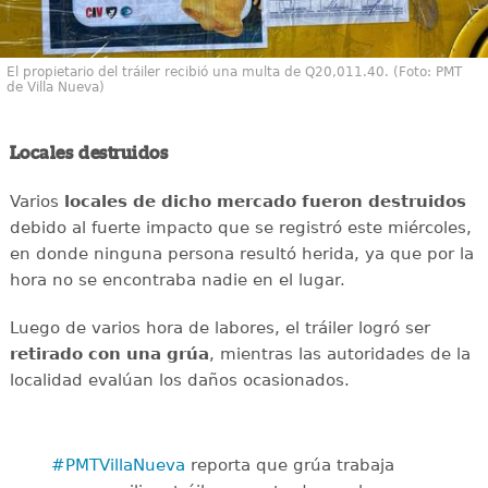
El propietario del tráiler recibió una multa de Q20,011.40. (Foto: PMT
de Villa Nueva)
Locales destruidos
Varios
locales de dicho mercado fueron destruidos
debido al fuerte impacto que se registró este miércoles,
en donde ninguna persona resultó herida, ya que por la
hora no se encontraba nadie en el lugar.
Luego de varios hora de labores, el tráiler logró ser
retirado con una grúa
, mientras las autoridades de la
localidad evalúan los daños ocasionados.
#PMTVillaNueva
reporta que grúa trabaja