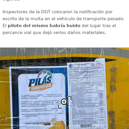
Inspectores de la DGT colocaron la notificación por
escrito de la multa en el vehículo de transporte pesado.
El
piloto del mismo habría huido
del lugar tras el
percance vial que dejó serios daños materiales.