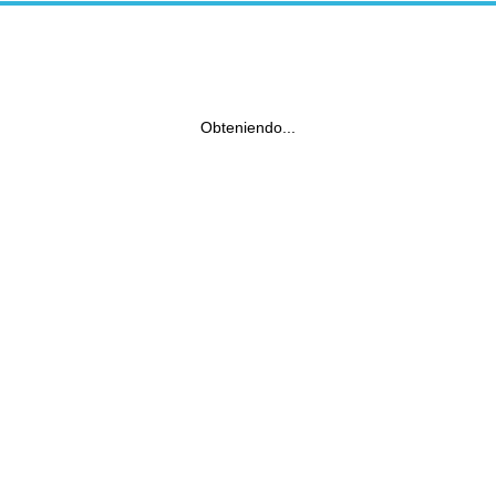
Obteniendo...