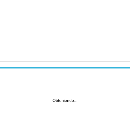
Obteniendo...