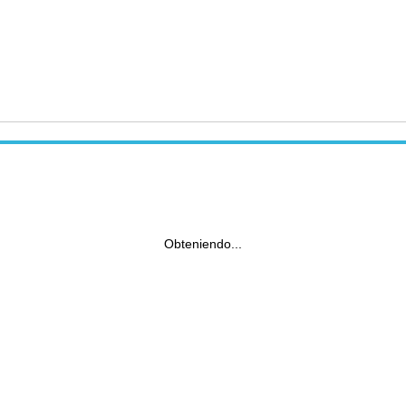
Obteniendo...