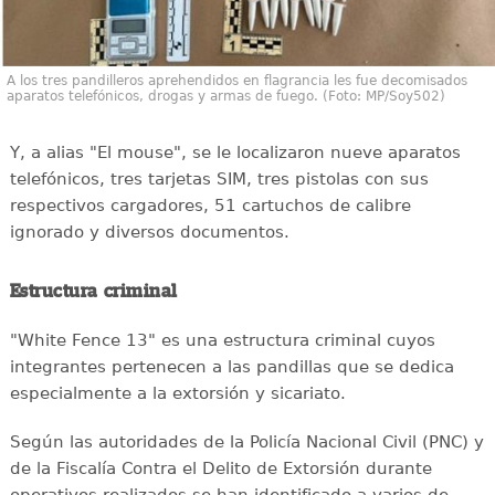
A los tres pandilleros aprehendidos en flagrancia les fue decomisados
aparatos telefónicos, drogas y armas de fuego. (Foto: MP/Soy502)
Y, a alias "El mouse", se le localizaron nueve aparatos
telefónicos, tres tarjetas SIM, tres pistolas con sus
respectivos cargadores, 51 cartuchos de calibre
ignorado y diversos documentos.
Estructura criminal
"White Fence 13" es una estructura criminal cuyos
integrantes pertenecen a las pandillas que se dedica
especialmente a la extorsión y sicariato.
Según las autoridades de la Policía Nacional Civil (PNC) y
de la Fiscalía Contra el Delito de Extorsión durante