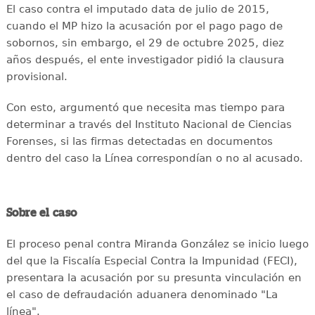
El caso contra el imputado data de julio de 2015,
cuando el MP hizo la acusación por el pago pago de
sobornos, sin embargo, el 29 de octubre 2025, diez
años después, el ente investigador pidió la clausura
provisional.
Con esto, argumentó que necesita mas tiempo para
determinar a través del Instituto Nacional de Ciencias
Forenses, si las firmas detectadas en documentos
dentro del caso la Línea correspondían o no al acusado.
Sobre el caso
El proceso penal contra Miranda González se inicio luego
del que la Fiscalía Especial Contra la Impunidad (FECI),
presentara la acusación por su presunta vinculación en
el caso de defraudación aduanera denominado "La
línea".