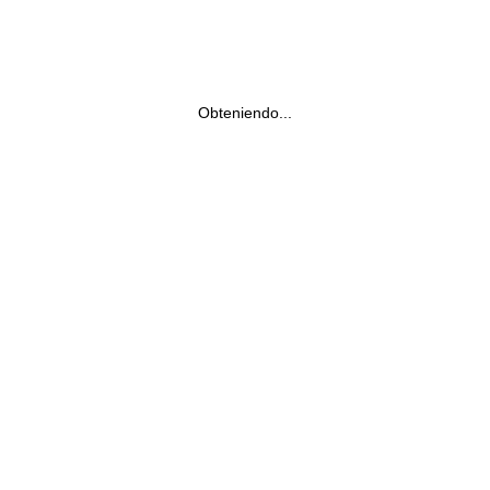
Obteniendo...