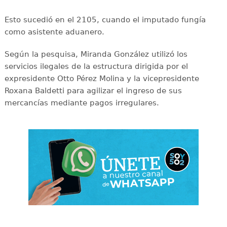
Esto sucedió en el 2105, cuando el imputado fungía
como asistente aduanero.
Según la pesquisa, Miranda González utilizó los
servicios ilegales de la estructura dirigida por el
expresidente Otto Pérez Molina y la vicepresidente
Roxana Baldetti para agilizar el ingreso de sus
mercancías mediante pagos irregulares.