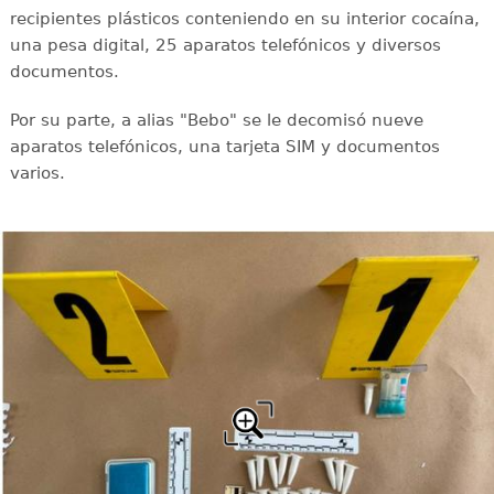
recipientes plásticos conteniendo en su interior cocaína,
una pesa digital, 25 aparatos telefónicos y diversos
documentos.
Por su parte, a alias "Bebo" se le decomisó nueve
aparatos telefónicos, una tarjeta SIM y documentos
varios.