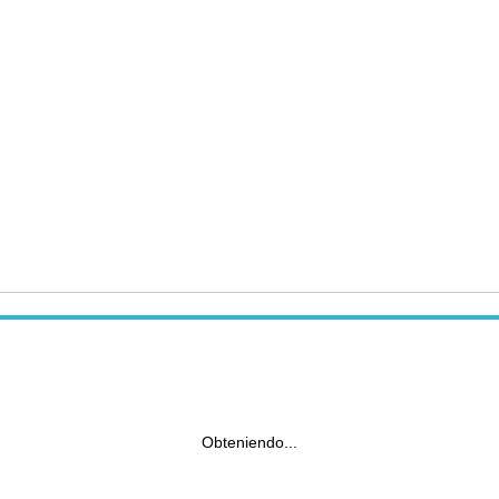
Obteniendo...