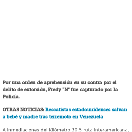
Por una orden de aprehensión en su contra por el
delito de extorsión, Fredy "N" fue capturado por la
Policía.
OTRAS NOTICIAS:
Rescatistas estadounidenses salvan
a bebé y madre tras terremoto en Venezuela
A inmediaciones del Kilómetro 30.5 ruta Interamericana,