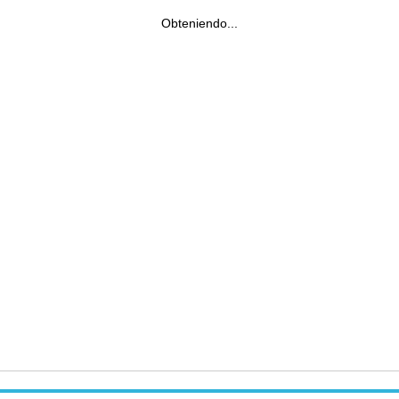
Obteniendo...