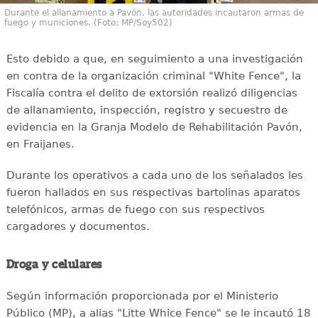
Durante el allanamiento a Pavón, las autoridades incautaron armas de
fuego y municiones. (Foto: MP/Soy502)
Esto debido a que, en seguimiento a una investigación
en contra de la organización criminal "White Fence", la
Fiscalía contra el delito de extorsión realizó diligencias
de allanamiento, inspección, registro y secuestro de
evidencia en la Granja Modelo de Rehabilitación Pavón,
en Fraijanes.
Durante los operativos a cada uno de los señalados les
fueron hallados en sus respectivas bartolinas aparatos
telefónicos, armas de fuego con sus respectivos
cargadores y documentos.
Droga y celulares
Según información proporcionada por el Ministerio
Público (MP), a alias "Litte Whice Fence" se le incautó 18