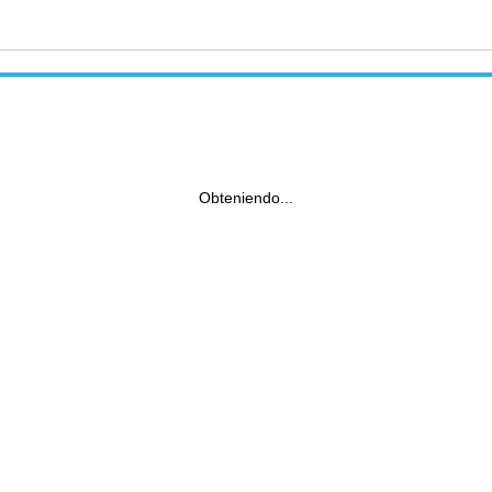
Obteniendo...