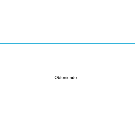
Obteniendo...