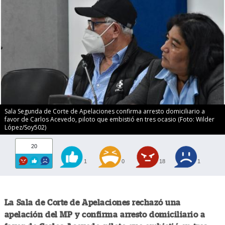
Sala Segunda de Corte de Apelaciones confirma arresto domiciliario a
favor de Carlos Acevedo, piloto que embistió en tres ocasio (Foto: Wilder
López/Soy502)
20
1
0
18
1
La Sala de Corte de Apelaciones rechazó una
apelación del MP y confirma arresto domiciliario a