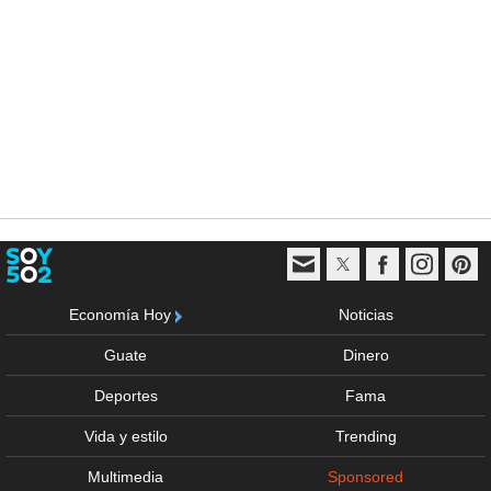
Economía Hoy
Noticias
Guate
Dinero
Deportes
Fama
Vida y estilo
Trending
Multimedia
Sponsored