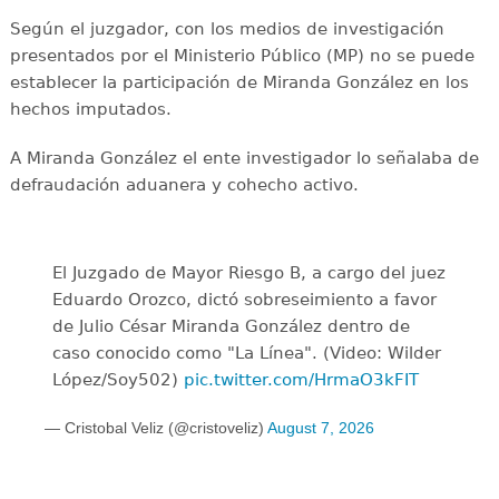
Según el juzgador, con los medios de investigación
presentados por el Ministerio Público (MP) no se puede
establecer la participación de Miranda González en los
hechos imputados.
A Miranda González el ente investigador lo señalaba de
defraudación aduanera y cohecho activo.
El Juzgado de Mayor Riesgo B, a cargo del juez
Eduardo Orozco, dictó sobreseimiento a favor
de Julio César Miranda González dentro de
caso conocido como "La Línea". (Video: Wilder
López/Soy502)
pic.twitter.com/HrmaO3kFIT
— Cristobal Veliz (@cristoveliz)
August 7, 2026