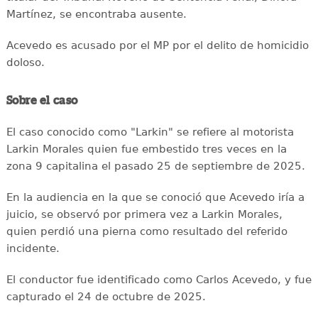
Martínez, se encontraba ausente.
Acevedo es acusado por el MP por el delito de homicidio
doloso.
Sobre el caso
El caso conocido como "Larkin" se refiere al motorista
Larkin Morales quien fue embestido tres veces en la
zona 9 capitalina el pasado 25 de septiembre de 2025.
En la audiencia en la que se conoció que Acevedo iría a
juicio, se observó por primera vez a Larkin Morales,
quien perdió una pierna como resultado del referido
incidente.
El conductor fue identificado como Carlos Acevedo, y fue
capturado el 24 de octubre de 2025.