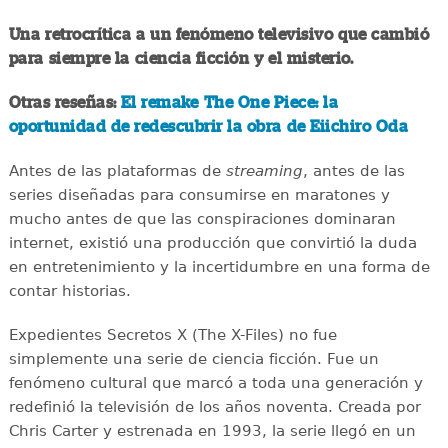
Una retrocrítica a un fenómeno televisivo que cambió
para siempre la ciencia ficción y el misterio.
Otras reseñas:
El remake The One Piece: la
oportunidad de redescubrir la obra de Eiichiro Oda
Antes de las plataformas de
streaming
, antes de las
series diseñadas para consumirse en maratones y
mucho antes de que las conspiraciones dominaran
internet, existió una producción que convirtió la duda
en entretenimiento y la incertidumbre en una forma de
contar historias.
Expedientes Secretos X (The X-Files) no fue
simplemente una serie de ciencia ficción. Fue un
fenómeno cultural que marcó a toda una generación y
redefinió la televisión de los años noventa. Creada por
Chris Carter y estrenada en 1993, la serie llegó en un