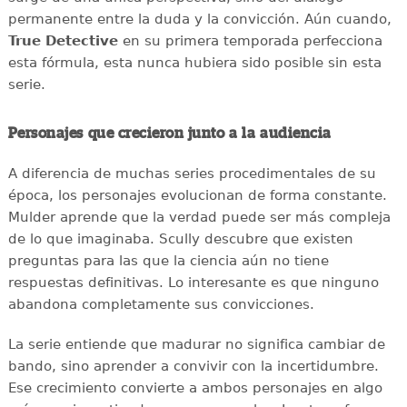
permanente entre la duda y la convicción. Aún cuando,
True Detective
en su primera temporada perfecciona
esta fórmula, esta nunca hubiera sido posible sin esta
serie.
Personajes que crecieron junto a la audiencia
A diferencia de muchas series procedimentales de su
época, los personajes evolucionan de forma constante.
Mulder aprende que la verdad puede ser más compleja
de lo que imaginaba. Scully descubre que existen
preguntas para las que la ciencia aún no tiene
respuestas definitivas. Lo interesante es que ninguno
abandona completamente sus convicciones.
La serie entiende que madurar no significa cambiar de
bando, sino aprender a convivir con la incertidumbre.
Ese crecimiento convierte a ambos personajes en algo