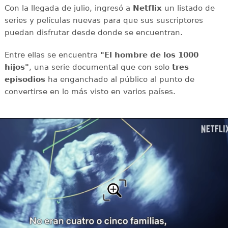
Con la llegada de julio, ingresó a
Netflix
un listado de
series y películas nuevas para que sus suscriptores
puedan disfrutar desde donde se encuentran.
Entre ellas se encuentra
"El hombre de los 1000
hijos"
, una serie documental que con solo
tres
episodios
ha enganchado al público al punto de
convertirse en lo más visto en varios países.