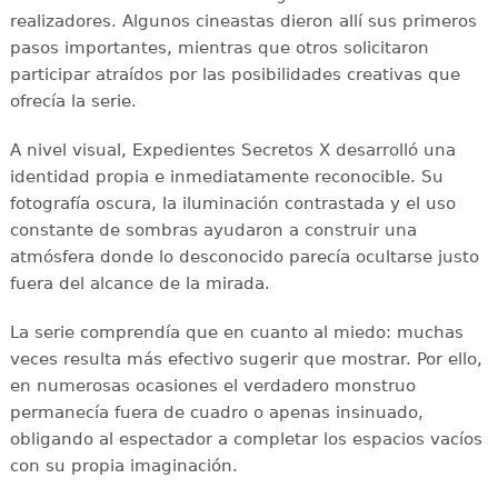
realizadores. Algunos cineastas dieron allí sus primeros
pasos importantes, mientras que otros solicitaron
participar atraídos por las posibilidades creativas que
ofrecía la serie.
A nivel visual, Expedientes Secretos X desarrolló una
identidad propia e inmediatamente reconocible. Su
fotografía oscura, la iluminación contrastada y el uso
constante de sombras ayudaron a construir una
atmósfera donde lo desconocido parecía ocultarse justo
fuera del alcance de la mirada.
La serie comprendía que en cuanto al miedo: muchas
veces resulta más efectivo sugerir que mostrar. Por ello,
en numerosas ocasiones el verdadero monstruo
permanecía fuera de cuadro o apenas insinuado,
obligando al espectador a completar los espacios vacíos
con su propia imaginación.