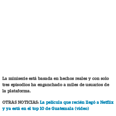
La miniserie está basada en hechos reales y con solo
tres episodios ha enganchado a miles de usuarios de
la plataforma.
OTRAS NOTICIAS:
La película que recién llegó a Netflix
y ya está en el top 10 de Guatemala (video)