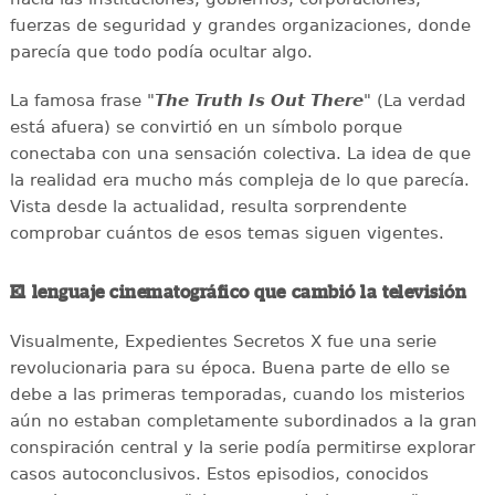
fuerzas de seguridad y grandes organizaciones, donde
parecía que todo podía ocultar algo.
La famosa frase "
The Truth Is Out There
" (La verdad
está afuera) se convirtió en un símbolo porque
conectaba con una sensación colectiva. La idea de que
la realidad era mucho más compleja de lo que parecía.
Vista desde la actualidad, resulta sorprendente
comprobar cuántos de esos temas siguen vigentes.
El lenguaje cinematográfico que cambió la televisión
Visualmente, Expedientes Secretos X fue una serie
revolucionaria para su época. Buena parte de ello se
debe a las primeras temporadas, cuando los misterios
aún no estaban completamente subordinados a la gran
conspiración central y la serie podía permitirse explorar
casos autoconclusivos. Estos episodios, conocidos