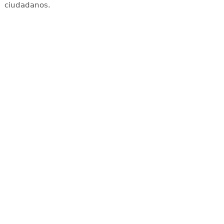
ciudadanos.