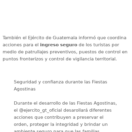
También el Ejército de Guatemala informó que coordina
acciones para el
ingreso seguro
de los turistas por
medio de patrullajes preventivos, puestos de control en
puntos fronterizos y control de vigilancia territorial.
Seguridad y confianza durante las Fiestas
Agostinas
Durante el desarrollo de las Fiestas Agostinas,
el @ejercito_gt_oficial desarollará diferentes
acciones que contribuyen a preservar el
orden, proteger la integridad y brindar un
ambiente seguro para que las familias…