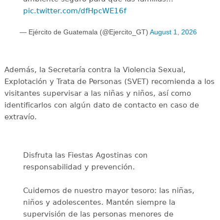
pic.twitter.com/dfHpcWE16f
— Ejército de Guatemala (@Ejercito_GT)
August 1, 2026
Además, la Secretaría contra la Violencia Sexual,
Explotación y Trata de Personas (SVET) recomienda a los
visitantes supervisar a las niñas y niños, así como
identificarlos con algún dato de contacto en caso de
extravío.
Disfruta las Fiestas Agostinas con
responsabilidad y prevención.
Cuidemos de nuestro mayor tesoro: las niñas,
niños y adolescentes. Mantén siempre la
supervisión de las personas menores de