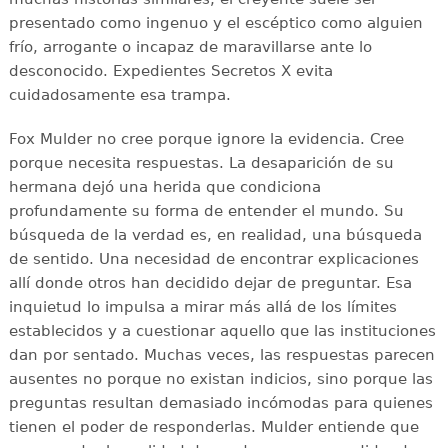
presentado como ingenuo y el escéptico como alguien
frío, arrogante o incapaz de maravillarse ante lo
desconocido. Expedientes Secretos X evita
cuidadosamente esa trampa.
Fox Mulder no cree porque ignore la evidencia. Cree
porque necesita respuestas. La desaparición de su
hermana dejó una herida que condiciona
profundamente su forma de entender el mundo. Su
búsqueda de la verdad es, en realidad, una búsqueda
de sentido. Una necesidad de encontrar explicaciones
allí donde otros han decidido dejar de preguntar. Esa
inquietud lo impulsa a mirar más allá de los límites
establecidos y a cuestionar aquello que las instituciones
dan por sentado. Muchas veces, las respuestas parecen
ausentes no porque no existan indicios, sino porque las
preguntas resultan demasiado incómodas para quienes
tienen el poder de responderlas. Mulder entiende que