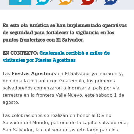
2
0
0
0
En esta ola turística se han implementado operativos
de seguridad para fortalecer la vigilancia en los
puntos fronterizos con El Salvador.
EN CONTEXTO:
Guatemala recibirá a miles de
visitantes por Fiestas Agostinas
Las
Fiestas Agostinas
en El Salvador ya iniciaron y,
debido a la cercanía con Guatemala, los primeros
salvadoreños comenzaron a ingresar al país por vía
terrestre en la frontera Valle Nuevo, este sábado 1 de
agosto.
Las celebraciones se realizan en honor al Divino
Salvador del Mundo, patrono de la capital salvadoreña,
San Salvador, la cual será un asueto largo para los