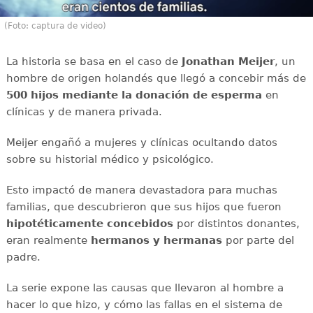
(Foto: captura de video)
La historia se basa en el caso de
Jonathan Meijer
, un
hombre de origen holandés que llegó a concebir más de
500 hijos mediante la donación de esperma
en
clínicas y de manera privada.
Meijer engañó a mujeres y clínicas ocultando datos
sobre su historial médico y psicológico.
Esto impactó de manera devastadora para muchas
familias, que descubrieron que sus hijos que fueron
hipotéticamente concebidos
por distintos donantes,
eran realmente
hermanos y hermanas
por parte del
padre.
La serie expone las causas que llevaron al hombre a
hacer lo que hizo, y cómo las fallas en el sistema de