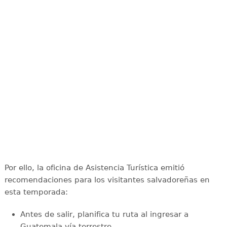
Por ello, la oficina de Asistencia Turística emitió
recomendaciones para los visitantes salvadoreñas en
esta temporada:
Antes de salir, planifica tu ruta al ingresar a
Guatemala vía terrestre