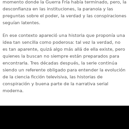
momento donde la Guerra Fría había terminado, pero, la
desconfianza en las instituciones, la paranoia y las
preguntas sobre el poder, la verdad y las conspiraciones
seguían latentes.
En ese contexto apareció una historia que proponía una
idea tan sencilla como poderosa: tal vez la verdad, no
es tan aparente, quizá algo más allá de ella existe, pero
quienes la buscan no siempre están preparados para
encontrarla. Tres décadas después, la serie continúa
siendo un referente obligado para entender la evolución
de la ciencia ficción televisiva, las historias de
conspiración y buena parte de la narrativa serial
moderna.