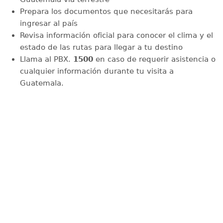
Prepara los documentos que necesitarás para
ingresar al país
Revisa información oficial para conocer el clima y el
estado de las rutas para llegar a tu destino
Llama al PBX.
1500
en caso de requerir asistencia o
cualquier información durante tu visita a
Guatemala.