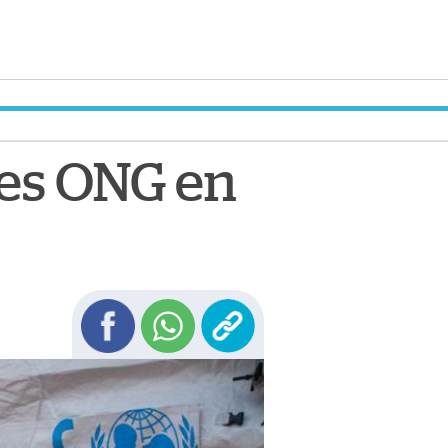
res ONG en