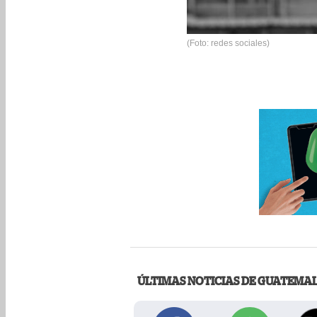
(Foto: redes sociales)
ÚLTIMAS NOTICIAS DE GUATEMA