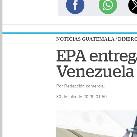
NOTICIAS GUATEMALA
/
DINER
EPA entrega
Venezuela
Por Redacción comercial
30 de julio de 2026, 01:50