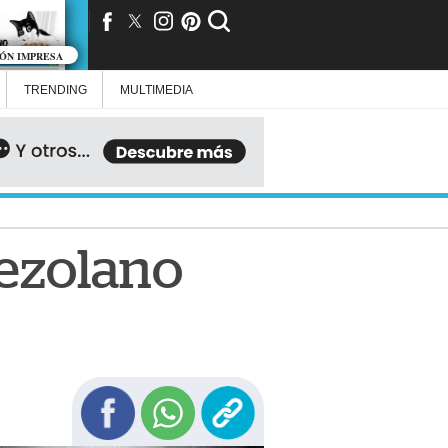
IÓN IMPRESA
TRENDING
MULTIMEDIA
nezolano