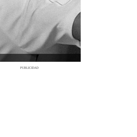
PUBLICIDAD