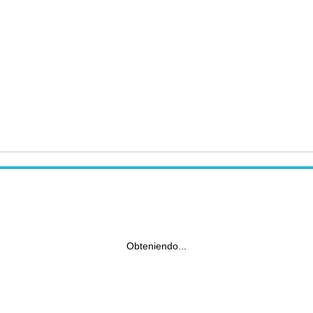
Obteniendo...