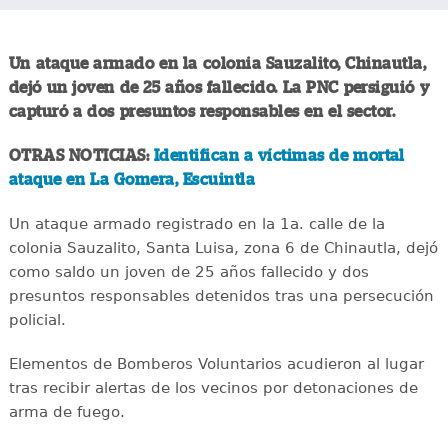
Un ataque armado en la colonia Sauzalito, Chinautla,
dejó un joven de 25 años fallecido. La PNC persiguió y
capturó a dos presuntos responsables en el sector.
OTRAS NOTICIAS:
Identifican a víctimas de mortal
ataque en La Gomera, Escuintla
Un ataque armado registrado en la 1a. calle de la
colonia Sauzalito, Santa Luisa, zona 6 de Chinautla, dejó
como saldo un joven de 25 años fallecido y dos
presuntos responsables detenidos tras una persecución
policial.
Elementos de Bomberos Voluntarios acudieron al lugar
tras recibir alertas de los vecinos por detonaciones de
arma de fuego.