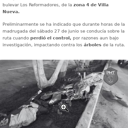
bulevar Los Reformadores, de la
zona 4 de Villa
Nueva.
Preliminarmente se ha indicado que durante horas de la
madrugada del sábado 27 de junio se conducía sobre la
ruta cuando
perdió el control,
por razones aun bajo
investigación, impactando contra los
árboles
de la ruta.