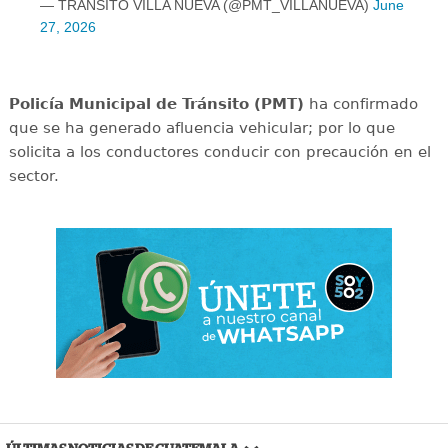
— TRANSITO VILLA NUEVA (@PMT_VILLANUEVA)
June
27, 2026
Policía Municipal de Tránsito (PMT)
ha confirmado
que se ha generado afluencia vehicular; por lo que
solicita a los conductores conducir con precaución en el
sector.