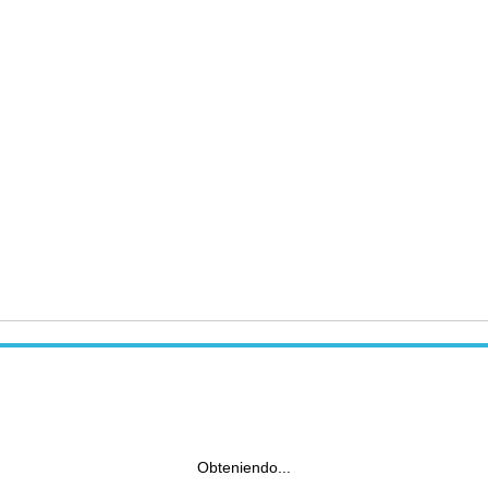
Obteniendo...