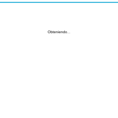
Obteniendo...