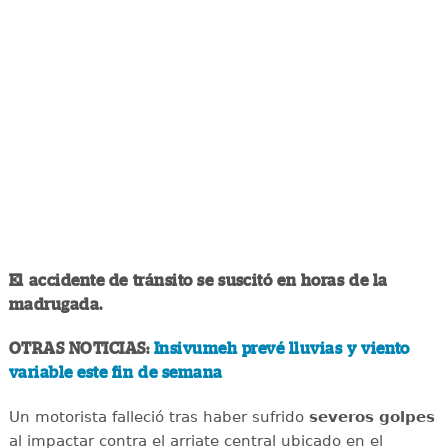
El accidente de tránsito se suscitó en horas de la
madrugada.
OTRAS NOTICIAS:
Insivumeh prevé lluvias y viento
variable este fin de semana
Un motorista falleció tras haber sufrido
severos golpes
al impactar contra el arriate central ubicado en el