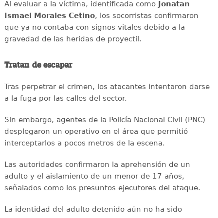
Al evaluar a la víctima, identificada como
Jonatan
Ismael Morales Cetino
, los socorristas confirmaron
que ya no contaba con signos vitales debido a la
gravedad de las heridas de proyectil.
Tratan de escapar
Tras perpetrar el crimen, los atacantes intentaron darse
a la fuga por las calles del sector.
Sin embargo, agentes de la Policía Nacional Civil (PNC)
desplegaron un operativo en el área que permitió
interceptarlos a pocos metros de la escena.
Las autoridades confirmaron la aprehensión de un
adulto y el aislamiento de un menor de 17 años,
señalados como los presuntos ejecutores del ataque.
La identidad del adulto detenido aún no ha sido