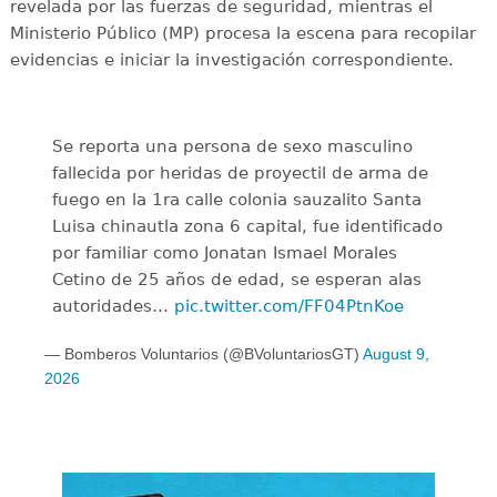
revelada por las fuerzas de seguridad, mientras el
Ministerio Público (MP) procesa la escena para recopilar
evidencias e iniciar la investigación correspondiente.
Se reporta una persona de sexo masculino
fallecida por heridas de proyectil de arma de
fuego en la 1ra calle colonia sauzalito Santa
Luisa chinautla zona 6 capital, fue identificado
por familiar como Jonatan Ismael Morales
Cetino de 25 años de edad, se esperan alas
autoridades…
pic.twitter.com/FF04PtnKoe
— Bomberos Voluntarios (@BVoluntariosGT)
August 9,
2026