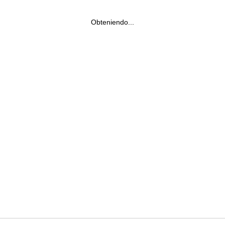
Obteniendo...