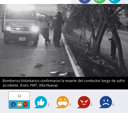
Bomberos Voluntarios confirmaron la muerte del conductor luego de sufrir
accidente. (Foto: PMT, Villa Nueva)
12
1
3
2
6