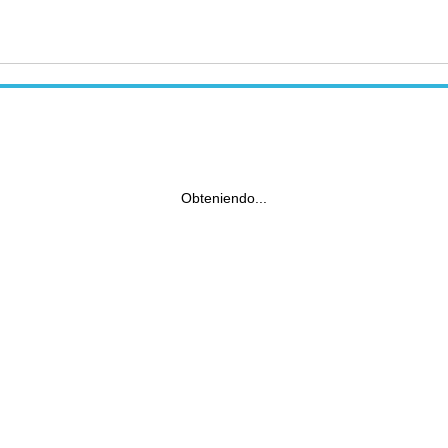
Obteniendo...