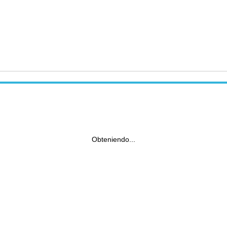
Obteniendo...