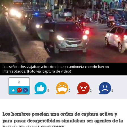
Los señalados viajaban a bordo de una camioneta cuando fueron
interceptados. (Foto vía: captura de video)
8
5
0
2
1
Los hombres poseían una orden de captura activa y
para pasar desapercibidos simulaban ser agentes de la