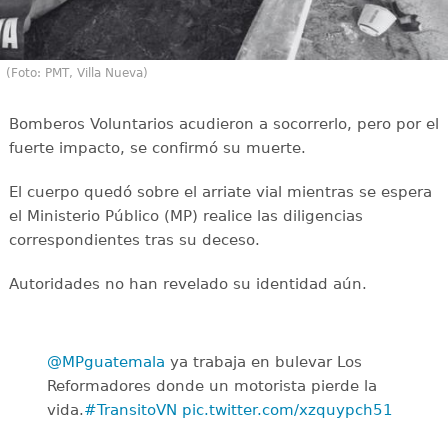
(Foto: PMT, Villa Nueva)
Bomberos Voluntarios acudieron a socorrerlo, pero por el
fuerte impacto, se confirmó su muerte.
El cuerpo quedó sobre el arriate vial mientras se espera
el Ministerio Público (MP) realice las diligencias
correspondientes tras su deceso.
Autoridades no han revelado su identidad aún.
@MPguatemala
ya trabaja en bulevar Los
Reformadores donde un motorista pierde la
vida.
#TransitoVN
pic.twitter.com/xzquypch51