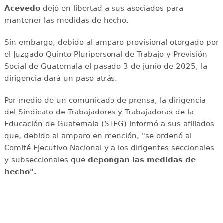
Acevedo
dejó en libertad a sus asociados para
mantener las medidas de hecho.
Sin embargo, debido al amparo provisional otorgado por
el Juzgado Quinto Pluripersonal de Trabajo y Previsión
Social de Guatemala el pasado 3 de junio de 2025, la
dirigencia dará un paso atrás.
Por medio de un comunicado de prensa, la dirigencia
del Sindicato de Trabajadores y Trabajadoras de la
Educación de Guatemala (STEG) informó a sus afiliados
que, debido al amparo en mención, "se ordenó al
Comité Ejecutivo Nacional y a los dirigentes seccionales
y subseccionales que
depongan las medidas de
hecho".