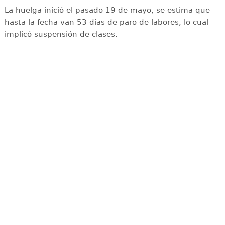
La huelga inició el pasado 19 de mayo, se estima que
hasta la fecha van 53 días de paro de labores, lo cual
implicó suspensión de clases.