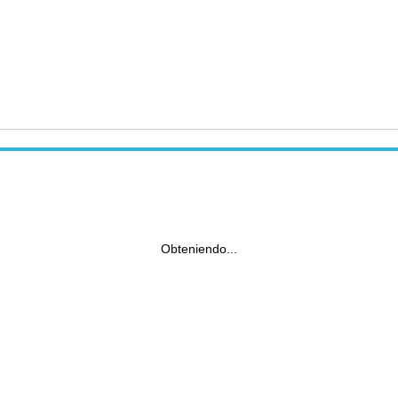
Obteniendo...