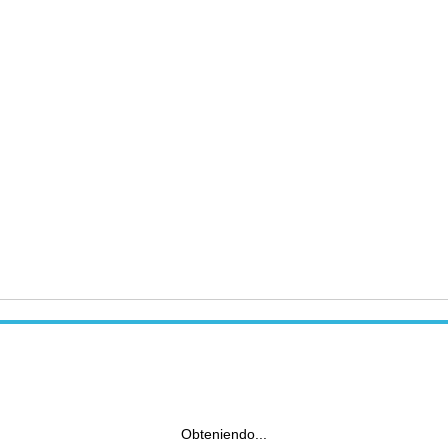
Obteniendo...