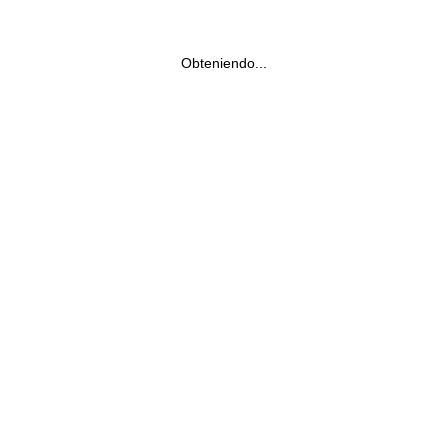
Obteniendo...