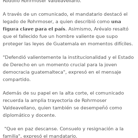
Rodolfo Rohrmoser Valdeavellano.
A través de un comunicado, el mandatario destacó el
legado de Rohrmoser, a quien describió como
una
figura clave para el país
. Asimismo, Arévalo resaltó
que el fallecido fue un hombre valiente que supo
proteger las leyes de Guatemala en momentos difíciles.
"Defendió valientemente la institucionalidad y el Estado
de Derecho en un momento crucial para la joven
democracia guatemalteca", expresó en el mensaje
compartido.
Además de su papel en la alta corte, el comunicado
recuerda la amplia trayectoria de Rohrmoser
Valdeavellano, quien también se desempeñó como
diplomático y docente.
"Que en paz descanse. Consuelo y resignación a la
familia", expresó el mandatario.