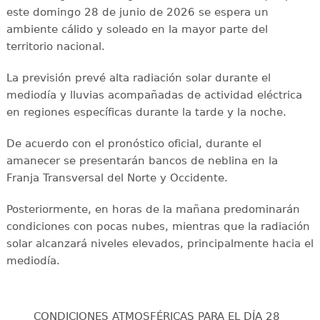
este domingo 28 de junio de 2026 se espera un
ambiente cálido y soleado en la mayor parte del
territorio nacional.
La previsión prevé alta radiación solar durante el
mediodía y lluvias acompañadas de actividad eléctrica
en regiones específicas durante la tarde y la noche.
De acuerdo con el pronóstico oficial, durante el
amanecer se presentarán bancos de neblina en la
Franja Transversal del Norte y Occidente.
Posteriormente, en horas de la mañana predominarán
condiciones con pocas nubes, mientras que la radiación
solar alcanzará niveles elevados, principalmente hacia el
mediodía.
CONDICIONES ATMOSFÉRICAS PARA EL DÍA 28