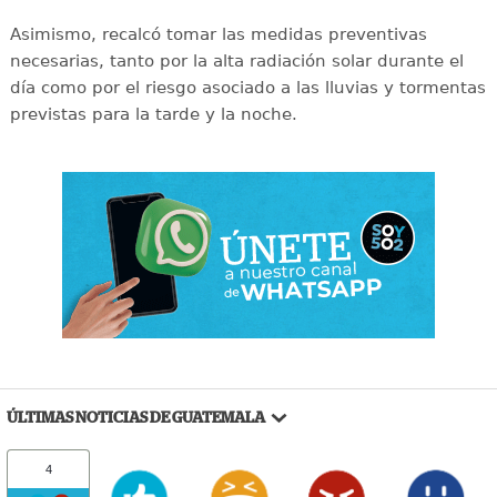
Asimismo, recalcó tomar las medidas preventivas
necesarias, tanto por la alta radiación solar durante el
día como por el riesgo asociado a las lluvias y tormentas
previstas para la tarde y la noche.
ÚLTIMAS NOTICIAS DE GUATEMALA
4