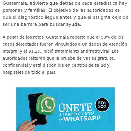
Guatemala, advierte que detrás de cada estadística hay
personas y familias. El objetivo de las autoridades es
que el diagnóstico llegue antes y que el estigma deje de
ser una barrera para buscar ayuda.
A pesar de los retos, Guatemala reporta que el 93% de los
casos detectados fueron vinculados a Unidades de Atención
Integral y el 91.2% inició tratamiento antirretroviral
. Las
autoridades reiteran que la prueba de VIH es gratuita,
confidencial y está disponible en centros de salud y
hospitales de todo el país
.