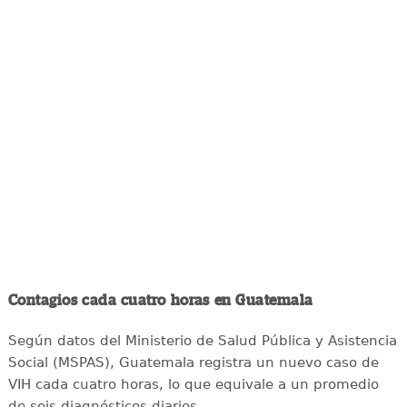
Contagios cada cuatro horas en Guatemala
Según datos del Ministerio de Salud Pública y Asistencia
Social (MSPAS), Guatemala registra un nuevo caso de
VIH cada cuatro horas, lo que equivale a un promedio
de seis diagnósticos diarios.