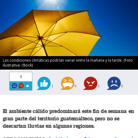
Las condiciones climáticas podrían variar entre la mañana y la tarde. (Foto
ilustrativa: iStock)
9
1
0
2
6
El ambiente cálido predominará este fin de semana en
gran parte del territorio guatemalteco, pero no se
descartan lluvias en algunas regiones.