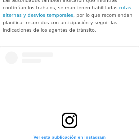
Las autoridades también indicaron que mientras
continúan los trabajos, se mantienen habilitadas
rutas
alternas y desvíos temporales
, por lo que recomiendan
planificar recorridos con anticipación y seguir las
indicaciones de los agentes de tránsito.
Ver esta publicación en Instagram