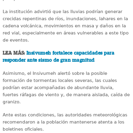
La institución advirtió que las lluvias podrían generar
crecidas repentinas de ríos, inundaciones, lahares en la
cadena volcánica, movimientos en masa y daños en la
red vial, especialmente en áreas vulnerables a este tipo
de eventos.
LEA MÁS:
Insivumeh fortalece capacidades para
responder ante sismo de gran magnitud
Asimismo, el Insivumeh alertó sobre la posible
formación de tormentas locales severas, las cuales
podrían estar acompañadas de abundante lluvia,
fuertes ráfagas de viento y, de manera aislada, caída de
granizo.
Ante estas condiciones, las autoridades meteorológicas
recomendaron a la población mantenerse atenta a los
boletines oficiales.