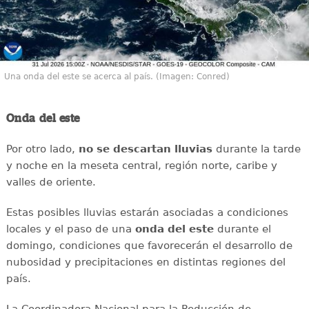
Una onda del este se acerca al país. (Imagen: Conred)
Onda del este
Por otro lado,
no se descartan lluvias
durante la tarde
y noche en la meseta central, región norte, caribe y
valles de oriente.
Estas posibles lluvias estarán asociadas a condiciones
locales y el paso de una
onda del este
durante el
domingo, condiciones que favorecerán el desarrollo de
nubosidad y precipitaciones en distintas regiones del
país.