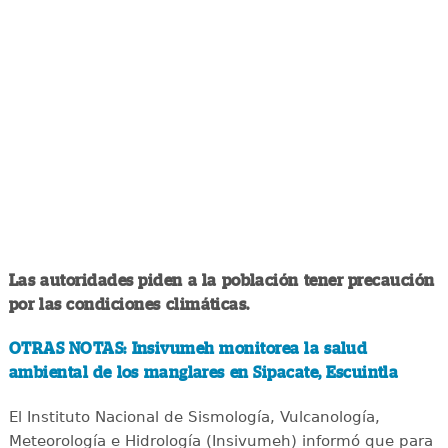
Las autoridades piden a la población tener precaución
por las condiciones climáticas.
OTRAS NOTAS: Insivumeh monitorea la salud
ambiental de los manglares en Sipacate, Escuintla
El Instituto Nacional de Sismología, Vulcanología,
Meteorología e Hidrología (Insivumeh) informó que para