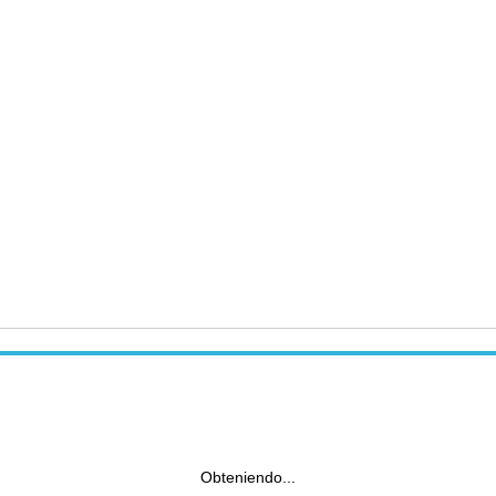
Obteniendo...