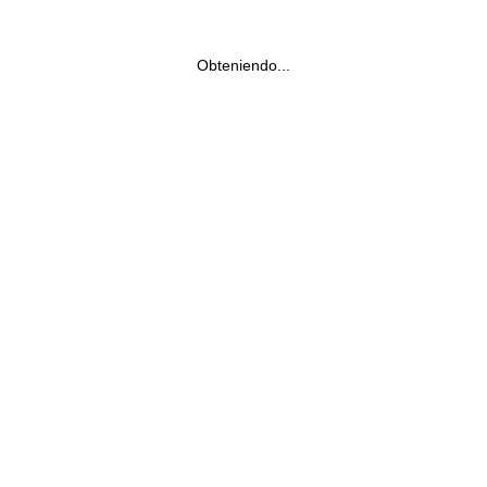
Obteniendo...