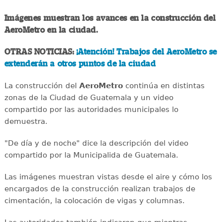
Imágenes muestran los avances en la construcción del
AeroMetro en la ciudad.
OTRAS NOTICIAS:
¡Atención! Trabajos del AeroMetro se
extenderán a otros puntos de la ciudad
La construcción del
AeroMetro
continúa en distintas
zonas de la Ciudad de Guatemala y un video
compartido por las autoridades municipales lo
demuestra.
"De día y de noche" dice la descripción del video
compartido por la Municipalida de Guatemala.
Las imágenes muestran vistas desde el aire y cómo los
encargados de la construcción realizan trabajos de
cimentación, la colocación de vigas y columnas.