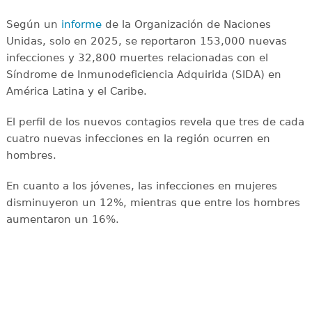
Según un
informe
de la Organización de Naciones
Unidas, solo en 2025, se reportaron 153,000 nuevas
infecciones y 32,800 muertes relacionadas con el
Síndrome de Inmunodeficiencia Adquirida (SIDA) en
América Latina y el Caribe.
El perfil de los nuevos contagios revela que tres de cada
cuatro nuevas infecciones en la región ocurren en
hombres.
En cuanto a los jóvenes, las infecciones en mujeres
disminuyeron un 12%, mientras que entre los hombres
aumentaron un 16%.