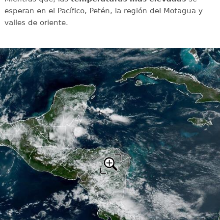
esperan en el Pacífico, Petén, la región del Motagua y
valles de oriente.