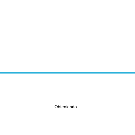
Obteniendo...