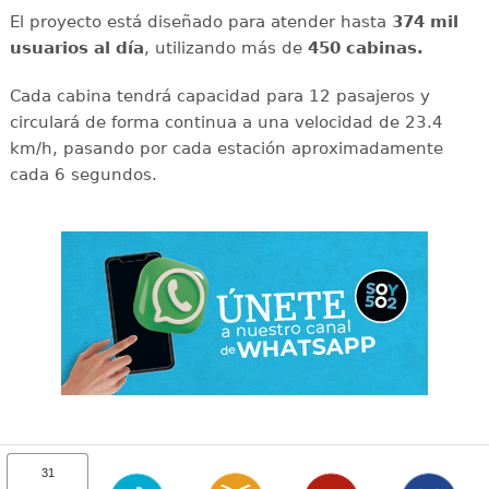
El proyecto está diseñado para atender hasta
374 mil
usuarios al día
, utilizando más de
450 cabinas.
Cada cabina tendrá capacidad para 12 pasajeros y
circulará de forma continua a una velocidad de 23.4
km/h, pasando por cada estación aproximadamente
cada 6 segundos.
31