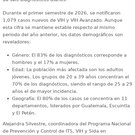
Durante el primer semestre de 2026, se notificaron
1,079 casos nuevos de VIH y VIH Avanzado. Aunque
esta cifra se mantiene estable respecto al mismo
periodo del año anterior, los datos demográficos son
reveladores:
Género: El 83% de los diagnósticos corresponde a
hombres y el 17% a mujeres.
Edad: La población más afectada son los adultos
jóvenes. Los grupos de 20 a 39 años concentran el
70% de los diagnósticos, siendo el rango de 25 a 29
años el de mayor incidencia.
Geografía: El 80% de los casos se concentra en 11
departamentos, liderados por Guatemala, Escuintla
y El Petén.
Alejandra Silvestre, coordinadora del Programa Nacional
de Prevención y Control de ITS, VIH y Sida en