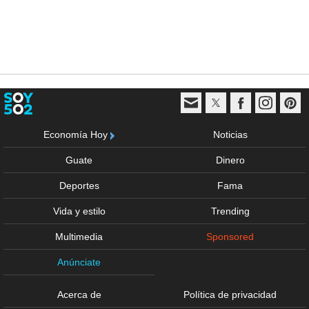
Economía Hoy
Noticias
Guate
Dinero
Deportes
Fama
Vida y estilo
Trending
Multimedia
Sponsored
Anúnciate
Acerca de
Política de privacidad