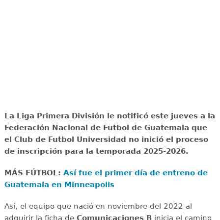
La Liga Primera División le notificó este jueves a la
Federación Nacional de Futbol de Guatemala que
el Club de Futbol Universidad no inició el proceso
de inscripción para la temporada 2025-2026.
MÁS FÚTBOL:
Así fue el primer día de entreno de
Guatemala en Minneapolis
Así, el equipo que nació en noviembre del 2022 al
adquirir la ficha de
Comunicaciones B
inicia el camino