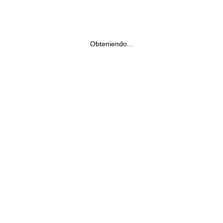
Obteniendo...