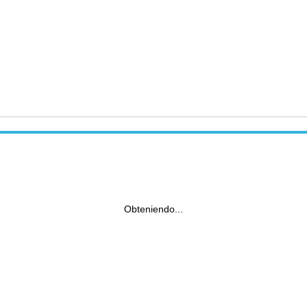
Obteniendo...