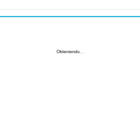
Obteniendo...