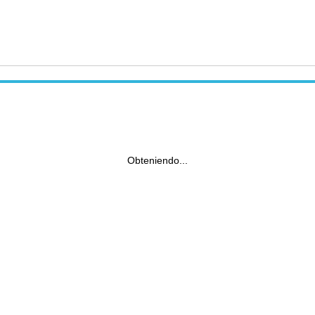
Obteniendo...