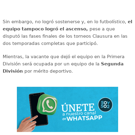
Sin embargo, no logró sostenerse y, en lo futbolístico,
el
equipo tampoco logró el ascenso,
pese a que
disputó las fases finales de los torneos Clausura en las
dos temporadas completas que participó.
Mientras, la vacante que dejó el equipo en la Primera
División será ocupada por un equipo de la
Segunda
División
por mérito deportivo.