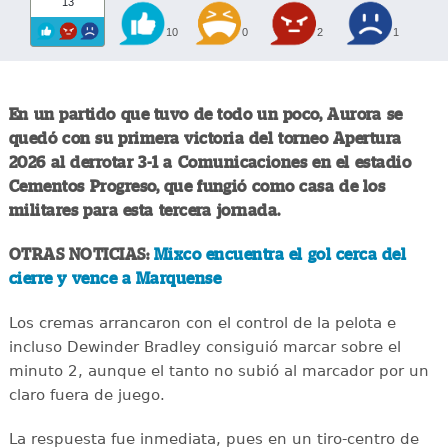
13
10
0
2
1
En un partido que tuvo de todo un poco, Aurora se
quedó con su primera victoria del torneo Apertura
2026 al derrotar 3-1 a Comunicaciones en el estadio
Cementos Progreso, que fungió como casa de los
militares para esta tercera jornada.
OTRAS NOTICIAS:
Mixco encuentra el gol cerca del
cierre y vence a Marquense
Los cremas arrancaron con el control de la pelota e
incluso Dewinder Bradley consiguió marcar sobre el
minuto 2, aunque el tanto no subió al marcador por un
claro fuera de juego.
La respuesta fue inmediata, pues en un tiro-centro de