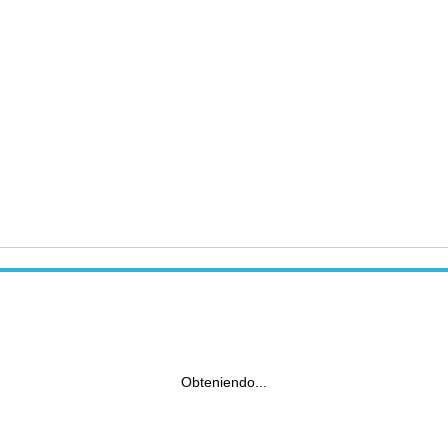
Obteniendo...