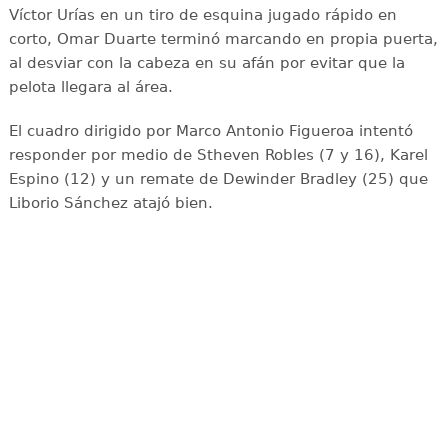
Víctor Urías en un tiro de esquina jugado rápido en
corto, Omar Duarte terminó marcando en propia puerta,
al desviar con la cabeza en su afán por evitar que la
pelota llegara al área.
El cuadro dirigido por Marco Antonio Figueroa intentó
responder por medio de Stheven Robles (7 y 16), Karel
Espino (12) y un remate de Dewinder Bradley (25) que
Liborio Sánchez atajó bien.