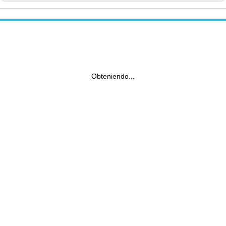
Obteniendo...