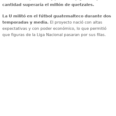
cantidad superaría el millón de quetzales.
La U militó en el fútbol guatemalteco durante dos
temporadas y media.
El proyecto nació con altas
expectativas y con poder económico, lo que permitió
que figuras de la Liga Nacional pasaran por sus filas.