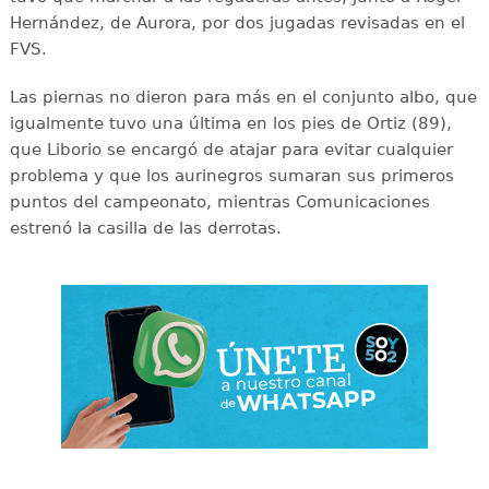
Hernández, de Aurora, por dos jugadas revisadas en el
FVS.
Las piernas no dieron para más en el conjunto albo, que
igualmente tuvo una última en los pies de Ortiz (89),
que Liborio se encargó de atajar para evitar cualquier
problema y que los aurinegros sumaran sus primeros
puntos del campeonato, mientras Comunicaciones
estrenó la casilla de las derrotas.