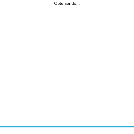
Obteniendo...