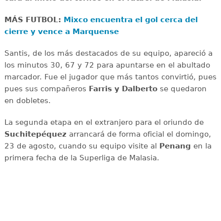
MÁS FUTBOL:
Mixco encuentra el gol cerca del
cierre y vence a Marquense
Santis, de los más destacados de su equipo, apareció a
los minutos 30, 67 y 72 para apuntarse en el abultado
marcador. Fue el jugador que más tantos convirtió, pues
pues sus compañeros
Farris y Dalberto
se quedaron
en dobletes.
La segunda etapa en el extranjero para el oriundo de
Suchitepéquez
arrancará de forma oficial el domingo,
23 de agosto, cuando su equipo visite al
Penang
en la
primera fecha de la Superliga de Malasia.