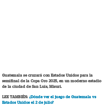
Guatemala se cruzará con Estados Unidos para la
semifinal de la Copa Oro 2025, en un moderno estadio
de la ciudad de San Luis, Misuri.
LEE TAMBIÉN:
¿Dónde ver el juego de Guatemala vs
Estados Unidos el 2 de julio?