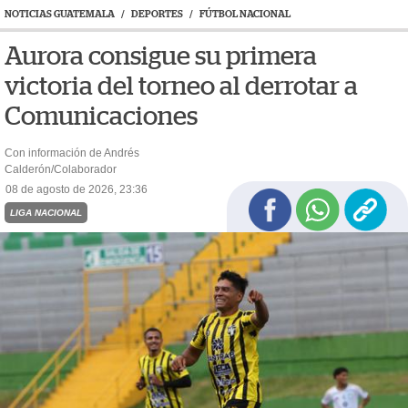
NOTICIAS GUATEMALA
/
DEPORTES
/
FÚTBOL NACIONAL
Aurora consigue su primera
victoria del torneo al derrotar a
Comunicaciones
Con información de Andrés
Calderón/Colaborador
08 de agosto de 2026, 23:36
LIGA NACIONAL