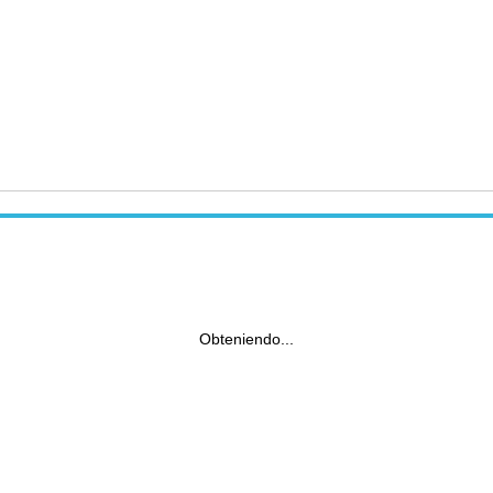
Obteniendo...