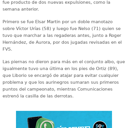
fue producto de dos nuevas expulsiones, como la
semana anterior.
Primero se fue Elsar Martin por un doble manotazo
sobre Víctor Urías (58) y luego fue Nelso (71) quien se
tuvo que marchar a las regaderas antes, junto a Roger
Hernández, de Aurora, por dos jugadas revisadas en el
FVS.
Las piernas no dieron para más en el conjunto albo, que
igualmente tuvo una última en los pies de Ortiz (89),
que Liborio se encargó de atajar para evitar cualquier
problema y que los aurinegros sumaran sus primeros
puntos del campeonato, mientras Comunicaciones
estrenó la casilla de las derrotas.