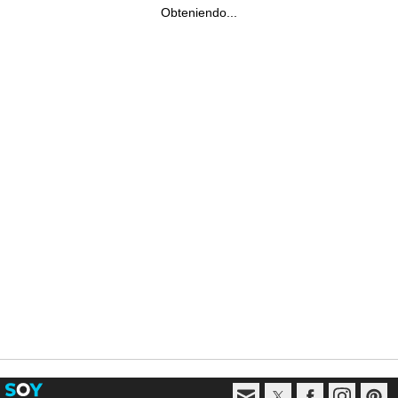
Obteniendo...