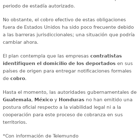
periodo de estadía autorizado.
No obstante, el cobro efectivo de estas obligaciones
fuera de Estados Unidos ha sido poco frecuente debido
a las barreras jurisdiccionales; una situación que podría
cambiar ahora.
El plan contempla que las empresas
contratistas
identifiquen el domicilio de los deportados
en sus
países de origen para entregar notificaciones formales
de
cobro
.
Hasta el momento, las autoridades gubernamentales de
Guatemala
,
México
y
Honduras
no han emitido una
postura oficial respecto a la viabilidad legal ni a la
cooperación para este proceso de cobranza en sus
territorios.
*Con información de Telemundo