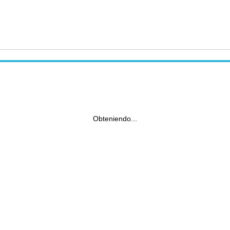
Obteniendo...