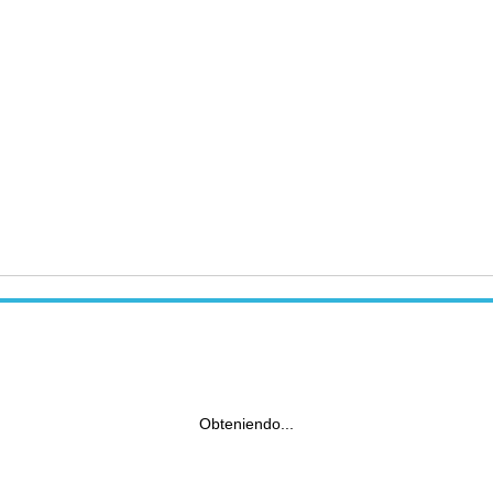
Obteniendo...