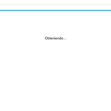
Obteniendo...