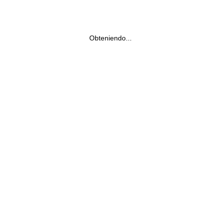
Obteniendo...