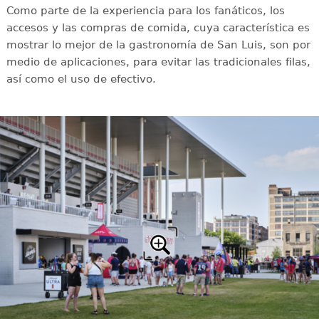
Como parte de la experiencia para los fanáticos, los
accesos y las compras de comida, cuya característica es
mostrar lo mejor de la gastronomía de San Luis, son por
medio de aplicaciones, para evitar las tradicionales filas,
así como el uso de efectivo.