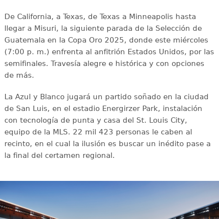
De California, a Texas, de Texas a Minneapolis hasta
llegar a Misuri, la siguiente parada de la Selección de
Guatemala en la Copa Oro 2025, donde este miércoles
(7:00 p. m.) enfrenta al anfitrión Estados Unidos, por las
semifinales. Travesía alegre e histórica y con opciones
de más.
La Azul y Blanco jugará un partido soñado en la ciudad
de San Luis, en el estadio Energirzer Park, instalación
con tecnología de punta y casa del St. Louis City,
equipo de la MLS. 22 mil 423 personas le caben al
recinto, en el cual la ilusión es buscar un inédito pase a
la final del certamen regional.