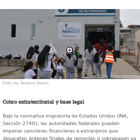
(Foto vía: Nuestro Diario)
Cobro extraterritorial y base legal
Bajo la normativa migratoria de Estados Unidos (INA,
Sección 274D), las autoridades federales pueden
imponer sanciones financieras a extranjeros que
desacaten órdenes finales de remoción o sobrepasen su