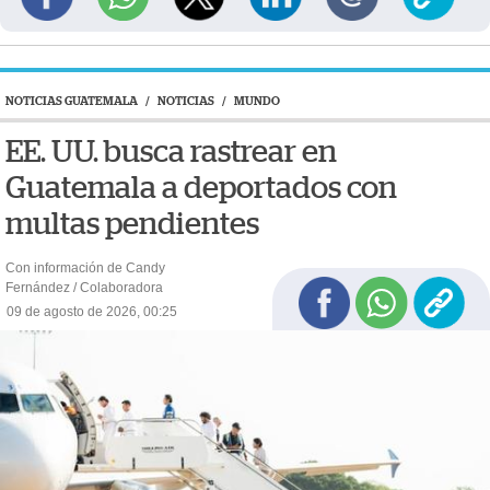
NOTICIAS GUATEMALA
/
NOTICIAS
/
MUNDO
EE. UU. busca rastrear en
Guatemala a deportados con
multas pendientes
Con información de Candy
Fernández / Colaboradora
09 de agosto de 2026, 00:25