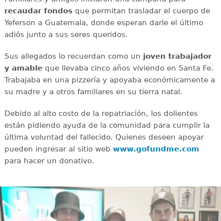
recaudar
fondos
que permitan trasladar el cuerpo de
Yeferson a Guatemala, donde esperan darle el último
adiós junto a sus seres queridos.
Sus allegados lo recuerdan como un
joven
trabajador
y amable
que llevaba cinco años viviendo en Santa Fe.
Trabajaba en una pizzería y apoyaba económicamente a
su madre y a otros familiares en su tierra natal.
Debido al alto costo de la repatriación, los dolientes
están pidiendo ayuda de la comunidad para cumplir la
última voluntad del fallecido. Quienes deseen apoyar
pueden ingresar al sitio web
www.gofundme.com
para hacer un donativo.