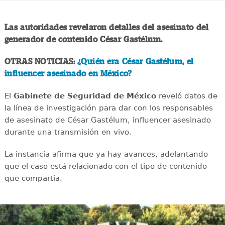
Las autoridades revelaron detalles del asesinato del
generador de contenido César Gastélum.
OTRAS NOTICIAS:
¿Quién era César Gastélum, el
influencer asesinado en México?
El
Gabinete de Seguridad de México
reveló datos de
la línea de investigación para dar con los responsables
de asesinato de César Gastélum, influencer asesinado
durante una transmisión en vivo.
La instancia afirma que ya hay avances, adelantando
que el caso está relacionado con el tipo de contenido
que compartía.