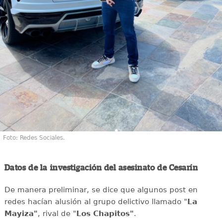
Foto: Redes Sociales.
Datos de la investigación del asesinato de Cesarín
De manera preliminar, se dice que algunos post en
redes hacían alusión al grupo delictivo llamado "
La
Mayiza"
, rival de "
Los Chapitos"
.