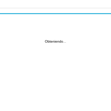
Obteniendo...