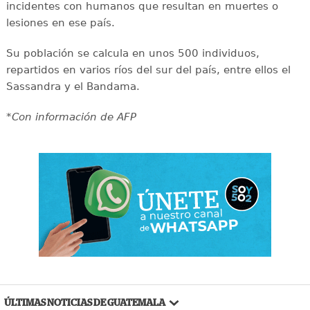
incidentes con humanos que resultan en muertes o
lesiones en ese país.
Su población se calcula en unos 500 individuos,
repartidos en varios ríos del sur del país, entre ellos el
Sassandra y el Bandama.
*Con información de AFP
ÚLTIMAS NOTICIAS DE GUATEMALA