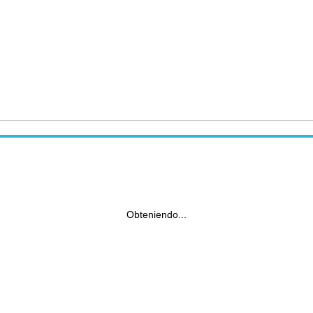
Obteniendo...