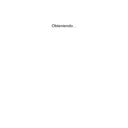
Obteniendo...