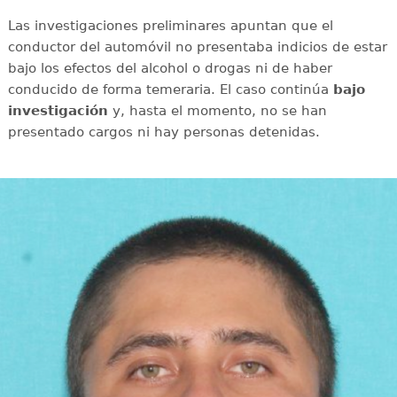
Las investigaciones preliminares apuntan que el
conductor del automóvil no presentaba indicios de estar
bajo los efectos del alcohol o drogas ni de haber
conducido de forma temeraria. El caso continúa
bajo
investigación
y, hasta el momento, no se han
presentado cargos ni hay personas detenidas.