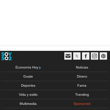
Economía Hoy
Noticias
Guate
Dinero
Deportes
Fama
Vida y estilo
Trending
Multimedia
Sponsored