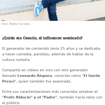
Foto: Redes Sociales.
¿Quién era Cesarín, el influencer asesinado?
El generador de contenido tenía 25 años y se dedicaba
a hacer comedia, parodias; además de hablar de la
cultura norteña.
Compartía en videos en vivo con otro generador
llamado
Leovardo Aispuro
, conocido como "
El Gordo
Peruci
", quien también fue asesinado.
Entre sus caracterizaciones más conocidas estaban el
"Profe Alducin" y el "Padre"
, también hacía retos con
el público.