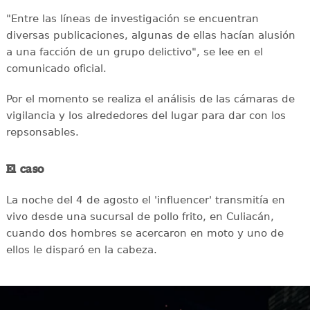
"Entre las líneas de investigación se encuentran
diversas publicaciones, algunas de ellas hacían alusión
a una facción de un grupo delictivo", se lee en el
comunicado oficial.
Por el momento se realiza el análisis de las cámaras de
vigilancia y los alrededores del lugar para dar con los
repsonsables.
El caso
La noche del 4 de agosto el 'influencer' transmitía en
vivo desde una sucursal de pollo frito, en Culiacán,
cuando dos hombres se acercaron en moto y uno de
ellos le disparó en la cabeza.