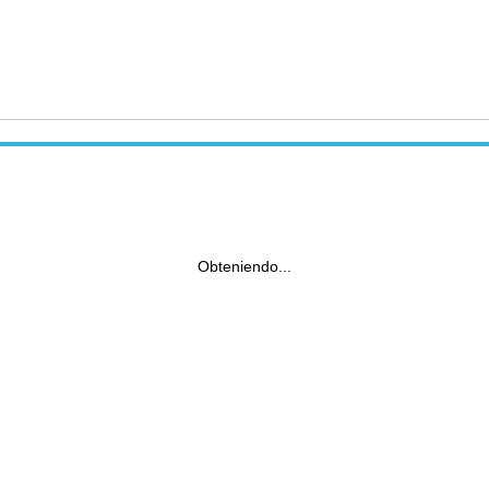
Obteniendo...