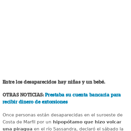
Entre los desaparecidos hay niñas y un bebé.
OTRAS NOTICIAS:
Prestaba su cuenta bancaria para
recibir dinero de extorsiones
Once personas están desaparecidas en el suroeste de
Costa de Marfil por un
hipopótamo que hizo volcar
una piragua
en el río Sassandra, declaró el sábado la