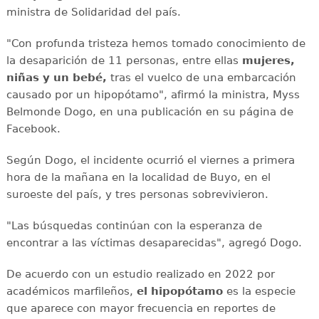
ministra de Solidaridad del país.
"Con profunda tristeza hemos tomado conocimiento de
la desaparición de 11 personas, entre ellas
mujeres,
niñas y un bebé,
tras el vuelco de una embarcación
causado por un hipopótamo", afirmó la ministra, Myss
Belmonde Dogo, en una publicación en su página de
Facebook.
Según Dogo, el incidente ocurrió el viernes a primera
hora de la mañana en la localidad de Buyo, en el
suroeste del país, y tres personas sobrevivieron.
"Las búsquedas continúan con la esperanza de
encontrar a las víctimas desaparecidas", agregó Dogo.
De acuerdo con un estudio realizado en 2022 por
académicos marfileños,
el hipopótamo
es la especie
que aparece con mayor frecuencia en reportes de