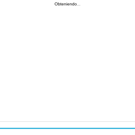
Obteniendo...