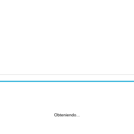
Obteniendo...