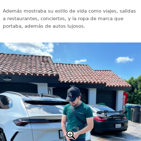
Además mostraba su estilo de vida como viajes, salidas
a restaurantes, conciertos, y la ropa de marca que
portaba, además de autos lujosos.