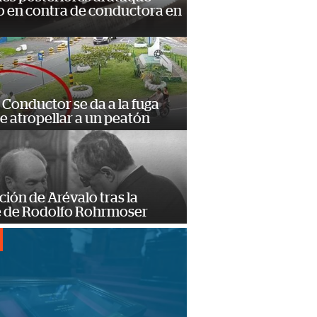
 en contra de conductora en
Conductor se da a la fuga
e atropellar a un peatón
ción de Arévalo tras la
 de Rodolfo Rohrmoser