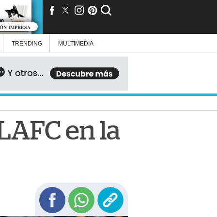
IÓN IMPRESA
TRENDING
MULTIMEDIA
 LAFC en la