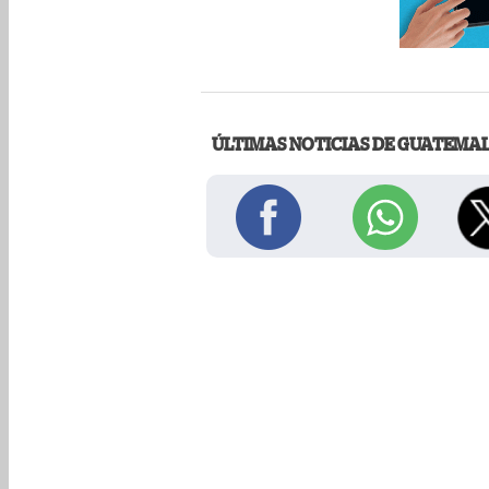
ÚLTIMAS NOTICIAS DE GUATEMA