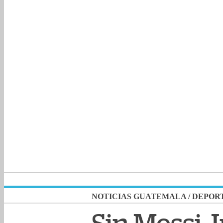
NOTICIAS GUATEMALA
/
DEPOR