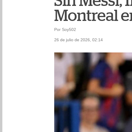
Sin Messi, 
Montreal e
Por Soy502
26 de julio de 2026, 02:14