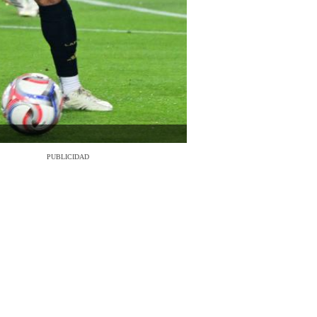
PUBLICIDAD