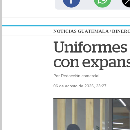
NOTICIAS GUATEMALA
/
DINER
Uniformes 
con expans
Por Redacción comercial
06 de agosto de 2026, 23:27