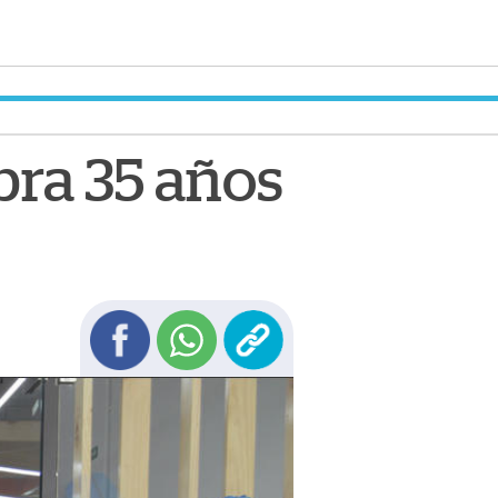
bra 35 años