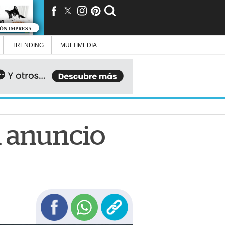
IÓN IMPRESA
TRENDING
MULTIMEDIA
l anuncio