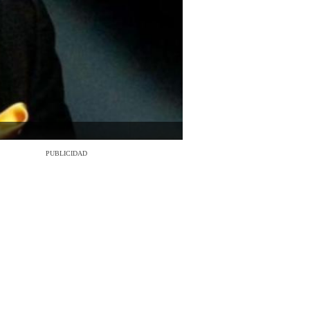
PUBLICIDAD