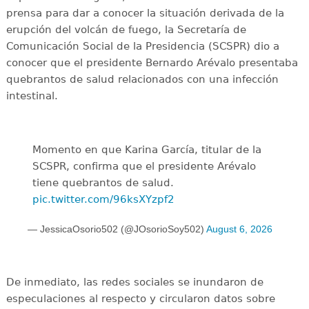
prensa para dar a conocer la situación derivada de la
erupción del volcán de fuego, la Secretaría de
Comunicación Social de la Presidencia (SCSPR) dio a
conocer que el presidente Bernardo Arévalo presentaba
quebrantos de salud relacionados con una infección
intestinal.
Momento en que Karina García, titular de la
SCSPR, confirma que el presidente Arévalo
tiene quebrantos de salud.
pic.twitter.com/96ksXYzpf2
— JessicaOsorio502 (@JOsorioSoy502)
August 6, 2026
De inmediato, las redes sociales se inundaron de
especulaciones al respecto y circularon datos sobre