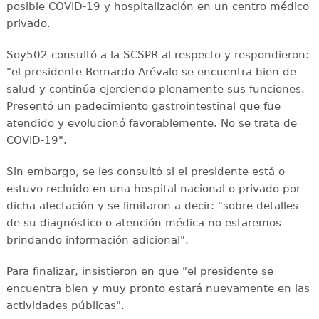
posible COVID-19 y hospitalización en un centro médico
privado.
Soy502 consultó a la SCSPR al respecto y respondieron:
"el presidente Bernardo Arévalo se encuentra bien de
salud y continúa ejerciendo plenamente sus funciones.
Presentó un padecimiento gastrointestinal que fue
atendido y evolucionó favorablemente. No se trata de
COVID-19".
Sin embargo, se les consultó si el presidente está o
estuvo recluido en una hospital nacional o privado por
dicha afectación y se limitaron a decir: "sobre detalles
de su diagnóstico o atención médica no estaremos
brindando información adicional".
Para finalizar, insistieron en que "el presidente se
encuentra bien y muy pronto estará nuevamente en las
actividades públicas".