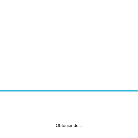
Obteniendo...