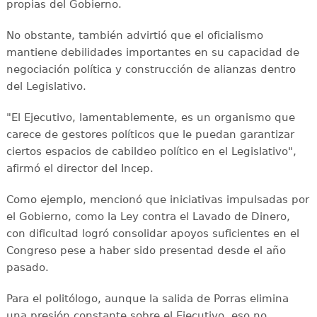
propias del Gobierno.
No obstante, también advirtió que el oficialismo
mantiene debilidades importantes en su capacidad de
negociación política y construcción de alianzas dentro
del Legislativo.
"El Ejecutivo, lamentablemente, es un organismo que
carece de gestores políticos que le puedan garantizar
ciertos espacios de cabildeo político en el Legislativo",
afirmó el director del Incep.
Como ejemplo, mencionó que iniciativas impulsadas por
el Gobierno, como la Ley contra el Lavado de Dinero,
con dificultad logró consolidar apoyos suficientes en el
Congreso pese a haber sido presentad desde el año
pasado.
Para el politólogo, aunque la salida de Porras elimina
una presión constante sobre el Ejecutivo, eso no