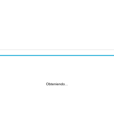
Obteniendo...