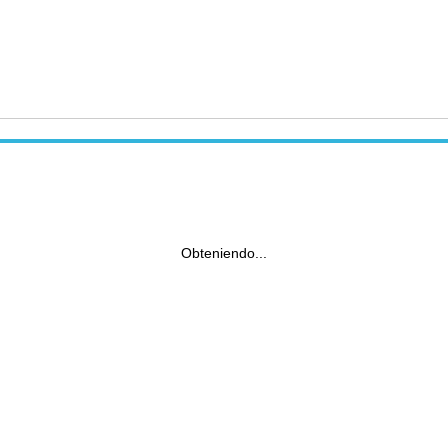
Obteniendo...