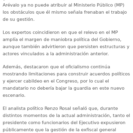
Arévalo ya no puede atribuir al Ministerio Público (MP)
los obstáculos que él mismo señala frenaban el trabajo
de su gestión.
Los expertos coincidieron en que el relevo en el MP
amplía el margen de maniobra política del Gobierno,
aunque también advirtieron que persisten estructuras y
actores vinculados a la administración anterior.
Además, destacaron que el oficialismo continúa
mostrando limitaciones para construir acuerdos políticos
y ejercer cabildeo en el Congreso, por lo cual el
mandatario no debería bajar la guardia en este nuevo
escenario.
El analista político Renzo Rosal señaló que, durante
distintos momentos de la actual administración, tanto el
presidente como funcionarios del Ejecutivo expusieron
públicamente que la gestión de la exfiscal general