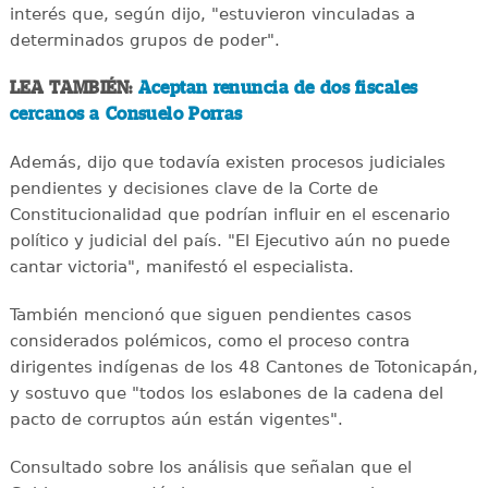
interés que, según dijo, "estuvieron vinculadas a
determinados grupos de poder".
LEA TAMBIÉN:
Aceptan renuncia de dos fiscales
cercanos a Consuelo Porras
Además, dijo que todavía existen procesos judiciales
pendientes y decisiones clave de la Corte de
Constitucionalidad que podrían influir en el escenario
político y judicial del país. "El Ejecutivo aún no puede
cantar victoria", manifestó el especialista.
También mencionó que siguen pendientes casos
considerados polémicos, como el proceso contra
dirigentes indígenas de los 48 Cantones de Totonicapán,
y sostuvo que "todos los eslabones de la cadena del
pacto de corruptos aún están vigentes".
Consultado sobre los análisis que señalan que el