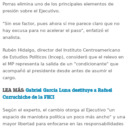
Porras elimina uno de los principales elementos de
presión sobre el Ejecutivo.
"Sin ese factor, pues ahora sí me parece claro que no
hay excusa para no acelerar el paso", enfatizó el
analista.
Rubén Hidalgo, director del Instituto Centroamericano
de Estudios Políticos (Incep), consideró que el relevo en
el MP representa la salida de un "condicionante" que
acompañó al presidente desde antes de asumir el
cargo.
LEA MÁS:
Gabriel García Luna destituye a Rafael
Curruchiche de la FECI
Según el experto, el cambio otorga al Ejecutivo "un
espacio de maniobra política un poco más ancho" y una
mayor libertad para enfocarse en las responsabilidades