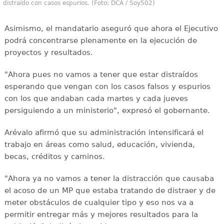
distraído con casos espurios. (Foto: DCA / Soy502)
Asimismo, el mandatario aseguró que ahora el Ejecutivo
podrá concentrarse plenamente en la ejecución de
proyectos y resultados.
"Ahora pues no vamos a tener que estar distraídos
esperando que vengan con los casos falsos y espurios
con los que andaban cada martes y cada jueves
persiguiendo a un ministerio", expresó el gobernante.
Arévalo afirmó que su administración intensificará el
trabajo en áreas como salud, educación, vivienda,
becas, créditos y caminos.
"Ahora ya no vamos a tener la distracción que causaba
el acoso de un MP que estaba tratando de distraer y de
meter obstáculos de cualquier tipo y eso nos va a
permitir entregar más y mejores resultados para la