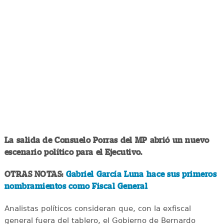
La salida de Consuelo Porras del MP abrió un nuevo
escenario político para el Ejecutivo.
OTRAS NOTAS:
Gabriel García Luna hace sus primeros
nombramientos como Fiscal General
Analistas políticos consideran que, con la exfiscal
general fuera del tablero, el Gobierno de Bernardo