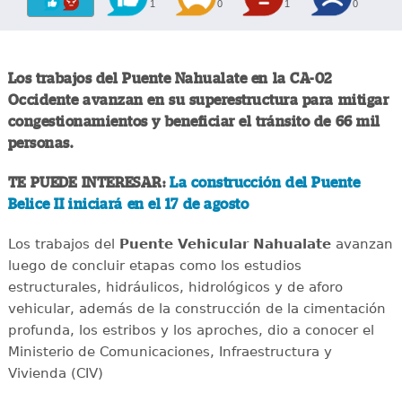
1
0
1
0
Los trabajos del Puente Nahualate en la CA-02
Occidente avanzan en su superestructura para mitigar
congestionamientos y beneficiar el tránsito de 66 mil
personas.
TE PUEDE INTERESAR:
La construcción del Puente
Belice II iniciará en el 17 de agosto
Los trabajos del
Puente Vehicular Nahualate
avanzan
luego de concluir etapas como los estudios
estructurales, hidráulicos, hidrológicos y de aforo
vehicular, además de la construcción de la cimentación
profunda, los estribos y los aproches, dio a conocer el
Ministerio de Comunicaciones, Infraestructura y
Vivienda (CIV)