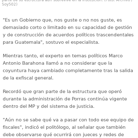
Soy502)
"Es un Gobierno que, nos guste o no nos guste, es
demasiado corto o limitado en su capacidad de gestión
y de construcción de acuerdos políticos trascendentales
para Guatemala", sostuvo el especialista.
Mientras tanto, el experto en temas políticos Marco
Antonio Barahona llamó a no considerar que la
coyuntura haya cambiado completamente tras la salida
de la exfiscal general.
Recordó que gran parte de la estructura que operó
durante la administración de Porras continúa vigente
dentro del MP y del sistema de justicia.
"Aún no se sabe qué va a pasar con todo ese equipo de
fiscales", indicó el politólogo, al señalar que también
debe observarse qué ocurrirá con jueces y redes de