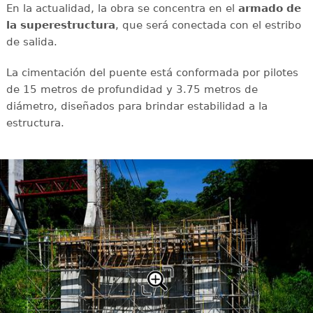
En la actualidad, la obra se concentra en el
armado de
la superestructura
, que será conectada con el estribo
de salida.
La cimentación del puente está conformada por pilotes
de 15 metros de profundidad y 3.75 metros de
diámetro, diseñados para brindar estabilidad a la
estructura.