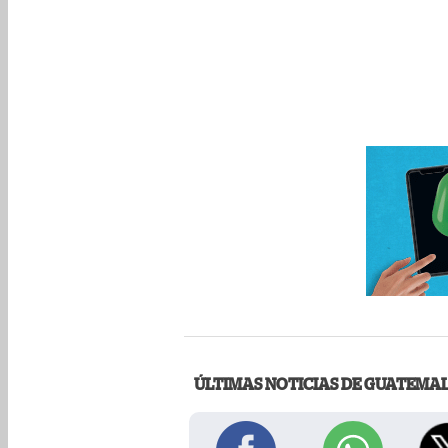
ÚLTIMAS NOTICIAS DE GUATEMA