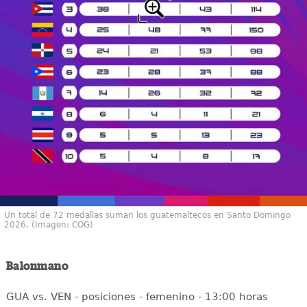
Un total de 72 medallas suman los guatemaltecos en Santo Domingo
2026. (Imagen: COG)
Balonmano
GUA vs. VEN - posiciones - femenino - 13:00 horas