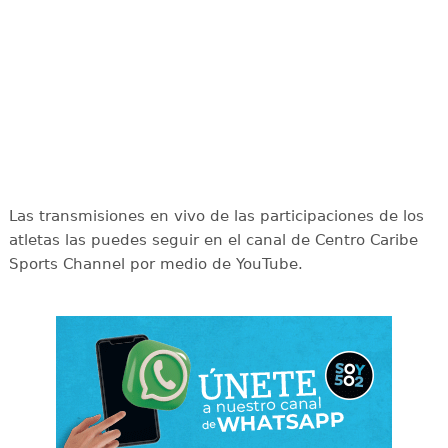
Las transmisiones en vivo de las participaciones de los
atletas las puedes seguir en el canal de Centro Caribe
Sports Channel por medio de YouTube.