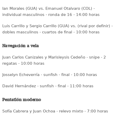
Ian Morales (GUA) vs. Emanuel Otalvaro (COL) -
individual masculinos - ronda de 16 - 14:00 horas
Luis Carrillo y Sergio Carrillo (GUA) vs. (rival por definir) -
dobles masculinos - cuartos de final - 10:00 horas
Navegación a vela
Juan Carlos Canizales y Marisleysis Cedeño - snipe - 2
regatas - 10:00 horas
Josselyn Echeverría - sunfish - final - 10:00 horas
David Hernández - sunfish - final - 11:00 horas
Pentatlón moderno
Sofía Cabrera y Juan Ochoa - relevo mixto - 7:00 horas