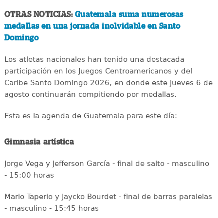
OTRAS NOTICIAS:
Guatemala suma numerosas
medallas en una jornada inolvidable en Santo
Domingo
Los atletas nacionales han tenido una destacada
participación en los Juegos Centroamericanos y del
Caribe Santo Domingo 2026, en donde este jueves 6 de
agosto continuarán compitiendo por medallas.
Esta es la agenda de Guatemala para este día:
Gimnasia artística
Jorge Vega y Jefferson García - final de salto - masculino
- 15:00 horas
Mario Taperio y Jaycko Bourdet - final de barras paralelas
- masculino - 15:45 horas