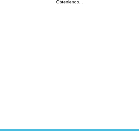
Obteniendo...