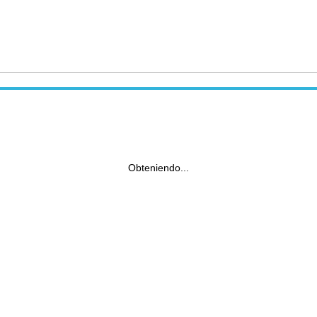
Obteniendo...