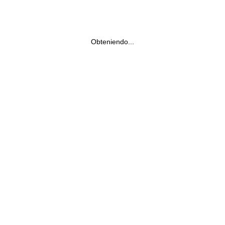
Obteniendo...