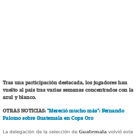
Tras una participación destacada, los jugadores han
vuelto al país tras varias semanas concentrados con la
azul y blanco.
OTRAS NOTICIAS:
"Mereció mucho más": Fernando
Palomo sobre Guatemala en Copa Oro
La delegación de la selección de
Guatemala
volvió este