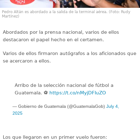
Pedro Altán es abordado a la salida de la terminal aérea. (Foto: Rudy
Martínez)
Abordados por la prensa nacional, varios de ellos
destacaron el papel hecho en el certamen.
Varios de ellos firmaron autógrafos a los aficionados que
se acercaron a ellos.
Arribo de la selección nacional de fútbol a
Guatemala. ⚽
https://t.co/nMyjDFIuZO
— Gobierno de Guatemala (@GuatemalaGob)
July 4,
2025
Los que llegaron en un primer vuelo fueron: