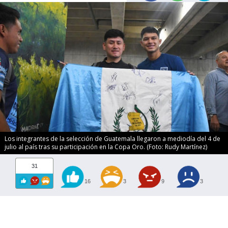
Los integrantes de la selección de Guatemala llegaron a mediodía del 4 de
julio al país tras su participación en la Copa Oro. (Foto: Rudy Martínez)
31
16
3
9
3