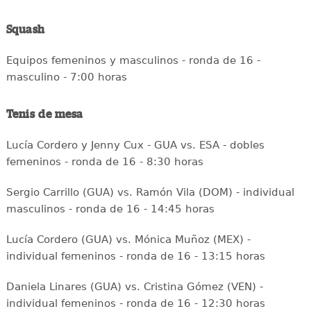
Squash
Equipos femeninos y masculinos - ronda de 16 -
masculino - 7:00 horas
Tenis de mesa
Lucía Cordero y Jenny Cux - GUA vs. ESA - dobles
femeninos - ronda de 16 - 8:30 horas
Sergio Carrillo (GUA) vs. Ramón Vila (DOM) - individual
masculinos - ronda de 16 - 14:45 horas
Lucía Cordero (GUA) vs. Mónica Muñoz (MEX) -
individual femeninos - ronda de 16 - 13:15 horas
Daniela Linares (GUA) vs. Cristina Gómez (VEN) -
individual femeninos - ronda de 16 - 12:30 horas