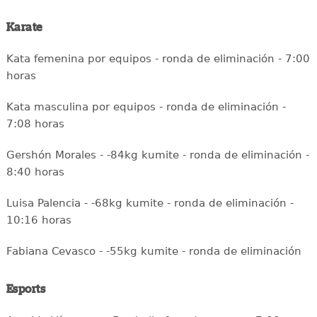
Karate
Kata femenina por equipos - ronda de eliminación - 7:00
horas
Kata masculina por equipos - ronda de eliminación -
7:08 horas
Gershón Morales - -84kg kumite - ronda de eliminación -
8:40 horas
Luisa Palencia - -68kg kumite - ronda de eliminación -
10:16 horas
Fabiana Cevasco - -55kg kumite - ronda de eliminación
Esports