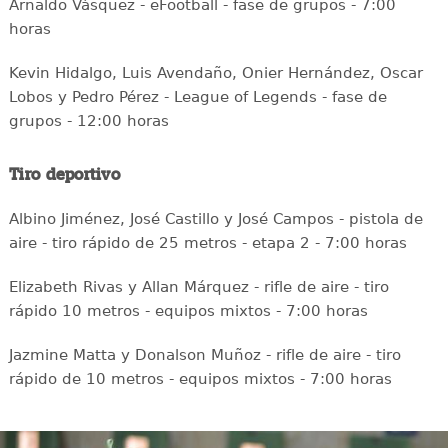
Arnaldo Vásquez - eFootball - fase de grupos - 7:00
horas
Kevin Hidalgo, Luis Avendaño, Onier Hernández, Oscar
Lobos y Pedro Pérez - League of Legends - fase de
grupos - 12:00 horas
Tiro deportivo
Albino Jiménez, José Castillo y José Campos - pistola de
aire - tiro rápido de 25 metros - etapa 2 - 7:00 horas
Elizabeth Rivas y Allan Márquez - rifle de aire - tiro
rápido 10 metros - equipos mixtos - 7:00 horas
Jazmine Matta y Donalson Muñoz - rifle de aire - tiro
rápido de 10 metros - equipos mixtos - 7:00 horas