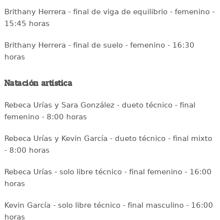
Brithany Herrera - final de viga de equilibrio - femenino -
15:45 horas
Brithany Herrera - final de suelo - femenino - 16:30
horas
Natación artística
Rebeca Urías y Sara González - dueto técnico - final
femenino - 8:00 horas
Rebeca Urías y Kevin García - dueto técnico - final mixto
- 8:00 horas
Rebeca Urías - solo libre técnico - final femenino - 16:00
horas
Kevin García - solo libre técnico - final masculino - 16:00
horas