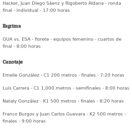
Hacker, Juan Diego Sáenz y Rigoberto Aldana - ronda
final - individual - 17:00 horas
Esgrima
GUA vs. ESA - florete - equipos femenino - cuartos de
final - 8:00 horas
Canotaje
Emelie González - C1 200 metros - finales - 7:20 horas
Luis Carrera - C1 1,000 metros - semifinales - 8:00 horas
Nataly González - K1 500 metros - finales - 8:20 horas
Franco Burgos y Juan Carlos Guevara - K2 500 metros -
finales - 9:00 horas