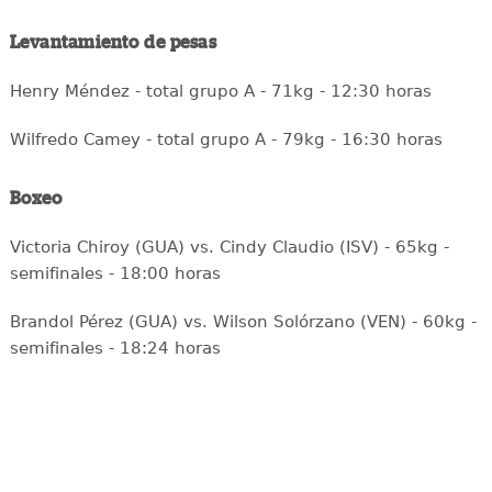
Levantamiento de pesas
Henry Méndez - total grupo A - 71kg - 12:30 horas
Wilfredo Camey - total grupo A - 79kg - 16:30 horas
Boxeo
Victoria Chiroy (GUA) vs. Cindy Claudio (ISV) - 65kg -
semifinales - 18:00 horas
Brandol Pérez (GUA) vs. Wilson Solórzano (VEN) - 60kg -
semifinales - 18:24 horas