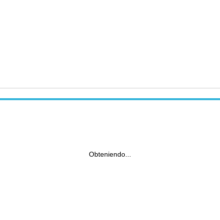
Obteniendo...