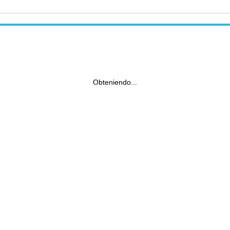
Obteniendo...