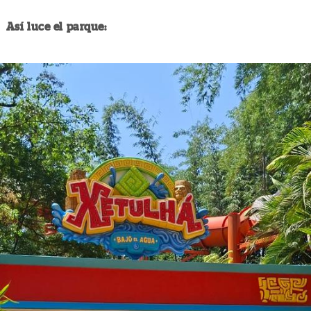
Así luce el parque: