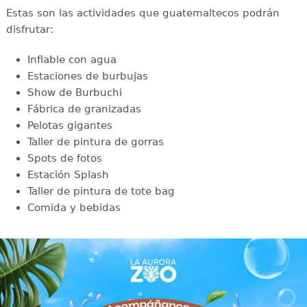
Estas son las actividades que guatemaltecos podrán
disfrutar:
Inflable con agua
Estaciones de burbujas
Show de Burbuchi
Fábrica de granizadas
Pelotas gigantes
Taller de pintura de gorras
Spots de fotos
Estación Splash
Taller de pintura de tote bag
Comida y bebidas