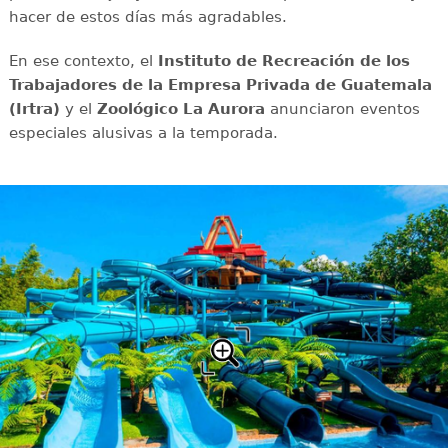
hacer de estos días más agradables.
En ese contexto, el
Instituto de Recreación de los
Trabajadores de la Empresa Privada de Guatemala
(Irtra)
y el
Zoológico La Aurora
anunciaron eventos
especiales alusivas a la temporada.