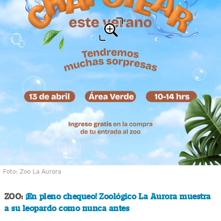
Foto: Zoo La Aurora
ZOO:
¡En pleno chequeo! Zoológico La Aurora muestra
a su leopardo como nunca antes