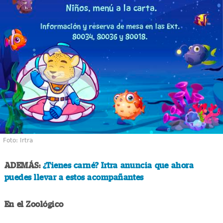
Foto: Irtra
ADEMÁS:
¿Tienes carné? Irtra anuncia que ahora
puedes llevar a estos acompañantes
En el Zoológico