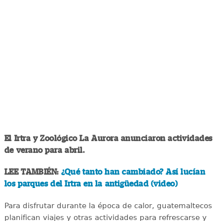
El Irtra y Zoológico La Aurora anunciaron actividades
de verano para abril.
LEE TAMBIÉN:
¿Qué tanto han cambiado? Así lucían
los parques del Irtra en la antigüedad (video)
Para disfrutar durante la época de calor, guatemaltecos
planifican viajes y otras actividades para refrescarse y