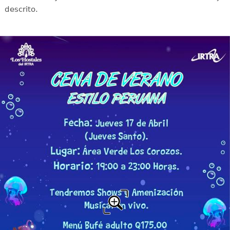
descrito.