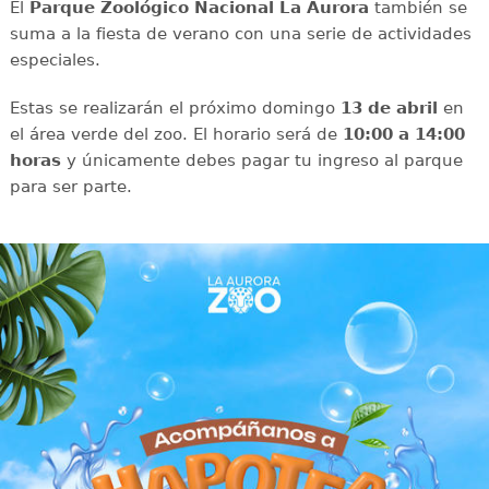
El
Parque Zoológico Nacional La Aurora
también se
suma a la fiesta de verano con una serie de actividades
especiales.
Estas se realizarán el próximo domingo
13 de abril
en
el área verde del zoo. El horario será de
10:00 a 14:00
horas
y únicamente debes pagar tu ingreso al parque
para ser parte.