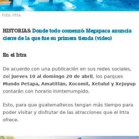
Foto: Irtra
HISTORIAS:
Donde todo comenzó: Megapaca anuncia
cierre de la que fue su primera tienda (video)
En el Irtra
De acuerdo con una publicación en sus redes sociales,
del
, los parques
jueves 10 al domingo 20 de abril
Mundo Petapa, Amatitlán, Xocomil, Xetulul y Xejuyup
contarán con horario ininterrumpido.
Esto, para que guatemaltecos tengan más tiempo para
poder visitar y disfrutar de las atracciones que el Irtra
ofrece.