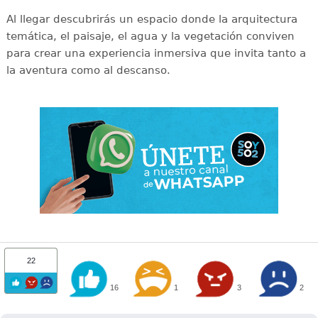
Al llegar descubrirás un espacio donde la arquitectura
temática, el paisaje, el agua y la vegetación conviven
para crear una experiencia inmersiva que invita tanto a
la aventura como al descanso.
22
16
1
3
2