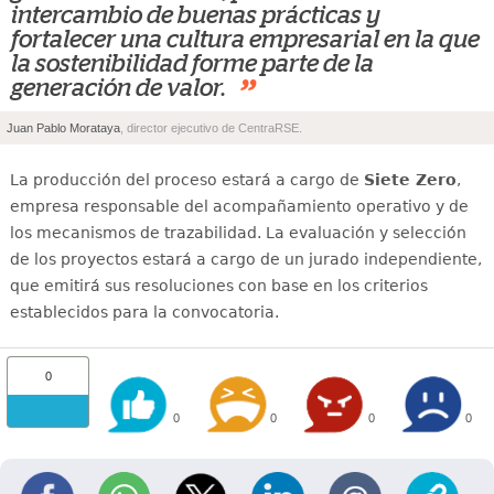
intercambio de buenas prácticas y
fortalecer una cultura empresarial en la que
la sostenibilidad forme parte de la
”
generación de valor.
Juan Pablo Morataya
, director ejecutivo de CentraRSE.
La producción del proceso estará a cargo de
Siete Zero
,
empresa responsable del acompañamiento operativo y de
los mecanismos de trazabilidad. La evaluación y selección
de los proyectos estará a cargo de un jurado independiente,
que emitirá sus resoluciones con base en los criterios
establecidos para la convocatoria.
0
0
0
0
0