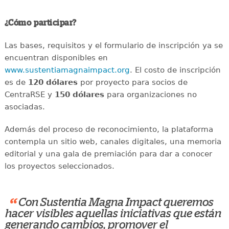
¿Cómo participar?
Las bases, requisitos y el formulario de inscripción ya se
encuentran disponibles en
www.sustentiamagnaimpact.org
. El costo de inscripción
es de
120 dólares
por proyecto para socios de
CentraRSE y
150 dólares
para organizaciones no
asociadas.
Además del proceso de reconocimiento, la plataforma
contempla un sitio web, canales digitales, una memoria
editorial y una gala de premiación para dar a conocer
los proyectos seleccionados.
“
Con Sustentia Magna Impact queremos
hacer visibles aquellas iniciativas que están
generando cambios, promover el