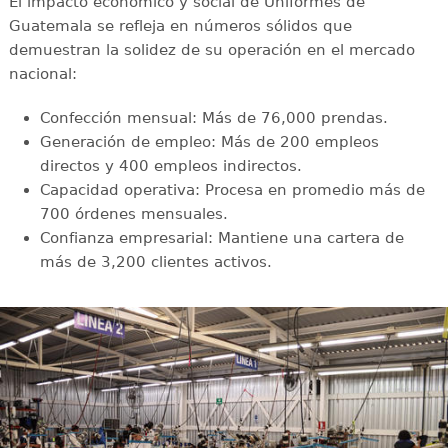
El impacto económico y social de Uniformes de
Guatemala se refleja en números sólidos que
demuestran la solidez de su operación en el mercado
nacional:
Confección mensual: Más de 76,000 prendas.
Generación de empleo: Más de 200 empleos
directos y 400 empleos indirectos.
Capacidad operativa: Procesa en promedio más de
700 órdenes mensuales.
Confianza empresarial: Mantiene una cartera de
más de 3,200 clientes activos.