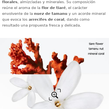
florales
, almizcladas y minerales. Su composición
reúne el aroma de la
flor de tiaré
, el carácter
envolvente de la
nuez de tamanu
y un acorde mineral
que evoca los
arrecifes de coral
, dando como
resultado una propuesta fresca y delicada.