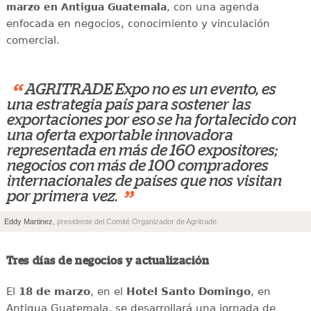
, con una agenda
marzo en Antigua Guatemala
enfocada en negocios, conocimiento y vinculación
comercial.
“
AGRITRADE Expo no es un evento, es
una estrategia país para sostener las
exportaciones por eso se ha fortalecido con
una oferta exportable innovadora
representada en más de 160 expositores;
negocios con más de 100 compradores
internacionales de países que nos visitan
”
por primera vez.
Eddy Martinez
, presidente del Comité Organizador de Agritrade.
Tres días de negocios y actualización
El
18 de marzo
, en el
Hotel Santo Domingo
, en
Antigua Guatemala, se desarrollará una jornada de