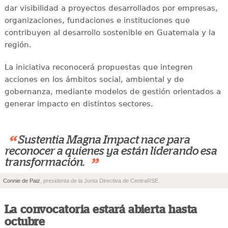
dar visibilidad a proyectos desarrollados por empresas,
organizaciones, fundaciones e instituciones que
contribuyen al desarrollo sostenible en Guatemala y la
región.
La iniciativa reconocerá propuestas que integren
acciones en los ámbitos social, ambiental y de
gobernanza, mediante modelos de gestión orientados a
generar impacto en distintos sectores.
“
Sustentia Magna Impact nace para
reconocer a quienes ya están liderando esa
”
transformación.
Connie de Paiz
, presidenta de la Junta Directiva de CentraRSE.
La convocatoria estará abierta hasta
octubre