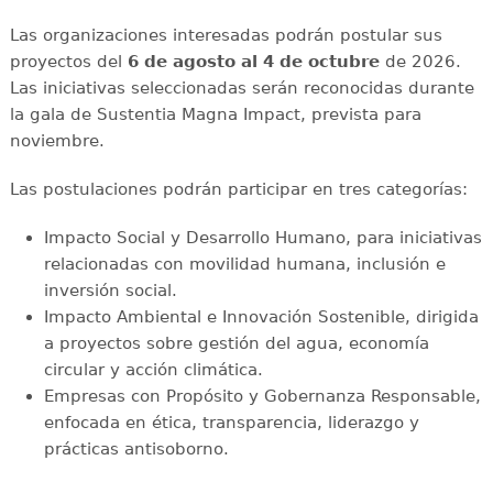
Las organizaciones interesadas podrán postular sus
proyectos del
6 de agosto al 4 de octubre
de 2026.
Las iniciativas seleccionadas serán reconocidas durante
la gala de Sustentia Magna Impact, prevista para
noviembre.
Las postulaciones podrán participar en tres categorías:
Impacto Social y Desarrollo Humano, para iniciativas
relacionadas con movilidad humana, inclusión e
inversión social.
Impacto Ambiental e Innovación Sostenible, dirigida
a proyectos sobre gestión del agua, economía
circular y acción climática.
Empresas con Propósito y Gobernanza Responsable,
enfocada en ética, transparencia, liderazgo y
prácticas antisoborno.