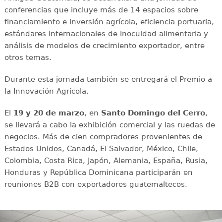
conferencias que incluye más de 14 espacios sobre
financiamiento e inversión agrícola, eficiencia portuaria,
estándares internacionales de inocuidad alimentaria y
análisis de modelos de crecimiento exportador, entre
otros temas.
Durante esta jornada también se entregará el Premio a
la Innovación Agrícola.
El
19 y 20 de marzo
, en
Santo Domingo del Cerro
,
se llevará a cabo la exhibición comercial y las ruedas de
negocios. Más de cien compradores provenientes de
Estados Unidos, Canadá, El Salvador, México, Chile,
Colombia, Costa Rica, Japón, Alemania, España, Rusia,
Honduras y República Dominicana participarán en
reuniones B2B con exportadores guatemaltecos.