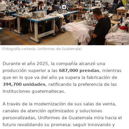
(Fotografía cortesía: Uniformes de Guatemala)
Durante el año 2025, la compañía alcanzó una
producción superior a las
687,000 prendas
, mientras
que en lo que va del año ya supera la fabricación de
394,700 unidades
, ratificando la preferencia de las
instituciones guatemaltecas.
A través de la modernización de sus salas de venta,
canales de atención optimizados y soluciones
personalizadas, Uniformes de Guatemala mira hacia el
futuro revalidando su promesa: seguir innovando y