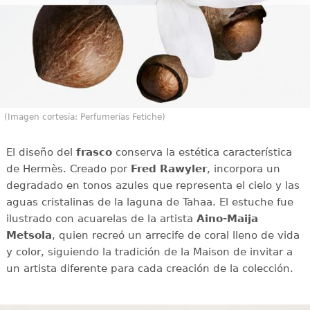
(Imagen cortesía: Perfumerías Fetiche)
El diseño del
frasco
conserva la estética característica
de Hermès. Creado por
Fred Rawyler
, incorpora un
degradado en tonos azules que representa el cielo y las
aguas cristalinas de la laguna de Tahaa. El estuche fue
ilustrado con acuarelas de la artista
Aino-Maija
Metsola
, quien recreó un arrecife de coral lleno de vida
y color, siguiendo la tradición de la Maison de invitar a
un artista diferente para cada creación de la colección.