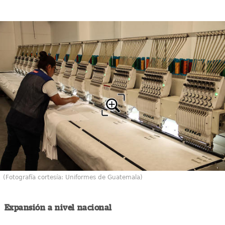
(Fotografía cortesía: Uniformes de Guatemala)
Expansión a nivel nacional