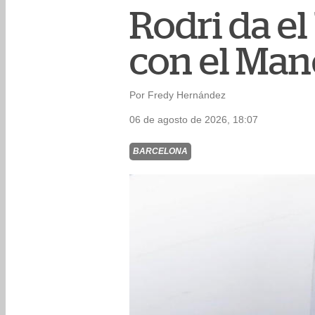
Rodri da el
con el Man
Por Fredy Hernández
06 de agosto de 2026, 18:07
BARCELONA