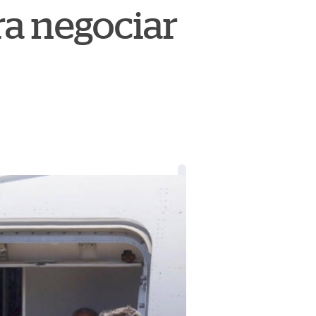
ara negociar