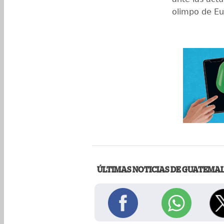
olimpo de Eu
ÚLTIMAS NOTICIAS DE GUATEMA