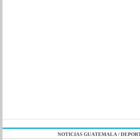
NOTICIAS GUATEMALA
/
DEPOR