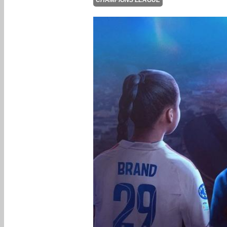
CHAMPIONS LEAGUE