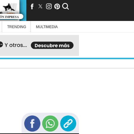
IÓN IMPRESA
TRENDING
MULTIMEDIA