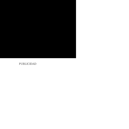
PUBLICIDAD