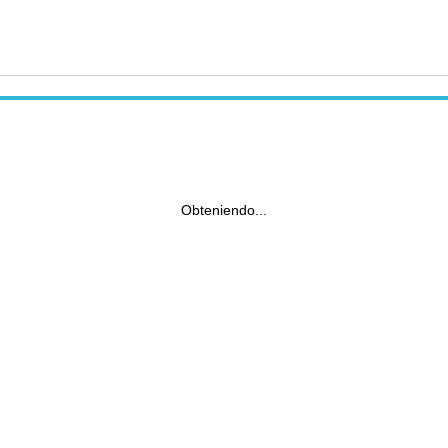
Obteniendo...