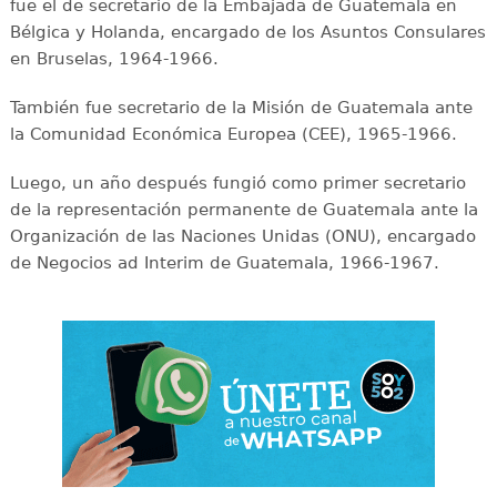
fue el de secretario de la Embajada de Guatemala en
Bélgica y Holanda, encargado de los Asuntos Consulares
en Bruselas, 1964-1966.
También fue secretario de la Misión de Guatemala ante
la Comunidad Económica Europea (CEE), 1965-1966.
Luego, un año después fungió como primer secretario
de la representación permanente de Guatemala ante la
Organización de las Naciones Unidas (ONU), encargado
de Negocios ad Interim de Guatemala, 1966-1967.