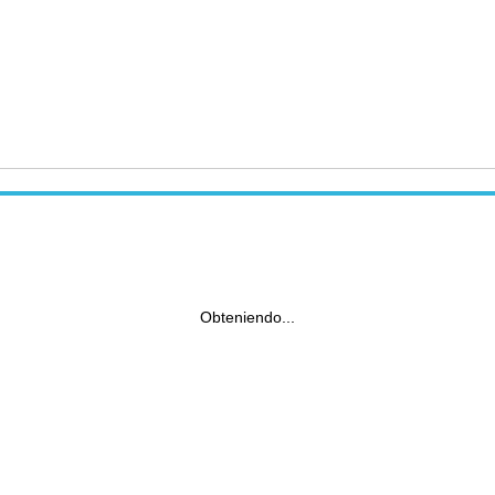
Obteniendo...