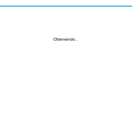
Obteniendo...