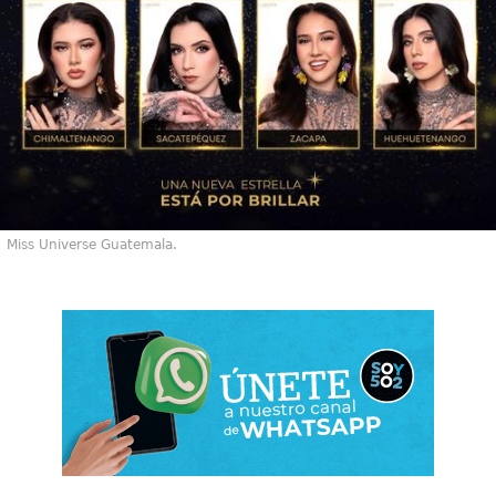
Miss Universe Guatemala.