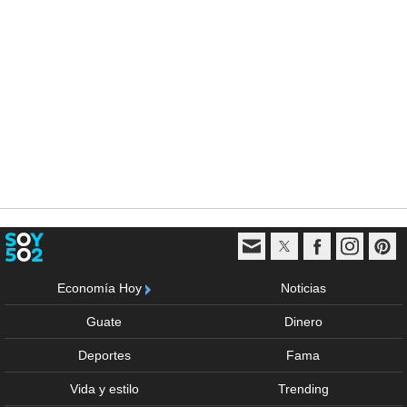
Economía Hoy
Noticias
Guate
Dinero
Deportes
Fama
Vida y estilo
Trending