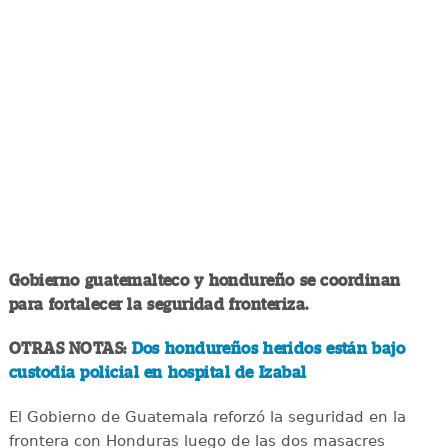
Gobierno guatemalteco y hondureño se coordinan
para fortalecer la seguridad fronteriza.
OTRAS NOTAS:
Dos hondureños heridos están bajo
custodia policial en hospital de Izabal
El Gobierno de Guatemala reforzó la seguridad en la
frontera con Honduras luego de las dos masacres