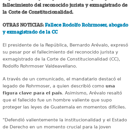
fallecimiento del reconocido jurista y exmagistrado de
la Corte de Constitucionalidad.
OTRAS NOTICIAS:
Fallece Rodolfo Rohrmoser, abogado
y exmagistrado de la CC
El presidente de la República, Bernardo Arévalo, expresó
su pesar por el fallecimiento del reconocido jurista y
exmagistrado de la Corte de Constitucionalidad (CC),
Rodolfo Rohrmoser Valdeavellano.
A través de un comunicado, el mandatario destacó el
legado de Rohrmoser, a quien describió como
una
figura clave para el país
. Asimismo, Arévalo resaltó
que el fallecido fue un hombre valiente que supo
proteger las leyes de Guatemala en momentos difíciles.
"Defendió valientemente la institucionalidad y el Estado
de Derecho en un momento crucial para la joven