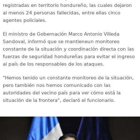
registradas en territorio hondureño, las cuales dejaron
al menos 24 personas fallecidas, entre ellas cinco
agentes policiales.
El ministro de Gobernación Marco Antonio Villeda
Sandoval, informó que se mantieneun monitoreo
constante de la situación y coordinación directa con las
fuerzas de seguridad hondureñas para evitar el ingreso
al país de los responsables de los ataques.
"Hemos tenido un constante monitoreo de la situación,
pero también nos hemos comunicado con las
autoridades del vecino país para ver cómo está la
situación de la frontera", declaró el funcionario.