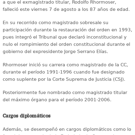
a que el exmagistrado titular, Rodolfo Rhormoser,
falleció este viernes 7 de agosto a los 87 años de edad.
En su recorrido como magistrado sobresale su
participación durante la restauración del orden en 1993,
pues integró el Tribunal que declaró inconstitucional y
nulo el rompimiento del orden constitucional durante el
gobierno del expresidente Jorge Serrano Elías.
Rhormoser inició su carrera como magistrado de la CC,
durante el período 1991-1996 cuando fue designado
como suplente por la Corte Suprema de Justicia (CSJ).
Posteriormente fue nombrado como magistrado titular
del máximo órgano para el período 2001-2006.
Cargos diplomáticos
Además, se desempeñó en cargos diplomáticos como lo