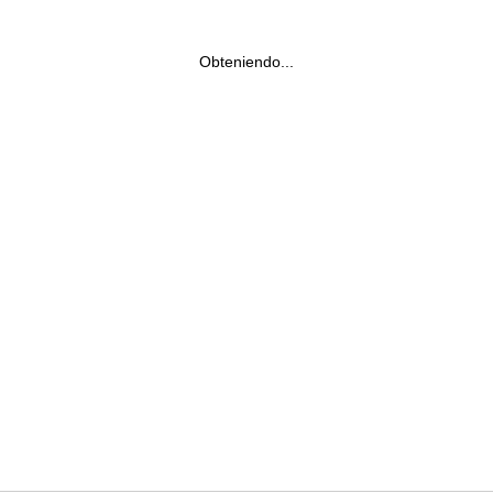
Obteniendo...