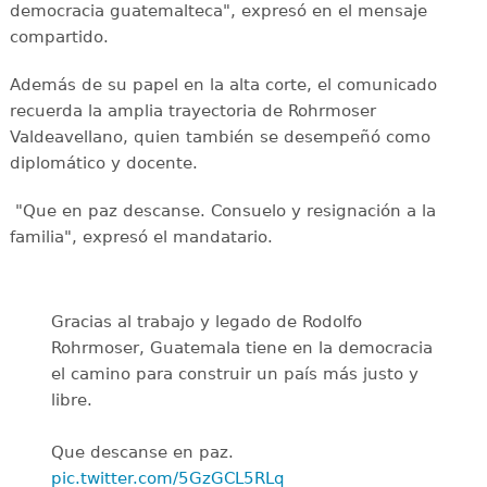
democracia guatemalteca", expresó en el mensaje
compartido.
Además de su papel en la alta corte, el comunicado
recuerda la amplia trayectoria de Rohrmoser
Valdeavellano, quien también se desempeñó como
diplomático y docente.
"Que en paz descanse. Consuelo y resignación a la
familia", expresó el mandatario.
Gracias al trabajo y legado de Rodolfo
Rohrmoser, Guatemala tiene en la democracia
el camino para construir un país más justo y
libre.
Que descanse en paz.
pic.twitter.com/5GzGCL5RLq