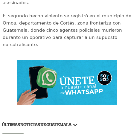
asesinados.
El segundo hecho violento se registró en el municipio de
Omoa, departamento de Cortés, zona fronteriza con
Guatemala, donde cinco agentes policiales murieron
durante un operativo para capturar a un supuesto
narcotraficante.
ÚLTIMAS NOTICIAS DE GUATEMALA