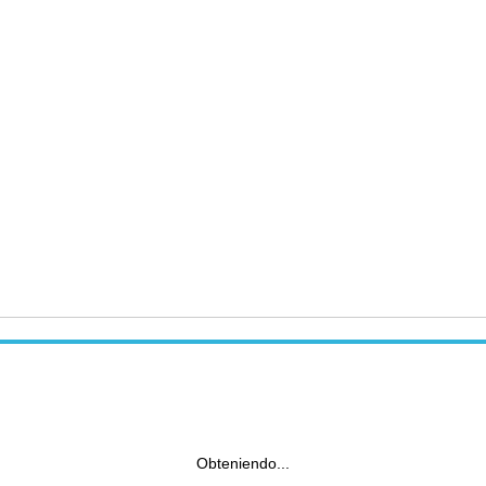
Obteniendo...