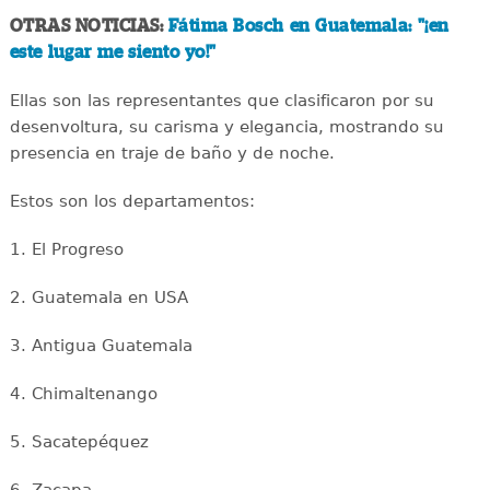
OTRAS NOTICIAS:
Fátima Bosch en Guatemala: "¡en
este lugar me siento yo!"
Ellas son las representantes que clasificaron por su
desenvoltura, su carisma y elegancia, mostrando su
presencia en traje de baño y de noche.
Estos son los departamentos:
1. El Progreso
2. Guatemala en USA
3. Antigua Guatemala
4. Chimaltenango
5. Sacatepéquez
6. Zacapa