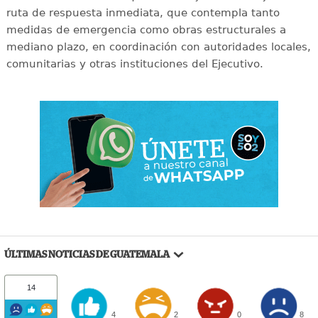
ruta de respuesta inmediata, que contempla tanto
medidas de emergencia como obras estructurales a
mediano plazo, en coordinación con autoridades locales,
comunitarias y otras instituciones del Ejecutivo.
ÚLTIMAS NOTICIAS DE GUATEMALA
14
4
2
0
8