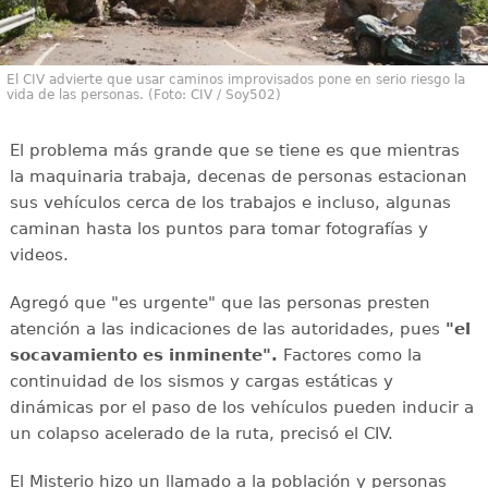
El CIV advierte que usar caminos improvisados pone en serio riesgo la
vida de las personas. (Foto: CIV / Soy502)
El problema más grande que se tiene es que mientras
la maquinaria trabaja, decenas de personas estacionan
sus vehículos cerca de los trabajos e incluso, algunas
caminan hasta los puntos para tomar fotografías y
videos.
Agregó que "es urgente" que las personas presten
atención a las indicaciones de las autoridades, pues
"el
socavamiento es inminente".
Factores como la
continuidad de los sismos y cargas estáticas y
dinámicas por el paso de los vehículos pueden inducir a
un colapso acelerado de la ruta, precisó el CIV.
El Misterio hizo un llamado a la población y personas