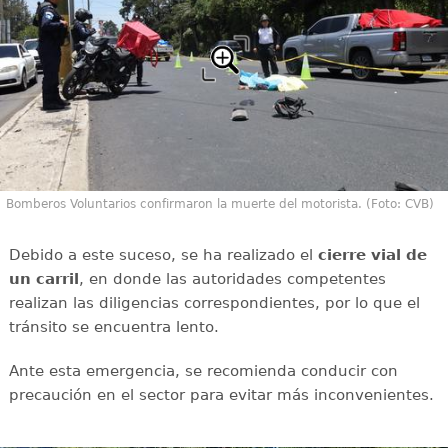
Bomberos Voluntarios confirmaron la muerte del motorista. (Foto: CVB)
Debido a este suceso, se ha realizado el
cierre vial de
un carril
, en donde las autoridades competentes
realizan las diligencias correspondientes, por lo que el
tránsito se encuentra lento.
Ante esta emergencia, se recomienda conducir con
precaución en el sector para evitar más inconvenientes.