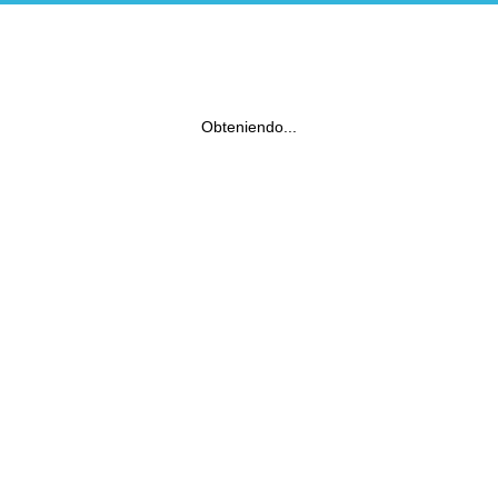
Obteniendo...