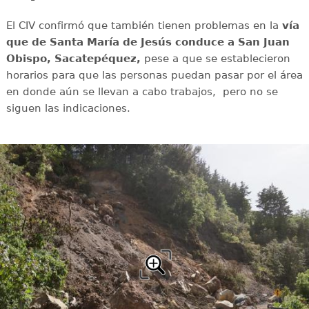
El CIV confirmó que también tienen problemas en la
vía
que de Santa María de Jesús conduce a San Juan
Obispo, Sacatepéquez,
pese a que se establecieron
horarios para que las personas puedan pasar por el área
en donde aún se llevan a cabo trabajos, pero no se
siguen las indicaciones.