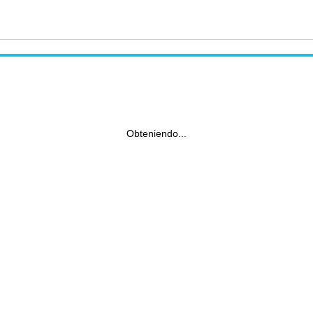
Obteniendo...