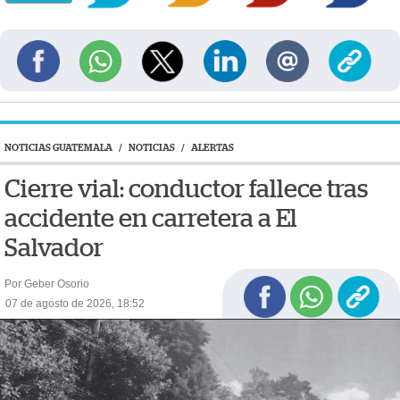
NOTICIAS GUATEMALA
/
NOTICIAS
/
ALERTAS
Cierre vial: conductor fallece tras
accidente en carretera a El
Salvador
Por Geber Osorio
07 de agosto de 2026, 18:52