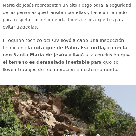
María de Jesús representan un alto riesgo para la seguridad
de las personas que transitan por ellas y hace un llamado
para respetar las recomendaciones de los expertos para
evitar tragedias.
El equipo técnico del CIV llevó a cabo una inspección
técnica en la
ruta que de Palín, Escuintla, conecta
con Santa María de Jesús
y llegó a la conclusión que
el terreno es demasiado inestable
para que se
lleven trabajos de recuperación en este momento.