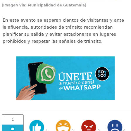
(Imagen vía: Municipalidad de Guatemala)
En este evento se esperan cientos de visitantes y ante
la afluencia, autoridades de tránsito recomiendan
planificar su salida y evitar estacionarse en lugares
prohibidos y respetar las señales de tránsito.
1
1
0
0
0