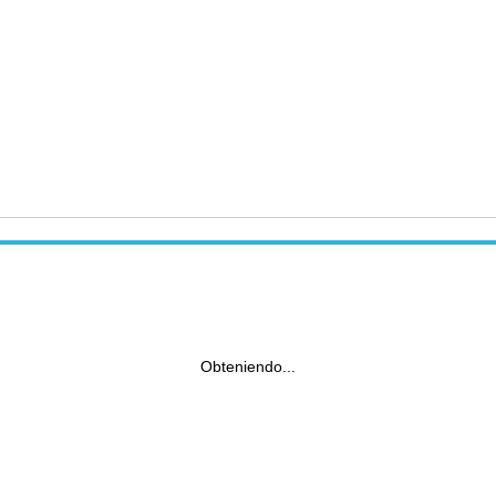
Obteniendo...