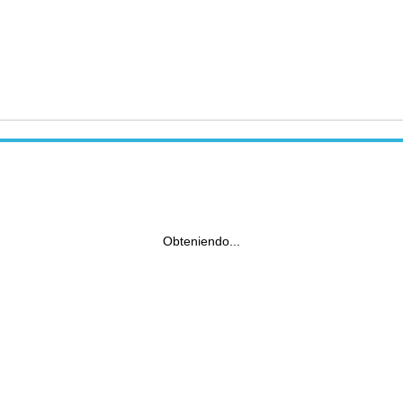
Obteniendo...