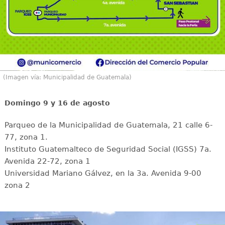
(Imagen vía: Municipalidad de Guatemala)
Domingo 9 y 16 de agosto
Parqueo de la Municipalidad de Guatemala, 21 calle 6-
77, zona 1.
Instituto Guatemalteco de Seguridad Social (IGSS) 7a.
Avenida 22-72, zona 1
Universidad Mariano Gálvez, en la 3a. Avenida 9-00
zona 2