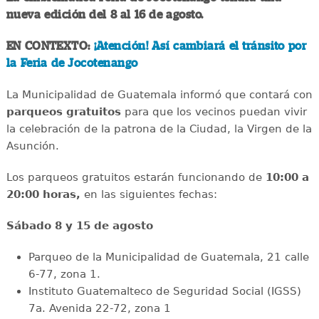
nueva edición del 8 al 16 de agosto.
EN CONTEXTO:
¡Atención! Así cambiará el tránsito por
la Feria de Jocotenango
La Municipalidad de Guatemala informó que contará con
parqueos gratuitos
para que los vecinos puedan vivir
la celebración de la patrona de la Ciudad, la Virgen de la
Asunción.
Los parqueos gratuitos estarán funcionando de
10:00 a
20:00 horas,
en las siguientes fechas:
Sábado 8 y 15 de agosto
Parqueo de la Municipalidad de Guatemala, 21 calle
6-77, zona 1.
Instituto Guatemalteco de Seguridad Social (IGSS)
7a. Avenida 22-72, zona 1