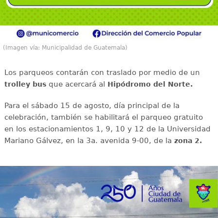
(Imagen vía: Municipalidad de Guatemala)
Los parqueos contarán con traslado por medio de un
que acercará al
trolley bus
Hipódromo del Norte.
Para el sábado 15 de agosto, día principal de la
celebración, también se habilitará el parqueo gratuito
en los estacionamientos 1, 9, 10 y 12 de la Universidad
Mariano Gálvez, en la 3a. avenida 9-00, de la
zona 2.