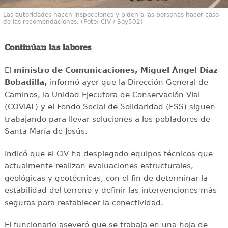
Las autoridades hacen inspecciones y piden a las personas hacer caso
de las recomendaciones. (Foto: CIV / Soy502)
Continúan las labores
El
ministro de Comunicaciones, Miguel Ángel Díaz
Bobadilla,
informó ayer que la Dirección General de
Caminos, la Unidad Ejecutora de Conservación Vial
(COVIAL) y el Fondo Social de Solidaridad (FSS) siguen
trabajando para llevar soluciones a los pobladores de
Santa María de Jesús.
Indicó que el CIV ha desplegado equipos técnicos que
actualmente realizan evaluaciones estructurales,
geológicas y geotécnicas, con el fin de determinar la
estabilidad del terreno y definir las intervenciones más
seguras para restablecer la conectividad.
El funcionario aseveró que se trabaja en una hoja de