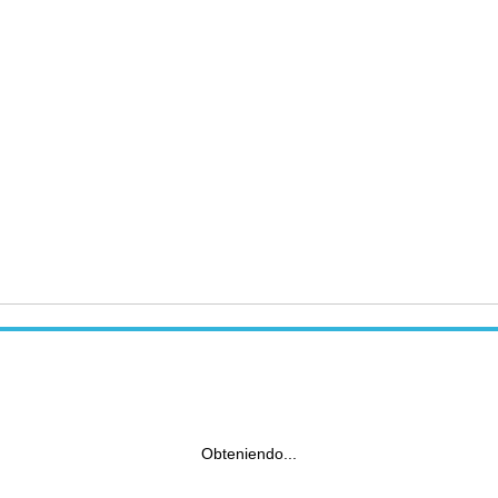
Obteniendo...