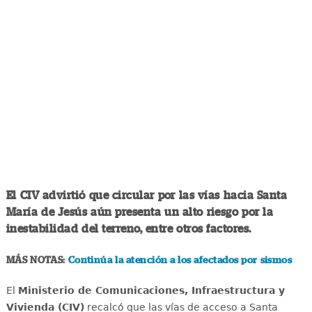
El CIV advirtió que circular por las vías hacia Santa
María de Jesús aún presenta un alto riesgo por la
inestabilidad del terreno, entre otros factores.
MÁS NOTAS:
Continúa la atención a los afectados por sismos
El
Ministerio de Comunicaciones, Infraestructura y
Vivienda (CIV)
recalcó que las vías de acceso a Santa