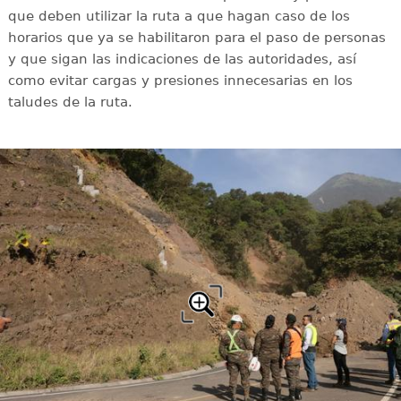
que deben utilizar la ruta a que hagan caso de los
horarios que ya se habilitaron para el paso de personas
y que sigan las indicaciones de las autoridades, así
como evitar cargas y presiones innecesarias en los
taludes de la ruta.