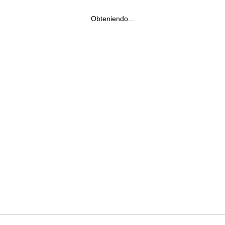
Obteniendo...