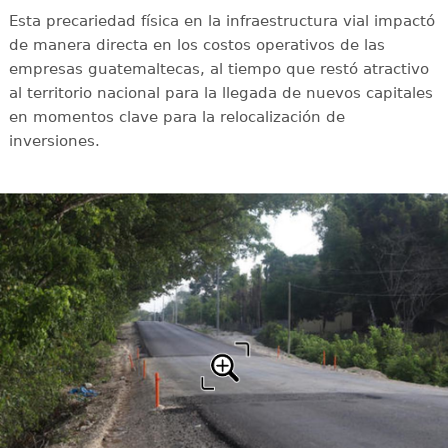
Esta precariedad física en la infraestructura vial impactó
de manera directa en los costos operativos de las
empresas guatemaltecas, al tiempo que restó atractivo
al territorio nacional para la llegada de nuevos capitales
en momentos clave para la relocalización de
inversiones.