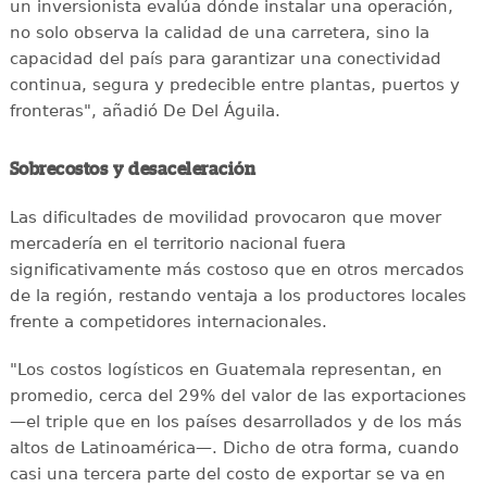
un inversionista evalúa dónde instalar una operación,
no solo observa la calidad de una carretera, sino la
capacidad del país para garantizar una conectividad
continua, segura y predecible entre plantas, puertos y
fronteras", añadió De Del Águila.
Sobrecostos y desaceleración
Las dificultades de movilidad provocaron que mover
mercadería en el territorio nacional fuera
significativamente más costoso que en otros mercados
de la región, restando ventaja a los productores locales
frente a competidores internacionales.
"Los costos logísticos en Guatemala representan, en
promedio, cerca del 29% del valor de las exportaciones
—el triple que en los países desarrollados y de los más
altos de Latinoamérica—. Dicho de otra forma, cuando
casi una tercera parte del costo de exportar se va en