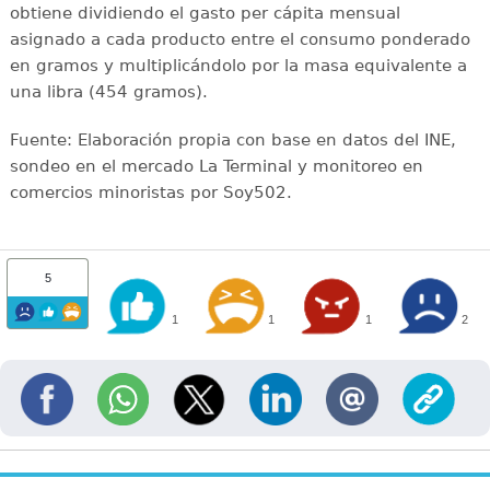
obtiene dividiendo el gasto per cápita mensual
asignado a cada producto entre el consumo ponderado
en gramos y multiplicándolo por la masa equivalente a
una libra (454 gramos).
Fuente: Elaboración propia con base en datos del INE,
sondeo en el mercado La Terminal y monitoreo en
comercios minoristas por Soy502.
5
1
1
1
2