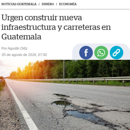
NOTICIAS GUATEMALA
/
DINERO
/
ECONOMÍA
Urgen construir nueva
infraestructura y carreteras en
Guatemala
Por Agustín Ortiz
05 de agosto de 2026, 07:00