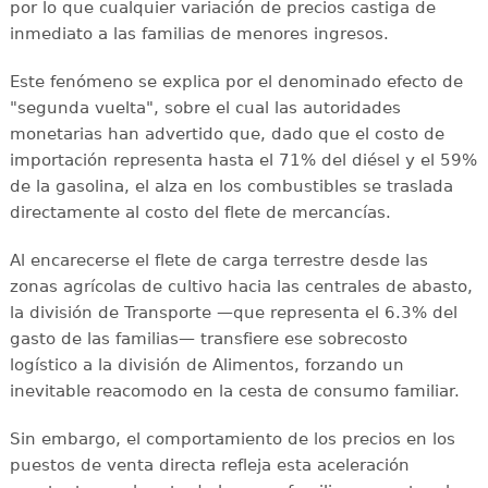
por lo que cualquier variación de precios castiga de
inmediato a las familias de menores ingresos.
Este fenómeno se explica por el denominado efecto de
"segunda vuelta", sobre el cual las autoridades
monetarias han advertido que, dado que el costo de
importación representa hasta el 71% del diésel y el 59%
de la gasolina, el alza en los combustibles se traslada
directamente al costo del flete de mercancías.
Al encarecerse el flete de carga terrestre desde las
zonas agrícolas de cultivo hacia las centrales de abasto,
la división de Transporte —que representa el 6.3% del
gasto de las familias— transfiere ese sobrecosto
logístico a la división de Alimentos, forzando un
inevitable reacomodo en la cesta de consumo familiar.
Sin embargo, el comportamiento de los precios en los
puestos de venta directa refleja esta aceleración