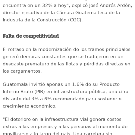
encuentra en un 32% a hoy", explicó José Andrés Ardón,
director ejecutivo de la Cámara Guatemalteca de la
Industria de la Construcción (CGC).
Falta de competitividad
El retraso en la modernización de los tramos principales
generó demoras constantes que se tradujeron en un
desgaste prematuro de las flotas y pérdidas directas en
los cargamentos.
Guatemala invirtió apenas un 1.6% de su Producto
Interno Bruto (PIB) en infraestructura pública, una cifra
distante del 3% a 6% recomendado para sostener el
crecimiento económico.
"El deterioro en la infraestructura vial genera costos
extras a las empresas y a las personas al momento de
movilizarse a lo largo del país. Una carretera sin