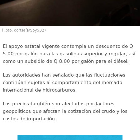
(Foto: cortesía/Soy502)
El apoyo estatal vigente contempla un descuento de Q
5.00 por galón para las gasolinas superior y regular, así
como un subsidio de Q 8.00 por galón para el diésel.
Las autoridades han señalado que las fluctuaciones
continúan sujetas al comportamiento del mercado
internacional de hidrocarburos.
Los precios también son afectados por factores
geopolíticos que afectan la cotización del crudo y los
costos de importación.