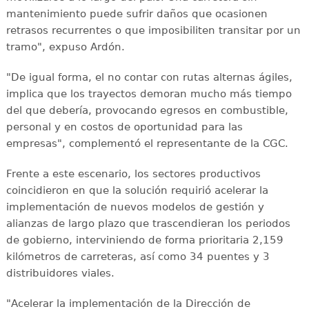
mantenimiento puede sufrir daños que ocasionen
retrasos recurrentes o que imposibiliten transitar por un
tramo", expuso Ardón.
"De igual forma, el no contar con rutas alternas ágiles,
implica que los trayectos demoran mucho más tiempo
del que debería, provocando egresos en combustible,
personal y en costos de oportunidad para las
empresas", complementó el representante de la CGC.
Frente a este escenario, los sectores productivos
coincidieron en que la solución requirió acelerar la
implementación de nuevos modelos de gestión y
alianzas de largo plazo que trascendieran los periodos
de gobierno, interviniendo de forma prioritaria 2,159
kilómetros de carreteras, así como 34 puentes y 3
distribuidores viales.
"Acelerar la implementación de la Dirección de