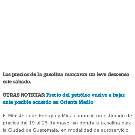
Los precios de la gasolina marcaron un leve descenso
este sábado.
OTRAS NOTICIAS:
Precio del petróleo vuelve a bajar
ante posible acuerdo en Oriente Medio
El Ministerio de Energía y Minas anunció un estimado de
precios del 19 al 25 de mayo, en donde la gasolina para
la Ciudad de Guatemala, en modalidad de autoservicio,