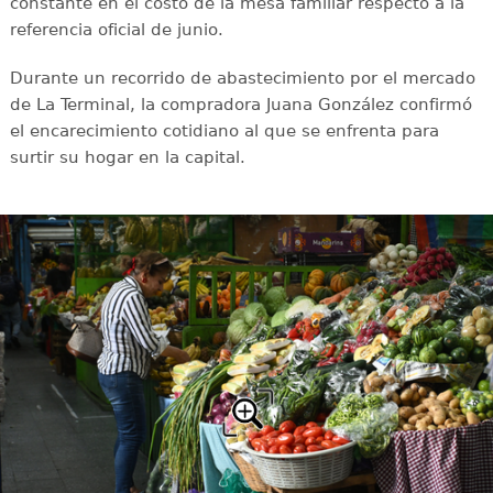
constante en el costo de la mesa familiar respecto a la
referencia oficial de junio.
Durante un recorrido de abastecimiento por el mercado
de La Terminal, la compradora Juana González confirmó
el encarecimiento cotidiano al que se enfrenta para
surtir su hogar en la capital.