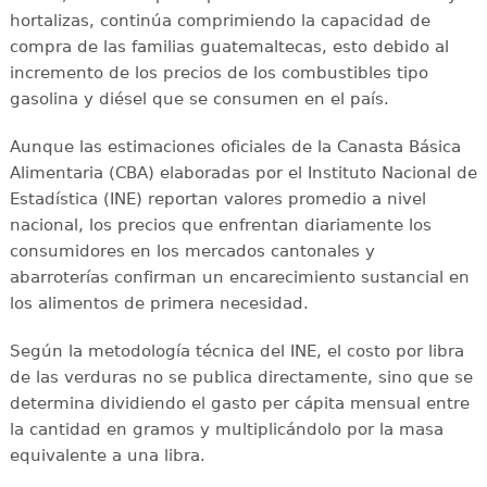
hortalizas, continúa comprimiendo la capacidad de
compra de las familias guatemaltecas, esto debido al
incremento de los precios de los combustibles tipo
gasolina y diésel que se consumen en el país.
Aunque las estimaciones oficiales de la Canasta Básica
Alimentaria (CBA) elaboradas por el Instituto Nacional de
Estadística (INE) reportan valores promedio a nivel
nacional, los precios que enfrentan diariamente los
consumidores en los mercados cantonales y
abarroterías confirman un encarecimiento sustancial en
los alimentos de primera necesidad.
Según la metodología técnica del INE, el costo por libra
de las verduras no se publica directamente, sino que se
determina dividiendo el gasto per cápita mensual entre
la cantidad en gramos y multiplicándolo por la masa
equivalente a una libra.