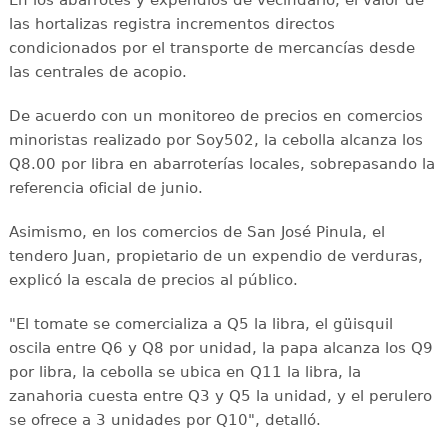
las hortalizas registra incrementos directos
condicionados por el transporte de mercancías desde
las centrales de acopio.
De acuerdo con un monitoreo de precios en comercios
minoristas realizado por Soy502, la cebolla alcanza los
Q8.00 por libra en abarroterías locales, sobrepasando la
referencia oficial de junio.
Asimismo, en los comercios de San José Pinula, el
tendero Juan, propietario de un expendio de verduras,
explicó la escala de precios al público.
"El tomate se comercializa a Q5 la libra, el güisquil
oscila entre Q6 y Q8 por unidad, la papa alcanza los Q9
por libra, la cebolla se ubica en Q11 la libra, la
zanahoria cuesta entre Q3 y Q5 la unidad, y el perulero
se ofrece a 3 unidades por Q10", detalló.