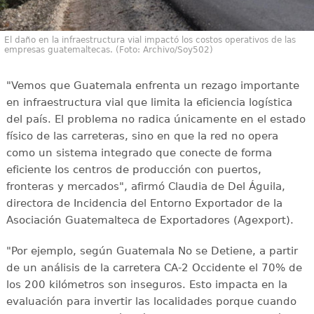
El daño en la infraestructura vial impactó los costos operativos de las
empresas guatemaltecas. (Foto: Archivo/Soy502)
"Vemos que Guatemala enfrenta un rezago importante
en infraestructura vial que limita la eficiencia logística
del país. El problema no radica únicamente en el estado
físico de las carreteras, sino en que la red no opera
como un sistema integrado que conecte de forma
eficiente los centros de producción con puertos,
fronteras y mercados", afirmó Claudia de Del Águila,
directora de Incidencia del Entorno Exportador de la
Asociación Guatemalteca de Exportadores (Agexport).
"Por ejemplo, según Guatemala No se Detiene, a partir
de un análisis de la carretera CA-2 Occidente el 70% de
los 200 kilómetros son inseguros. Esto impacta en la
evaluación para invertir las localidades porque cuando