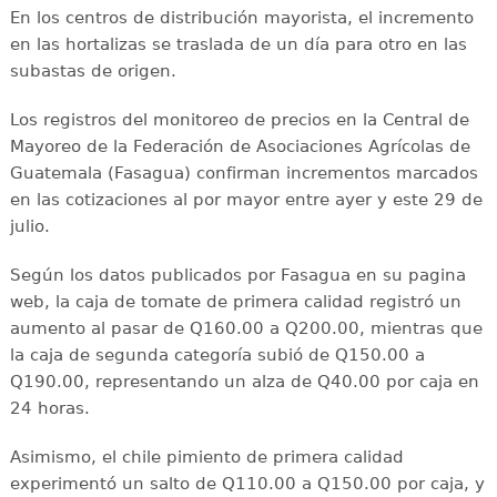
En los centros de distribución mayorista, el incremento
en las hortalizas se traslada de un día para otro en las
subastas de origen.
Los registros del monitoreo de precios en la Central de
Mayoreo de la Federación de Asociaciones Agrícolas de
Guatemala (Fasagua) confirman incrementos marcados
en las cotizaciones al por mayor entre ayer y este 29 de
julio.
Según los datos publicados por Fasagua en su pagina
web, la caja de tomate de primera calidad registró un
aumento al pasar de Q160.00 a Q200.00, mientras que
la caja de segunda categoría subió de Q150.00 a
Q190.00, representando un alza de Q40.00 por caja en
24 horas.
Asimismo, el chile pimiento de primera calidad
experimentó un salto de Q110.00 a Q150.00 por caja, y