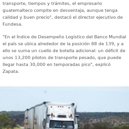
transporte, tiempos y trámites, el empresario
guatemalteco compite en desventaja, aunque tenga
calidad y buen precio", destacó el director ejecutivo de
Fundesa.
"En el Índice de Desempeño Logístico del Banco Mundial
el país se ubica alrededor de la posición 88 de 139, y a
ello se suma un cuello de botella adicional: un déficit de
unos 13,200 pilotos de transporte pesado, que puede
llegar hasta 30,000 en temporadas pico", explicó
Zapata.