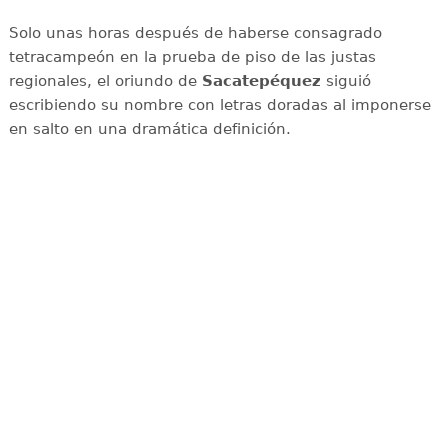
Solo unas horas después de haberse consagrado
tetracampeón en la prueba de piso de las justas
regionales, el oriundo de
Sacatepéquez
siguió
escribiendo su nombre con letras doradas al imponerse
en salto en una dramática definición.