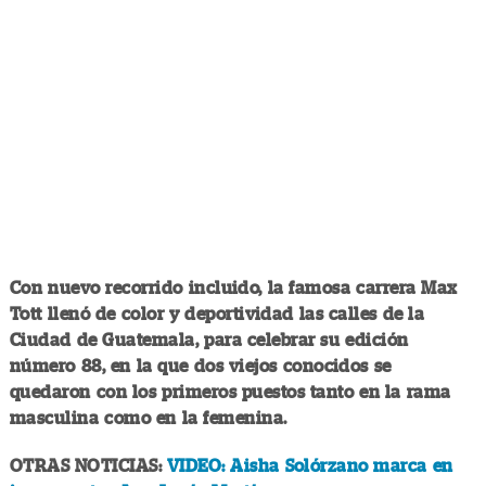
Con nuevo recorrido incluido, la famosa carrera Max
Tott llenó de color y deportividad las calles de la
Ciudad de Guatemala, para celebrar su edición
número 88, en la que dos viejos conocidos se
quedaron con los primeros puestos tanto en la rama
masculina como en la femenina.
OTRAS NOTICIAS:
VIDEO: Aisha Solórzano marca en