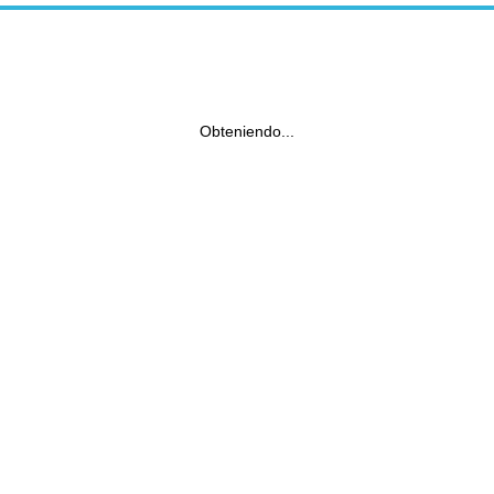
Obteniendo...