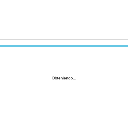
Obteniendo...