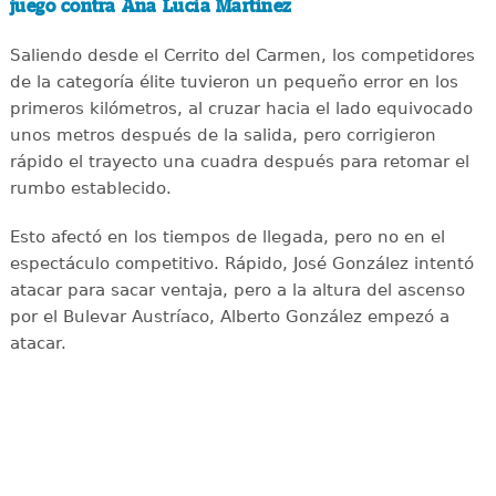
juego contra Ana Lucía Martínez
Saliendo desde el Cerrito del Carmen, los competidores
de la categoría élite tuvieron un pequeño error en los
primeros kilómetros, al cruzar hacia el lado equivocado
unos metros después de la salida, pero corrigieron
rápido el trayecto una cuadra después para retomar el
rumbo establecido.
Esto afectó en los tiempos de llegada, pero no en el
espectáculo competitivo. Rápido, José González intentó
atacar para sacar ventaja, pero a la altura del ascenso
por el Bulevar Austríaco, Alberto González empezó a
atacar.