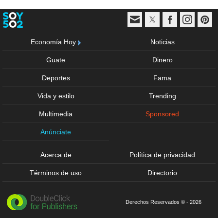
Economía Hoy
Noticias
Guate
Dinero
Deportes
Fama
Vida y estilo
Trending
Multimedia
Sponsored
Anúnciate
Acerca de
Política de privacidad
Términos de uso
Directorio
Derechos Reservados © - 2026