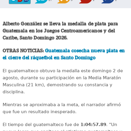
Alberto González se lleva la medalla de plata para
Guatemala en los Juegos Centroamericanos y del
Caribe, Santo Domingo 2026.
OTRAS NOTICIAS:
Guatemala cosecha nueva plata en
el cierre del ráquetbol en Santo Domingo
El guatemalteco obtuvo la medalla este domingo 2 de
agosto, durante su participación en la Media Maratón
Masculina (21 km), demostrando su constancia y
disciplina.
Mientras se aproximaba a la meta, el narrador afirmó
que fue un resultado inesperado.
El tiempo del guatemalteco fue de
1:04:57.89
. "Un