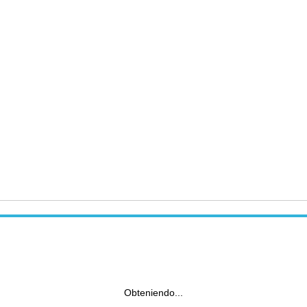
Obteniendo...