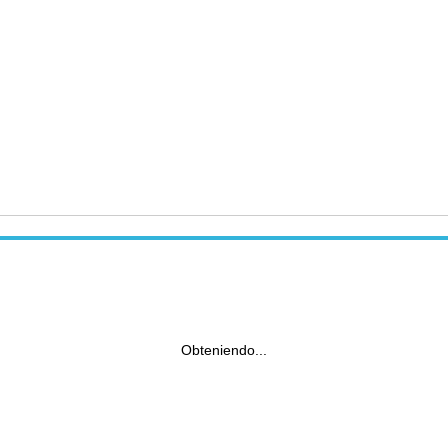
Obteniendo...