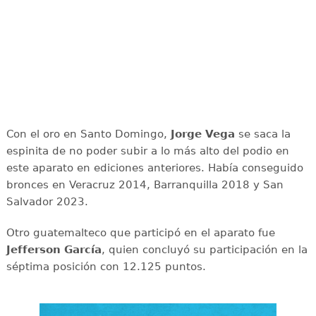
Con el oro en Santo Domingo,
Jorge Vega
se saca la
espinita de no poder subir a lo más alto del podio en
este aparato en ediciones anteriores. Había conseguido
bronces en Veracruz 2014, Barranquilla 2018 y San
Salvador 2023.
Otro guatemalteco que participó en el aparato fue
Jefferson García
, quien concluyó su participación en la
séptima posición con 12.125 puntos.