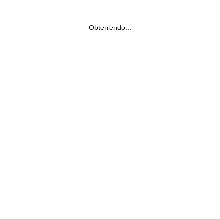
Obteniendo...