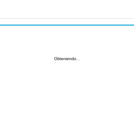
Obteniendo...