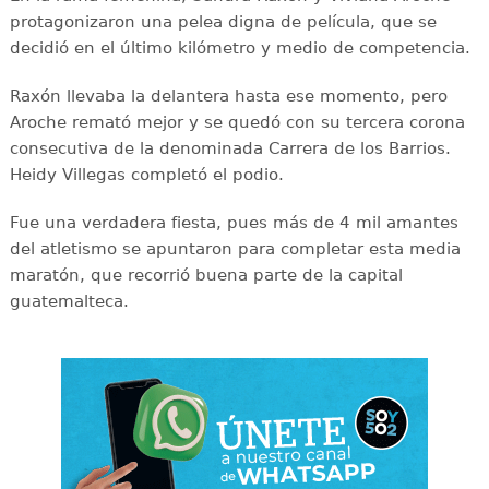
protagonizaron una pelea digna de película, que se
decidió en el último kilómetro y medio de competencia.
Raxón llevaba la delantera hasta ese momento, pero
Aroche remató mejor y se quedó con su tercera corona
consecutiva de la denominada Carrera de los Barrios.
Heidy Villegas completó el podio.
Fue una verdadera fiesta, pues más de 4 mil amantes
del atletismo se apuntaron para completar esta media
maratón, que recorrió buena parte de la capital
guatemalteca.