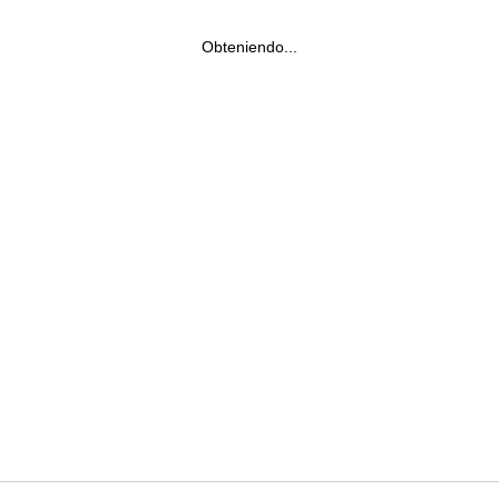
Obteniendo...