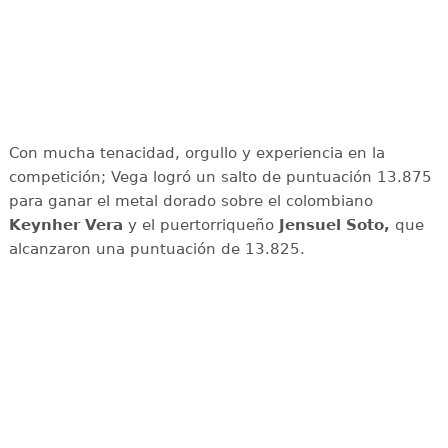
Con mucha tenacidad, orgullo y experiencia en la
competición; Vega logró un salto de puntuación 13.875
para ganar el metal dorado sobre el colombiano
Keynher Vera
y el puertorriqueño
Jensuel Soto,
que
alcanzaron una puntuación de 13.825.