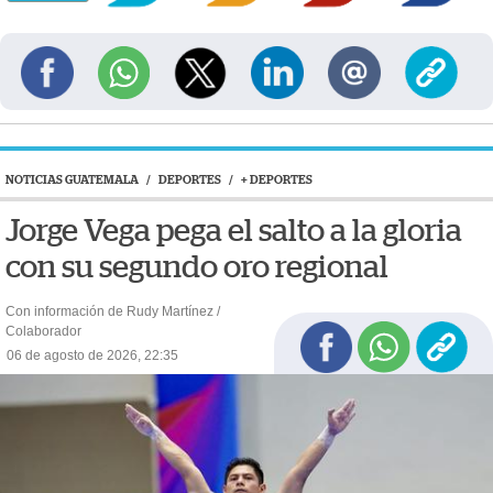
NOTICIAS GUATEMALA
/
DEPORTES
/
+ DEPORTES
Jorge Vega pega el salto a la gloria
con su segundo oro regional
Con información de Rudy Martínez /
Colaborador
06 de agosto de 2026, 22:35