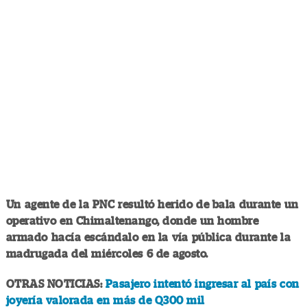
Un agente de la PNC resultó herido de bala durante un
operativo en Chimaltenango, donde un hombre
armado hacía escándalo en la vía pública durante la
madrugada del miércoles 6 de agosto.
OTRAS NOTICIAS:
Pasajero intentó ingresar al país con
joyería valorada en más de Q300 mil