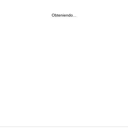
Obteniendo...