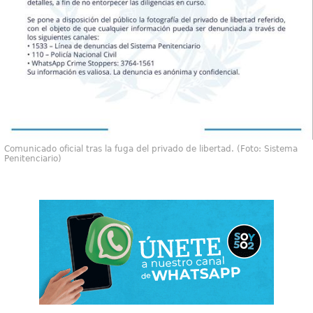
Comunicado oficial tras la fuga del privado de libertad. (Foto: Sistema
Penitenciario)