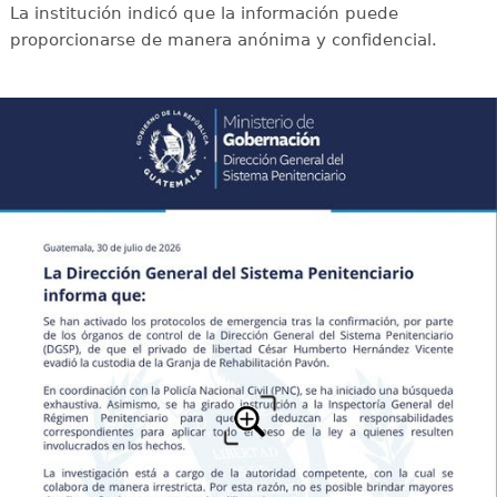
La institución indicó que la información puede
proporcionarse de manera anónima y confidencial.