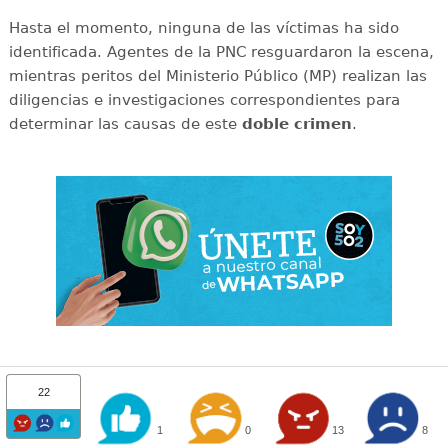
Hasta el momento, ninguna de las víctimas ha sido
identificada. Agentes de la PNC resguardaron la escena,
mientras peritos del Ministerio Público (MP) realizan las
diligencias e investigaciones correspondientes para
determinar las causas de este
doble
crimen
.
22
1
0
13
8