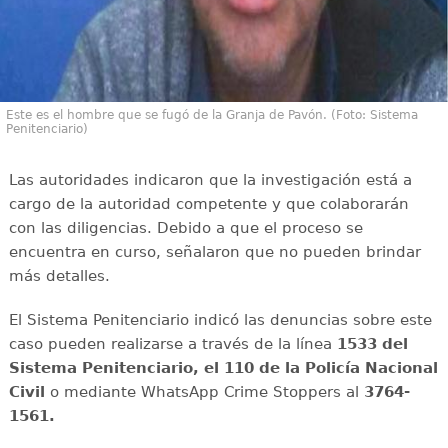
Este es el hombre que se fugó de la Granja de Pavón. (Foto: Sistema
Penitenciario)
Las autoridades indicaron que la investigación está a
cargo de la autoridad competente y que colaborarán
con las diligencias. Debido a que el proceso se
encuentra en curso, señalaron que no pueden brindar
más detalles.
El Sistema Penitenciario indicó las denuncias sobre este
caso pueden realizarse a través de la línea
1533 del
Sistema Penitenciario, el 110 de la Policía Nacional
Civil
o mediante WhatsApp Crime Stoppers al
3764-
1561.