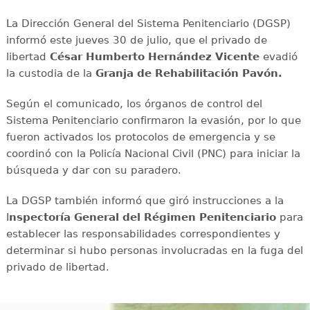
La Dirección General del Sistema Penitenciario (DGSP)
informó este jueves 30 de julio, que el privado de
libertad
César Humberto Hernández Vicente
evadió
la custodia de la
Granja de Rehabilitación Pavón.
Según el comunicado, los órganos de control del
Sistema Penitenciario confirmaron la evasión, por lo que
fueron activados los protocolos de emergencia y se
coordinó con la Policía Nacional Civil (PNC) para iniciar la
búsqueda y dar con su paradero.
La DGSP también informó que giró instrucciones a la
I
nspectoría General del Régimen Penitenciario
para
establecer las responsabilidades correspondientes y
determinar si hubo personas involucradas en la fuga del
privado de libertad.