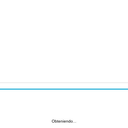
Obteniendo...