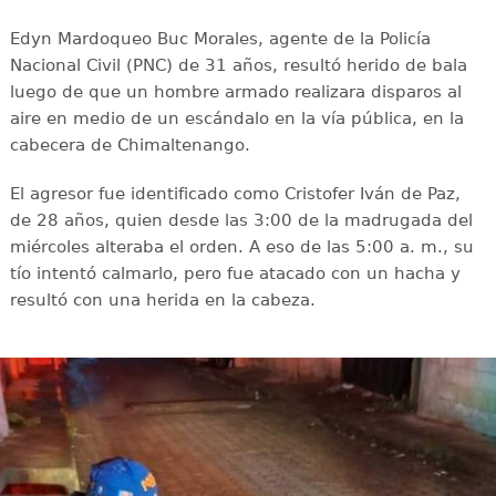
Edyn Mardoqueo Buc Morales, agente de la Policía
Nacional Civil (PNC) de 31 años, resultó herido de bala
luego de que un hombre armado realizara disparos al
aire en medio de un escándalo en la vía pública, en la
cabecera de Chimaltenango.
El agresor fue identificado como Cristofer Iván de Paz,
de 28 años, quien desde las 3:00 de la madrugada del
miércoles alteraba el orden. A eso de las 5:00 a. m., su
tío intentó calmarlo, pero fue atacado con un hacha y
resultó con una herida en la cabeza.