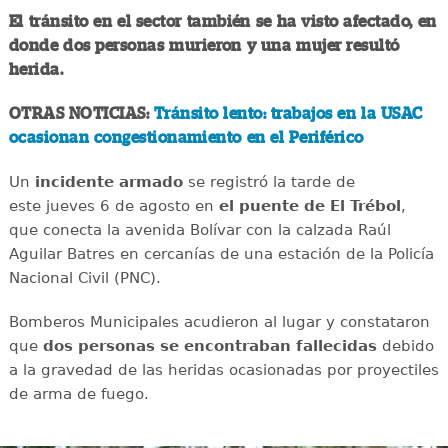
El tránsito en el sector también se ha visto afectado, en
donde dos personas murieron y una mujer resultó
herida.
OTRAS NOTICIAS:
Tránsito lento: trabajos en la USAC
ocasionan congestionamiento en el Periférico
Un
incidente
armado
se registró la tarde de
este jueves 6 de agosto en
el puente de El Trébol
,
que conecta la avenida Bolívar con la calzada Raúl
Aguilar Batres en cercanías de una estación de la Policía
Nacional Civil (PNC).
Bomberos Municipales acudieron al lugar y constataron
que
dos personas se encontraban fallecidas
debido
a la gravedad de las heridas ocasionadas por proyectiles
de arma de fuego.