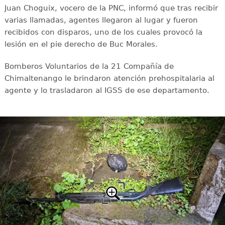
Juan Choguix, vocero de la PNC, informó que tras recibir
varias llamadas, agentes llegaron al lugar y fueron
recibidos con disparos, uno de los cuales provocó la
lesión en el pie derecho de Buc Morales.
Bomberos Voluntarios de la 21 Compañía de
Chimaltenango le brindaron atención prehospitalaria al
agente y lo trasladaron al IGSS de ese departamento.