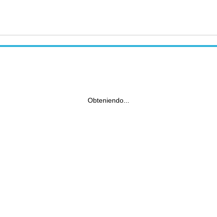
Obteniendo...