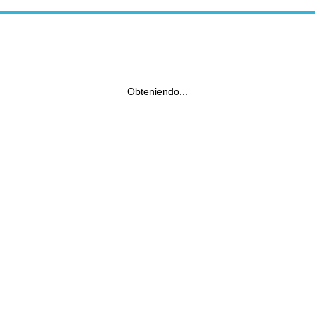
Obteniendo...