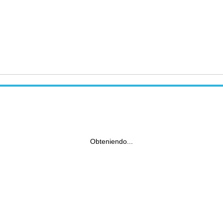
Obteniendo...