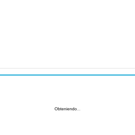
Obteniendo...