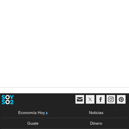
Economía Hoy
Noticias
Guate
Dinero