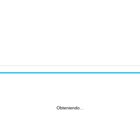
Obteniendo...