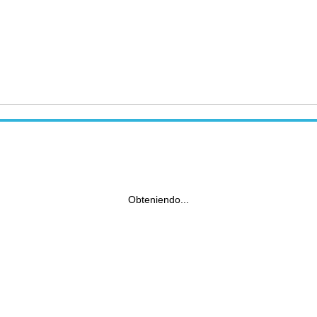
Obteniendo...