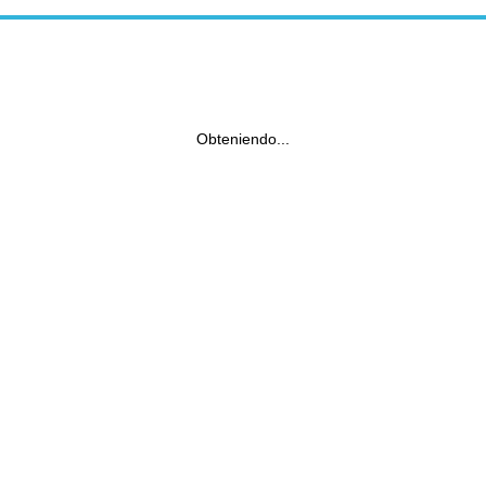
Obteniendo...