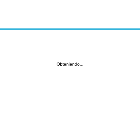
Obteniendo...