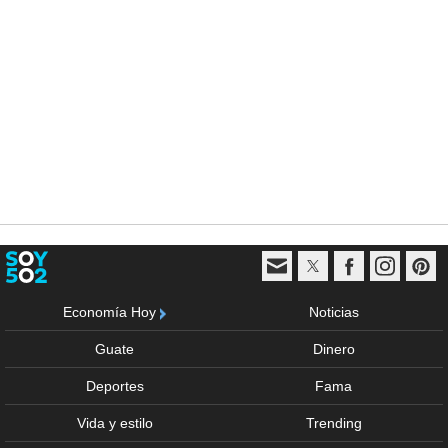
Economía Hoy
Noticias
Guate
Dinero
Deportes
Fama
Vida y estilo
Trending