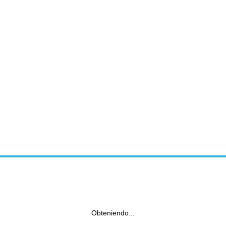
Obteniendo...