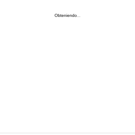
Obteniendo...