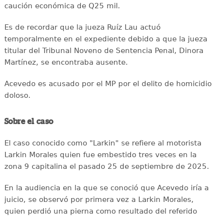
caución económica de Q25 mil.
Es de recordar que la jueza Ruíz Lau actuó
temporalmente en el expediente debido a que la jueza
titular del Tribunal Noveno de Sentencia Penal, Dinora
Martínez, se encontraba ausente.
Acevedo es acusado por el MP por el delito de homicidio
doloso.
Sobre el caso
El caso conocido como "Larkin" se refiere al motorista
Larkin Morales quien fue embestido tres veces en la
zona 9 capitalina el pasado 25 de septiembre de 2025.
En la audiencia en la que se conoció que Acevedo iría a
juicio, se observó por primera vez a Larkin Morales,
quien perdió una pierna como resultado del referido