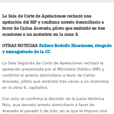
La Sala de Corte de Apelaciones rechazó una
apelación del MP y confirma arresto domiciliario a
favor de Carlos Acevedo, piloto que embistió en tres
ocasiones a un motorista en la zona 9.
OTRAS NOTICIAS:
Fallece Rodolfo Rhormoser, abogado
y exmagistrado de la CC
La Sala Segunda de Corte de Apelaciones rechazó la
apelación presentada por el Ministerio Público (MP) y
confirmó el arresto domiciliario a favor de Carlos
Acevedo, piloto que embistió tres veces a un motorista
en la zona 9, capitalina.
Con esto se confirma la decisión de la jueza Verónica
Ruiz, que decreto arresto domiciliario a favor de
Acevedo el pasado 2 de julio, en la que le impuso una