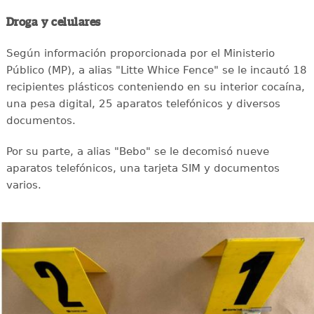
Droga y celulares
Según información proporcionada por el Ministerio
Público (MP), a alias "Litte Whice Fence" se le incautó 18
recipientes plásticos conteniendo en su interior cocaína,
una pesa digital, 25 aparatos telefónicos y diversos
documentos.
Por su parte, a alias "Bebo" se le decomisó nueve
aparatos telefónicos, una tarjeta SIM y documentos
varios.