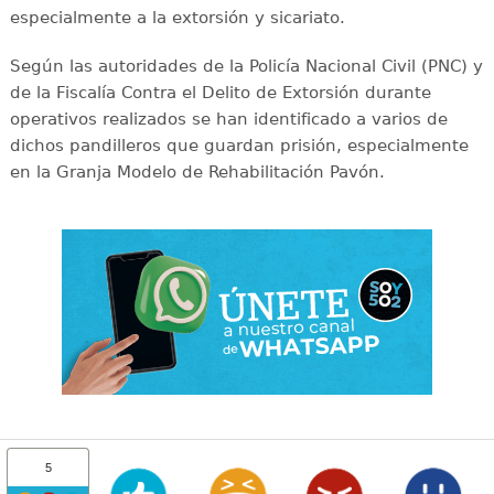
especialmente a la extorsión y sicariato.
Según las autoridades de la Policía Nacional Civil (PNC) y
de la Fiscalía Contra el Delito de Extorsión durante
operativos realizados se han identificado a varios de
dichos pandilleros que guardan prisión, especialmente
en la Granja Modelo de Rehabilitación Pavón.
5