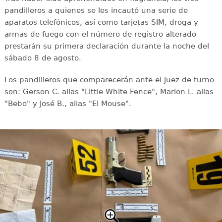
pandilleros a quienes se les incautó una serie de
aparatos telefónicos, así como tarjetas SIM, droga y
armas de fuego con el número de registro alterado
prestarán su primera declaración durante la noche del
sábado 8 de agosto.
Los pandilleros que comparecerán ante el juez de turno
son: Gerson C. alias "Little White Fence", Marlon L. alias
"Bebo" y José B., alias "El Mouse".