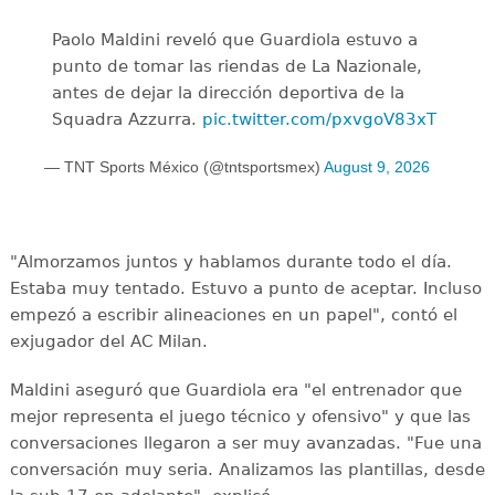
Paolo Maldini reveló que Guardiola estuvo a
punto de tomar las riendas de La Nazionale,
antes de dejar la dirección deportiva de la
Squadra Azzurra.
pic.twitter.com/pxvgoV83xT
— TNT Sports México (@tntsportsmex)
August 9, 2026
"Almorzamos juntos y hablamos durante todo el día.
Estaba muy tentado. Estuvo a punto de aceptar. Incluso
empezó a escribir alineaciones en un papel", contó el
exjugador del AC Milan.
Maldini aseguró que Guardiola era "el entrenador que
mejor representa el juego técnico y ofensivo" y que las
conversaciones llegaron a ser muy avanzadas. "Fue una
conversación muy seria. Analizamos las plantillas, desde