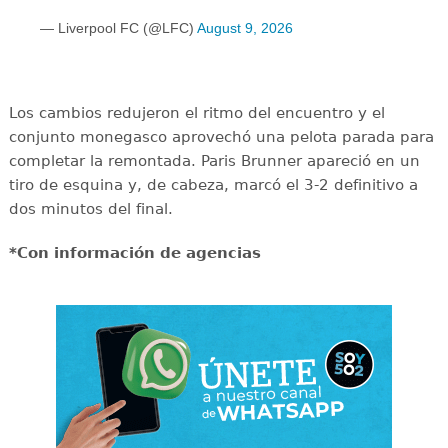
— Liverpool FC (@LFC)
August 9, 2026
Los cambios redujeron el ritmo del encuentro y el
conjunto monegasco aprovechó una pelota parada para
completar la remontada. Paris Brunner apareció en un
tiro de esquina y, de cabeza, marcó el 3-2 definitivo a
dos minutos del final.
*Con información de agencias