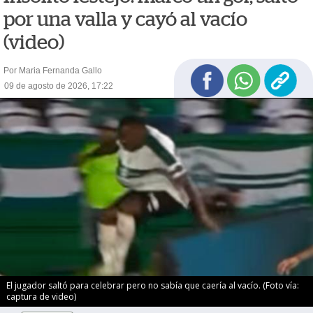
por una valla y cayó al vacío
(video)
Por Maria Fernanda Gallo
09 de agosto de 2026, 17:22
El jugador saltó para celebrar pero no sabía que caería al vacío. (Foto vía:
captura de video)