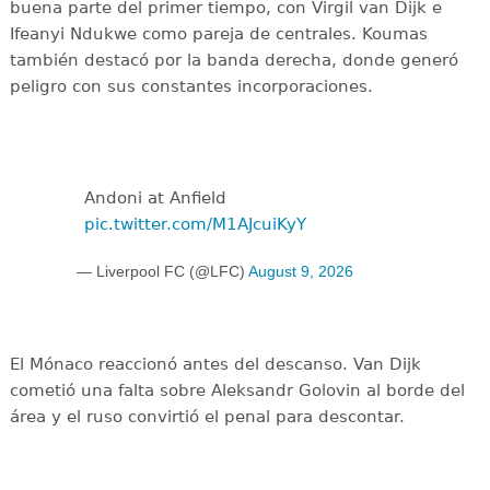
buena parte del primer tiempo, con Virgil van Dijk e
Ifeanyi Ndukwe como pareja de centrales. Koumas
también destacó por la banda derecha, donde generó
peligro con sus constantes incorporaciones.
Andoni at Anfield
pic.twitter.com/M1AJcuiKyY
— Liverpool FC (@LFC)
August 9, 2026
El Mónaco reaccionó antes del descanso. Van Dijk
cometió una falta sobre Aleksandr Golovin al borde del
área y el ruso convirtió el penal para descontar.