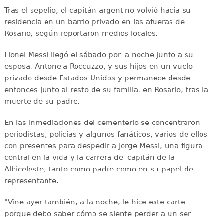
Tras el sepelio, el capitán argentino volvió hacia su
residencia en un barrio privado en las afueras de
Rosario, según reportaron medios locales.
Lionel Messi llegó el sábado por la noche junto a su
esposa, Antonela Roccuzzo, y sus hijos en un vuelo
privado desde Estados Unidos y permanece desde
entonces junto al resto de su familia, en Rosario, tras la
muerte de su padre.
En las inmediaciones del cementerio se concentraron
periodistas, policías y algunos fanáticos, varios de ellos
con presentes para despedir a Jorge Messi, una figura
central en la vida y la carrera del capitán de la
Albiceleste, tanto como padre como en su papel de
representante.
"Vine ayer también, a la noche, le hice este cartel
porque debo saber cómo se siente perder a un ser