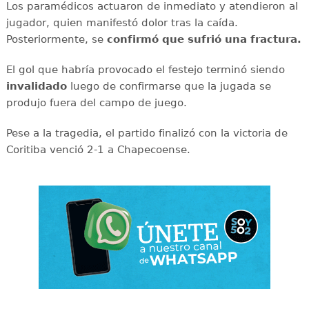
Los paramédicos actuaron de inmediato y atendieron al
jugador, quien manifestó dolor tras la caída.
Posteriormente, se
confirmó que sufrió una fractura.
El gol que habría provocado el festejo terminó siendo
invalidado
luego de confirmarse que la jugada se
produjo fuera del campo de juego.
Pese a la tragedia, el partido finalizó con la victoria de
Coritiba venció 2-1 a Chapecoense.