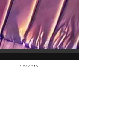
PUBLICIDAD