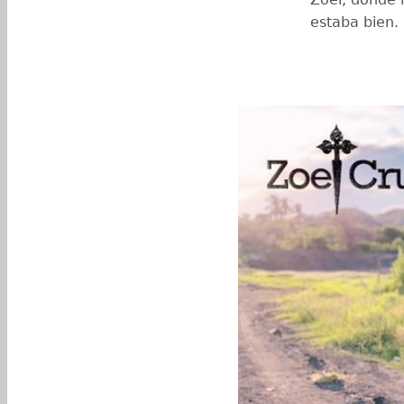
estaba bien.