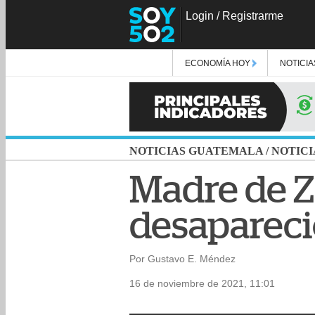
Login
/
Registrarme
ECONOMÍA HOY
NOTICIA
NOTICIAS GUATEMALA
/
NOTICI
Madre de Z
desapareci
Por Gustavo E. Méndez
16 de noviembre de 2021, 11:01