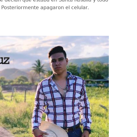
 Posteriormente apagaron el celular.