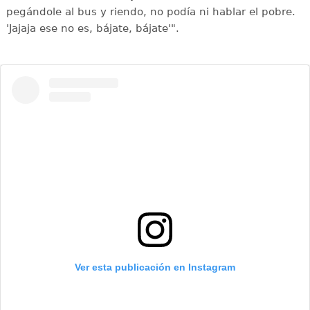
pegándole al bus y riendo, no podía ni hablar el pobre.
'Jajaja ese no es, bájate, bájate'".
Ver esta publicación en Instagram