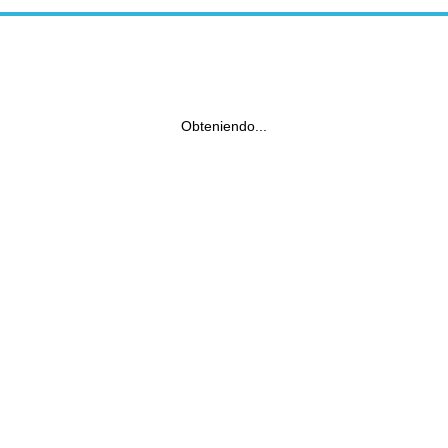
Obteniendo...