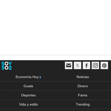
Economía Hoy
Noticias
Guate
Dinero
Deportes
Fama
Vida y estilo
Trending