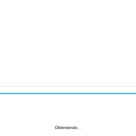
Obteniendo...