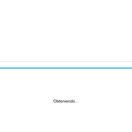
Obteniendo...