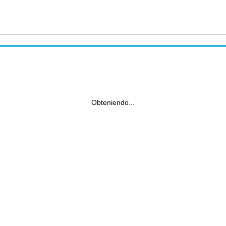
Obteniendo...