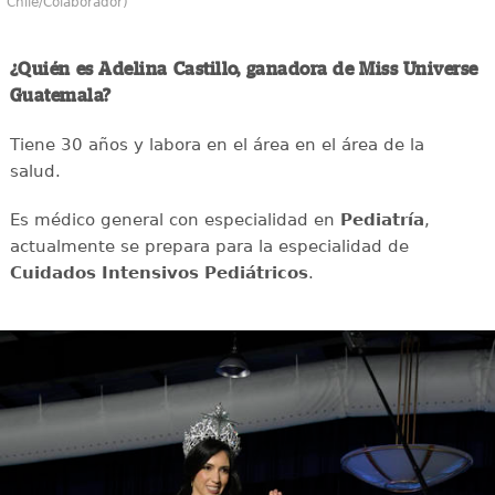
Chile/Colaborador)
¿Quién es Adelina Castillo, ganadora de Miss Universe
Guatemala?
Tiene 30 años y labora en el área en el área de la
salud.
Es médico general con especialidad en
Pediatría
,
actualmente se prepara para la especialidad de
Cuidados Intensivos Pediátricos
.