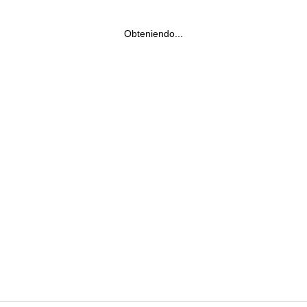
Obteniendo...