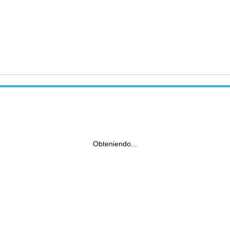
Obteniendo...