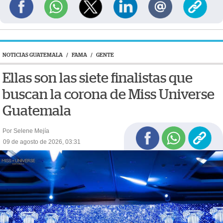
NOTICIAS GUATEMALA
/
FAMA
/
GENTE
Ellas son las siete finalistas que
buscan la corona de Miss Universe
Guatemala
Por Selene Mejía
09 de agosto de 2026, 03:31