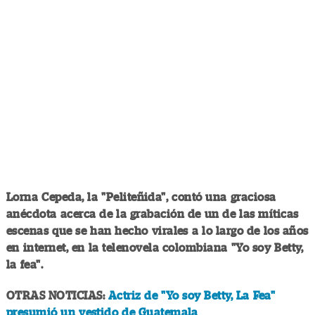
Lorna Cepeda, la "Peliteñida", contó una graciosa
anécdota acerca de la grabación de un de las míticas
escenas que se han hecho virales a lo largo de los años
en internet, en la telenovela colombiana "Yo soy Betty,
la fea".
OTRAS NOTICIAS:
Actriz de "Yo soy Betty, La Fea"
presumió un vestido de Guatemala