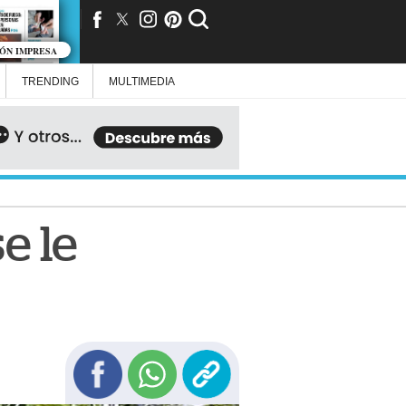
IÓN IMPRESA
TRENDING
MULTIMEDIA
e le