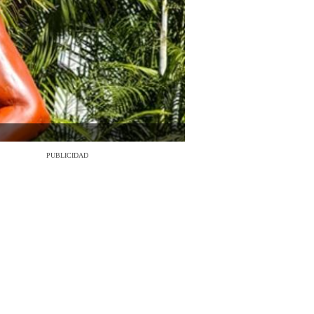
PUBLICIDAD