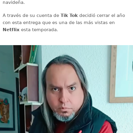
navideña.
A través de su cuenta de
Tik Tok
decidió cerrar el año
con esta entrega que es una de las más vistas en
Netflix
esta temporada.