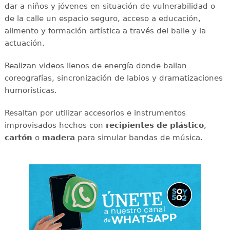
dar a niños y jóvenes en situación de vulnerabilidad o
de la calle un espacio seguro, acceso a educación,
alimento y formación artística a través del baile y la
actuación.
Realizan videos llenos de energía donde bailan
coreografías, sincronización de labios y dramatizaciones
humorísticas.
Resaltan por utilizar accesorios e instrumentos
improvisados hechos con
recipientes de plástico
,
cartón
o
madera
para simular bandas de música.