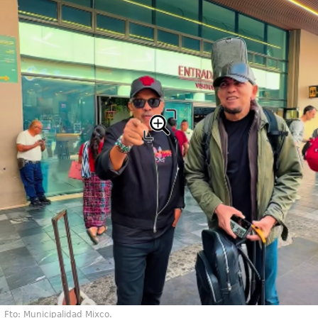
Fto: Municipalidad Mixco.