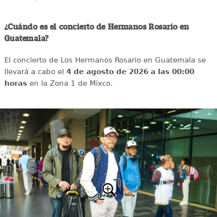
¿Cuándo es el concierto de Hermanos Rosario en
Guatemala?
El concierto de Los Hermanos Rosario en Guatemala se
llevará a cabo el
4 de agosto de 2026 a las 00:00
horas
en la Zona 1 de Mixco.