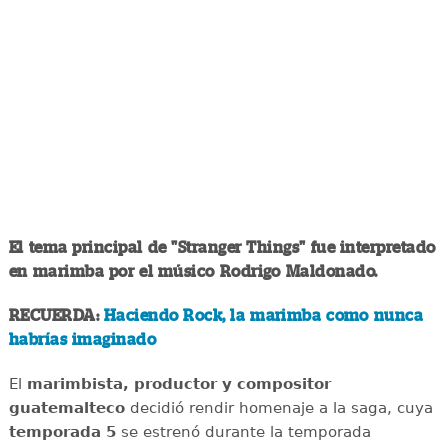
El tema principal de "Stranger Things" fue interpretado
en marimba por el músico Rodrigo Maldonado.
RECUERDA:
Haciendo Rock, la marimba como nunca
habrías imaginado
El
marimbista, productor y compositor
guatemalteco
decidió rendir homenaje a la saga, cuya
temporada 5
se estrenó durante la temporada