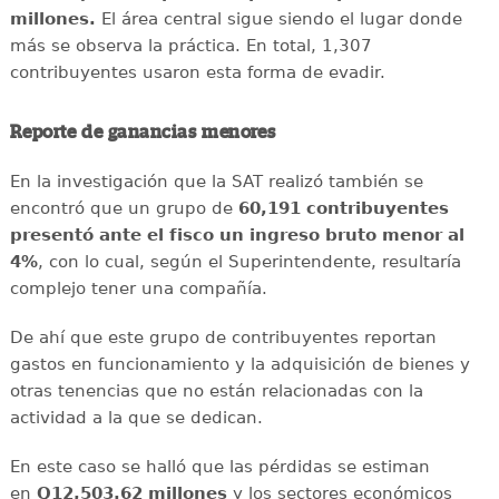
millones.
El área central sigue siendo el lugar donde
más se observa la práctica. En total, 1,307
contribuyentes usaron esta forma de evadir.
Reporte de ganancias menores
En la investigación que la SAT realizó también se
encontró que un grupo de
60,191 contribuyentes
presentó ante el fisco un ingreso bruto menor al
4%
, con lo cual, según el Superintendente, resultaría
complejo tener una compañía.
De ahí que este grupo de contribuyentes reportan
gastos en funcionamiento y la adquisición de bienes y
otras tenencias que no están relacionadas con la
actividad a la que se dedican.
En este caso se halló que las pérdidas se estiman
en
Q12,503.62 millones
y los sectores económicos