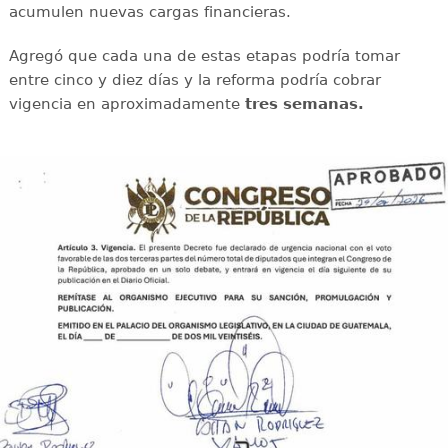
acumulen nuevas cargas financieras.
Agregó que cada una de estas etapas podría tomar
entre cinco y diez días y la reforma podría cobrar
vigencia en aproximadamente
tres semanas.