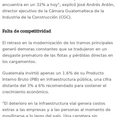
encuentra en un 32% a hoy", explicó José Andrés Ardón,
director ejecutivo de la Cámara Guatemalteca de la
Industria de la Construcción (CGC).
Falta de competitividad
El retraso en la modernización de los tramos principales
generó demoras constantes que se tradujeron en un
desgaste prematuro de las flotas y pérdidas directas en
los cargamentos.
Guatemala invirtió apenas un 1.6% de su Producto
Interno Bruto (PIB) en infraestructura pública, una cifra
distante del 3% a 6% recomendado para sostener el
crecimiento económico.
"El deterioro en la infraestructura vial genera costos
extras a las empresas y a las personas al momento de
movilizarse a lo largo del país. Una carretera sin