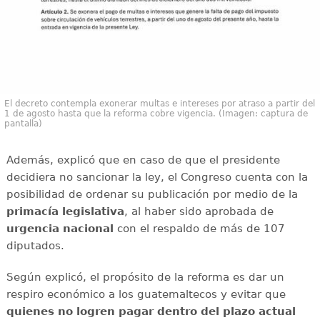
El decreto contempla exonerar multas e intereses por atraso a partir del
1 de agosto hasta que la reforma cobre vigencia. (Imagen: captura de
pantalla)
Además, explicó que en caso de que el presidente
decidiera no sancionar la ley, el Congreso cuenta con la
posibilidad de ordenar su publicación por medio de la
primacía legislativa
, al haber sido aprobada de
urgencia nacional
con el respaldo de más de 107
diputados.
Según explicó, el propósito de la reforma es dar un
respiro económico a los guatemaltecos y evitar que
quienes no logren pagar dentro del plazo actual