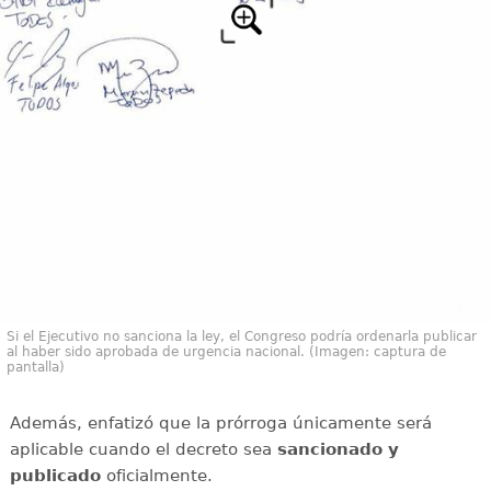
Si el Ejecutivo no sanciona la ley, el Congreso podría ordenarla publicar
al haber sido aprobada de urgencia nacional. (Imagen: captura de
pantalla)
Además, enfatizó que la prórroga únicamente será
aplicable cuando el decreto sea
sancionado y
publicado
oficialmente.