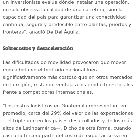
un inversionista evalúa dónde instalar una operación,
no solo observa la calidad de una carretera, sino la
capacidad del país para garantizar una conectividad
continua, segura y predecible entre plantas, puertos y
fronteras", añadió De Del Águila.
Sobrecostos y desaceleración
Las dificultades de movilidad provocaron que mover
mercadería en el territorio nacional fuera
significativamente más costoso que en otros mercados
de la región, restando ventaja a los productores locales
frente a competidores internacionales.
"Los costos logísticos en Guatemala representan, en
promedio, cerca del 29% del valor de las exportaciones
—el triple que en los países desarrollados y de los más
altos de Latinoamérica—. Dicho de otra forma, cuando
casi una tercera parte del costo de exportar se va en