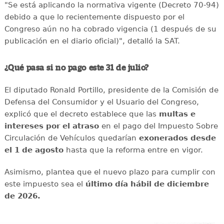
"Se está aplicando la normativa vigente (Decreto 70-94)
debido a que lo recientemente dispuesto por el
Congreso aún no ha cobrado vigencia (1 después de su
publicación en el diario oficial)", detalló la SAT.
¿Qué pasa si no pago este 31 de julio?
El diputado Ronald Portillo, presidente de la Comisión de
Defensa del Consumidor y el Usuario del Congreso,
explicó que el decreto establece que las
multas e
intereses por el atraso
en el pago del Impuesto Sobre
Circulación de Vehículos quedarían
exonerados desde
el 1 de agosto
hasta que la reforma entre en vigor.
Asimismo, plantea que el nuevo plazo para cumplir con
este impuesto sea el
último día hábil de diciembre
de 2026.