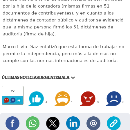
por la hija de la contadora (mismas firmas en 51
documentos de contribuyentes), y en cuanto a los
dictámenes de contador público y auditor se evidenció
que la misma persona firmó los 51 dictámenes de
auditoría (firma de hija).
Marco Livio Díaz enfatizó que esta forma de trabajar no
permite la independencia, pero más allá de eso, no
cumple con las normas internacionales de auditoría.
ÚLTIMAS NOTICIAS DE GUATEMALA
22
4
1
9
8