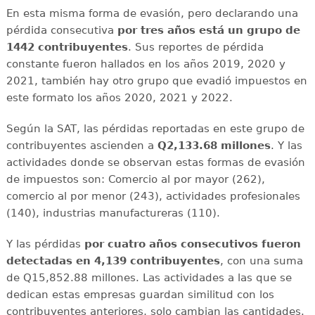
En esta misma forma de evasión, pero declarando una
pérdida consecutiva
por tres años está un grupo de
1442 contribuyentes
. Sus reportes de pérdida
constante fueron hallados en los años 2019, 2020 y
2021, también hay otro grupo que evadió impuestos en
este formato los años 2020, 2021 y 2022.
Según la SAT, las pérdidas reportadas en este grupo de
contribuyentes ascienden a
Q2,133.68 millones
. Y las
actividades donde se observan estas formas de evasión
de impuestos son: Comercio al por mayor (262),
comercio al por menor (243), actividades profesionales
(140), industrias manufactureras (110).
Y las pérdidas
por cuatro años consecutivos fueron
detectadas en 4,139 contribuyentes
, con una suma
de Q15,852.88 millones. Las actividades a las que se
dedican estas empresas guardan similitud con los
contribuyentes anteriores, solo cambian las cantidades.