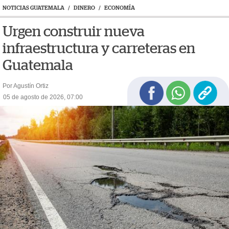
NOTICIAS GUATEMALA
/
DINERO
/
ECONOMÍA
Urgen construir nueva
infraestructura y carreteras en
Guatemala
Por Agustín Ortiz
05 de agosto de 2026, 07:00