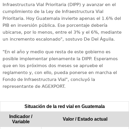
Infraestructura Vial Prioritaria (DIPP) y avanzar en el
cumplimiento de la Ley de Infraestructura Vial
Prioritaria. Hoy Guatemala invierte apenas el 1.6% del
PIB en inversión pública. Ese porcentaje debería
ubicarse, por lo menos, entre el 3% y el 6%, mediante
un incremento escalonado", sostuvo De Del Águila.
"En el año y medio que resta de este gobierno es
posible implementar plenamente la DIPP. Esperamos
que en los próximos dos meses se apruebe el
reglamento y, con ello, pueda ponerse en marcha el
Fondo de Infraestructura Vial", concluyó la
representante de AGEXPORT.
Situación de la red vial en Guatemala
Indicador /
Valor / Estado actual
Variable