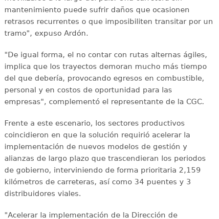
mantenimiento puede sufrir daños que ocasionen
retrasos recurrentes o que imposibiliten transitar por un
tramo", expuso Ardón.
"De igual forma, el no contar con rutas alternas ágiles,
implica que los trayectos demoran mucho más tiempo
del que debería, provocando egresos en combustible,
personal y en costos de oportunidad para las
empresas", complementó el representante de la CGC.
Frente a este escenario, los sectores productivos
coincidieron en que la solución requirió acelerar la
implementación de nuevos modelos de gestión y
alianzas de largo plazo que trascendieran los periodos
de gobierno, interviniendo de forma prioritaria 2,159
kilómetros de carreteras, así como 34 puentes y 3
distribuidores viales.
"Acelerar la implementación de la Dirección de