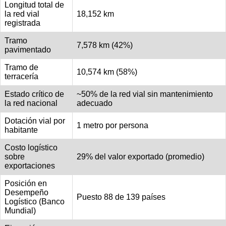
Longitud total de
la red vial
18,152 km
registrada
Tramo
7,578 km (42%)
pavimentado
Tramo de
10,574 km (58%)
terracería
Estado crítico de
~50% de la red vial sin mantenimiento
la red nacional
adecuado
Dotación vial por
1 metro por persona
habitante
Costo logístico
sobre
29% del valor exportado (promedio)
exportaciones
Posición en
Desempeño
Puesto 88 de 139 países
Logístico (Banco
Mundial)