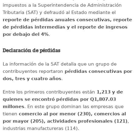
impuestos a la Superintendencia de Administración
Tributaria (SAT) y defraudó al Estado mediante el
reporte de pérdidas anuales consecutivas, reporte
de pérdidas intermedias y el reporte de ingresos
por debajo del 4%
.
Declaración de pérdidas
La información de la SAT detalla que un grupo de
contribuyentes reportaron
pérdidas consecutivas por
dos, tres y cuatro años
.
Entre los primeros contribuyentes están
1,213 y de
quienes se encontró pérdidas por Q1,807.03
millones
. En este grupo dominan las empresas que
tienen
comercio al por menor (230), comercios al
por mayor (205), actividades profesionales (121)
,
industrias manufactureras (114).