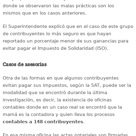
donde se observaron las malas prácticas son los
mismos que en los casos anteriores.
El Superintendente explicó que en el caso de este grupo
de contribuyentes lo más seguro es que hayan
reportado un porcentaje menor de sus ganancias para
evitar pagar el Impuesto de Solidaridad (ISO).
Casos de asesorías
Otra de las formas en que algunos contribuyentes
evitan pagar sus impuestos, según la SAT, puede ser la
modalidad que se encontró durante la última
investigación, es decir, la existencia de oficinas
contables donde en un caso real se encontró que la
mamá es la contadora y quien lleva los procesos
contables a 148 contribuyentes
.
En esa misma oficina las actas notariales son firmadas