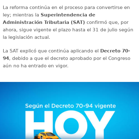
La reforma continúa en el proceso para convertirse en
ley; mientras la
Superintendencia de
Administración Tributaria (SAT)
confirmó que, por
ahora, sigue vigente el plazo hasta el 31 de julio según
la legislación actual.
La SAT explicó que continúa aplicando el
Decreto 70-
94
, debido a que el decreto aprobado por el Congreso
aún no ha entrado en vigor.