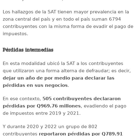
Los hallazgos de la SAT tienen mayor prevalencia en la
zona central del país y en todo el país suman 6794
contribuyentes con la misma forma de evadir el pago de
impuestos.
Pérdidas intermedias
En esta modalidad ubicó la SAT a los contribuyentes
que utilizaron una forma alterna de defraudar; es decir,
dejar un año de por medio para declarar las
pérdidas en sus negocios
.
En ese contexto,
505 contribuyentes declararon
pérdidas por Q969.76 millones
, evadiendo el pago
de impuestos entre 2019 y 2021.
Y durante 2020 y 2022 un grupo de 802
contribuyentes
reportaron pérdidas por Q789.91