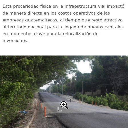
Esta precariedad física en la infraestructura vial impactó
de manera directa en los costos operativos de las
empresas guatemaltecas, al tiempo que restó atractivo
al territorio nacional para la llegada de nuevos capitales
en momentos clave para la relocalización de
inversiones.