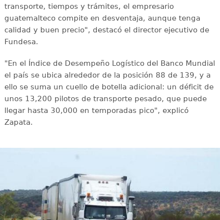
transporte, tiempos y trámites, el empresario
guatemalteco compite en desventaja, aunque tenga
calidad y buen precio", destacó el director ejecutivo de
Fundesa.
"En el Índice de Desempeño Logístico del Banco Mundial
el país se ubica alrededor de la posición 88 de 139, y a
ello se suma un cuello de botella adicional: un déficit de
unos 13,200 pilotos de transporte pesado, que puede
llegar hasta 30,000 en temporadas pico", explicó
Zapata.