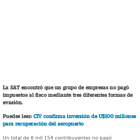
La SAT encontró que un grupo de empresas no pagó
impuestos al fisco mediante tres diferentes formas de
evasión.
Puedes leer:
CIV confirma inversión de U$100 millones
para recuperación del aeropuerto
Un total de 8 mil 154 contribuyentes no pagó