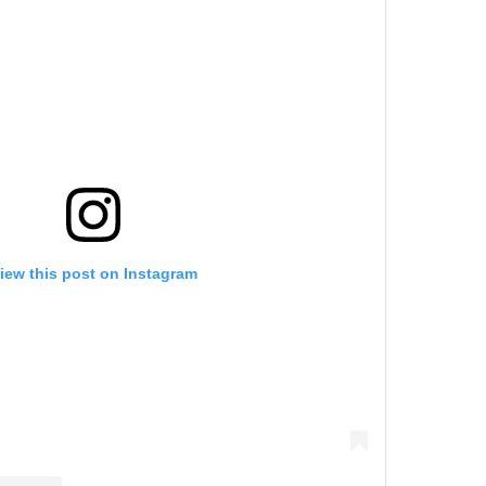
iew this post on Instagram