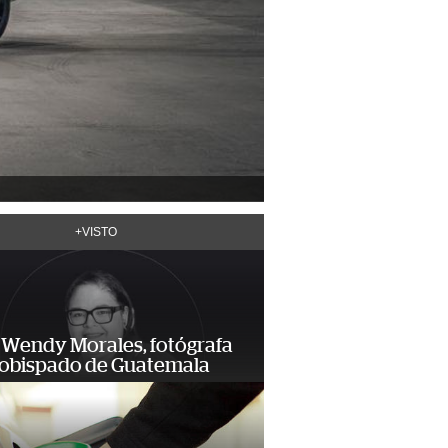
+VISTO
 Wendy Morales, fotógrafa
zobispado de Guatemala