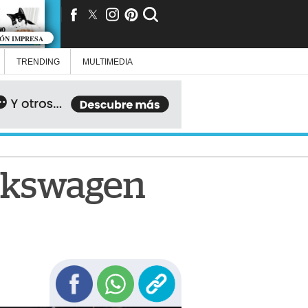
IÓN IMPRESA
TRENDING
MULTIMEDIA
olkswagen