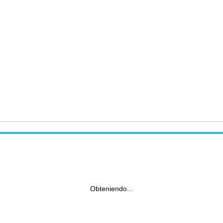
Obteniendo...