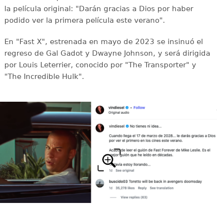
la película original: "Darán gracias a Dios por haber
podido ver la primera película este verano".
En "Fast X", estrenada en mayo de 2023 se insinuó el
regreso de Gal Gadot y Dwayne Johnson, y será dirigida
por Louis Leterrier, conocido por "The Transporter" y
"The Incredible Hulk".