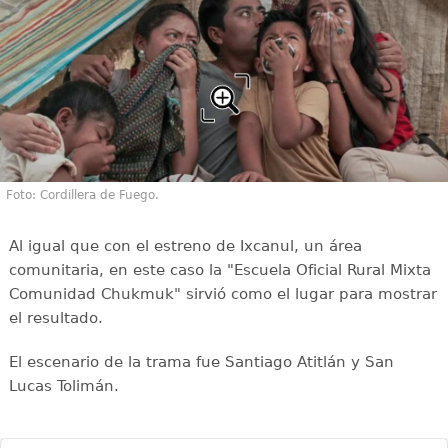
Foto: Cordillera de Fuego.
Al igual que con el estreno de Ixcanul, un área
comunitaria, en este caso la "Escuela Oficial Rural Mixta
Comunidad Chukmuk" sirvió como el lugar para mostrar
el resultado.
El escenario de la trama fue Santiago Atitlán y San
Lucas Tolimán.