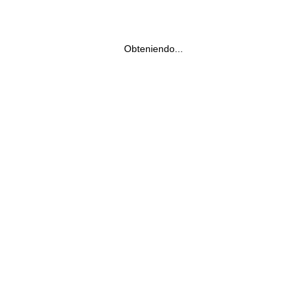
Obteniendo...