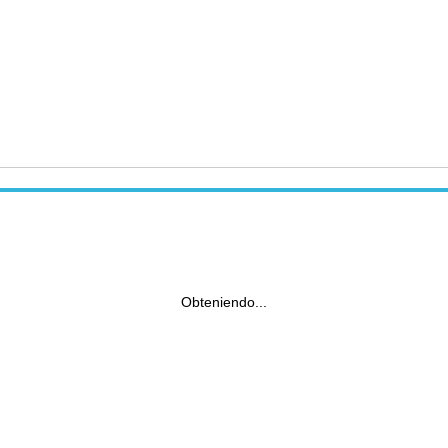
Obteniendo...