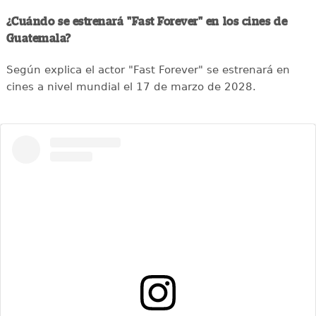
¿Cuándo se estrenará "Fast Forever" en los cines de
Guatemala?
Según explica el actor "Fast Forever" se estrenará en
cines a nivel mundial el 17 de marzo de 2028.