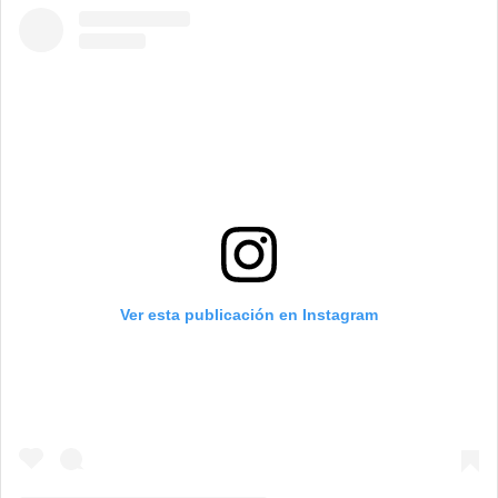
Ver esta publicación en Instagram