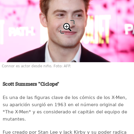
Connor es actor desde niño. Foto: AFP.
Scott Summers "Cíclope"
Es una de las figuras clave de los cómics de los X-Men,
su aparición surgió en 1963 en el número original de
*The X-Men* y es considerado el capitán del equipo de
mutantes.
Fue creado por Stan Lee y Jack Kirby y su poder radica