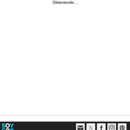
Obteniendo...