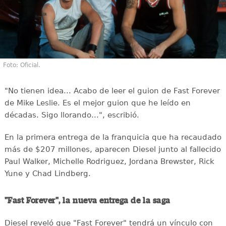
Foto: Oficial.
"No tienen idea... Acabo de leer el guion de Fast Forever
de Mike Leslie. Es el mejor guion que he leído en
décadas. Sigo llorando...", escribió.
En la primera entrega de la franquicia que ha recaudado
más de $207 millones, aparecen Diesel junto al fallecido
Paul Walker, Michelle Rodriguez, Jordana Brewster, Rick
Yune y Chad Lindberg.
"Fast Forever", la nueva entrega de la saga
Diesel reveló que "Fast Forever" tendrá un vínculo con