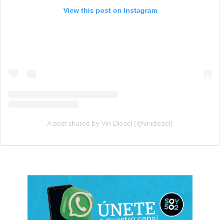
View this post on Instagram
A post shared by Vin Diesel (@vindiesel)