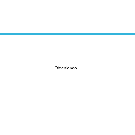
Obteniendo...