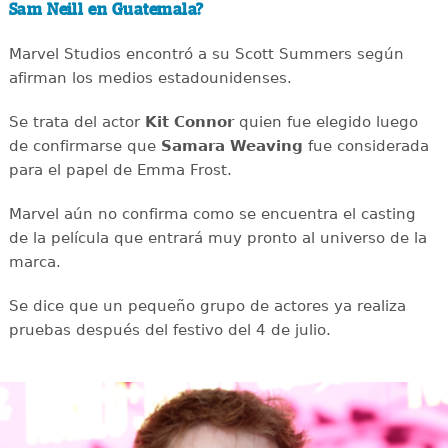
Sam Neill en Guatemala?
Marvel Studios encontró a su Scott Summers según
afirman los medios estadounidenses.
Se trata del actor
Kit Connor
quien fue elegido luego
de confirmarse que
Samara Weaving
fue considerada
para el papel de Emma Frost.
Marvel aún no confirma como se encuentra el casting
de la película que entrará muy pronto al universo de la
marca.
Se dice que un pequeño grupo de actores ya realiza
pruebas después del festivo del 4 de julio.