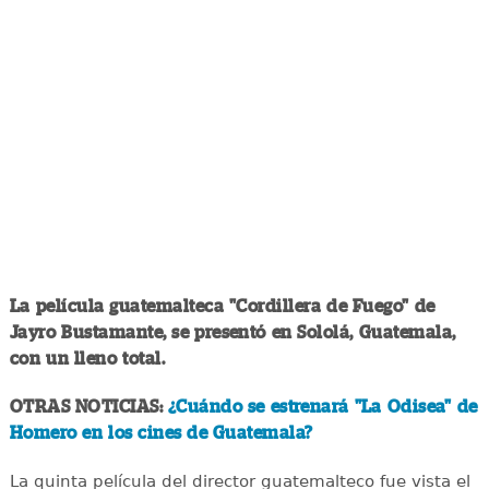
La película guatemalteca "Cordillera de Fuego" de
Jayro Bustamante, se presentó en Sololá, Guatemala,
con un lleno total.
OTRAS NOTICIAS:
¿Cuándo se estrenará "La Odisea" de
Homero en los cines de Guatemala?
La quinta película del director guatemalteco fue vista el