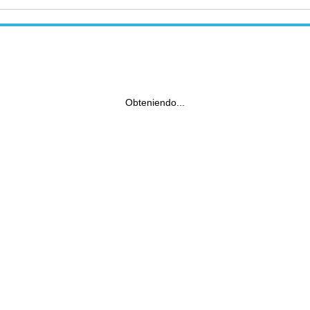
Obteniendo...