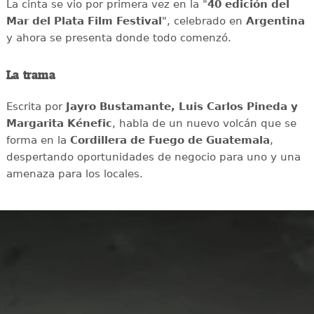
La cinta se vio por primera vez en la "
40 edición del
Mar del Plata Film Festival
", celebrado en
Argentina
y ahora se presenta donde todo comenzó.
La trama
Escrita por
Jayro Bustamante, Luis Carlos Pineda y
Margarita Kénefic
, habla de un nuevo volcán que se
forma en la
Cordillera de Fuego de Guatemala
,
despertando oportunidades de negocio para uno y una
amenaza para los locales.