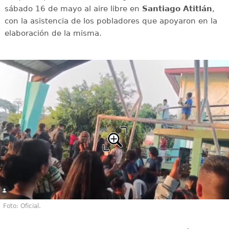
sábado 16 de mayo al aire libre en
Santiago Atitlán
,
con la asistencia de los pobladores que apoyaron en la
elaboración de la misma.
Foto: Oficial.