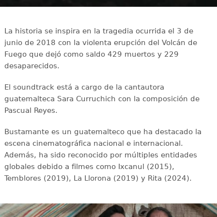
La historia se inspira en la tragedia ocurrida el 3 de
junio de 2018 con la violenta erupción del Volcán de
Fuego que dejó como saldo 429 muertos y 229
desaparecidos.
El soundtrack está a cargo de la cantautora
guatemalteca Sara Curruchich con la composición de
Pascual Reyes.
Bustamante es un guatemalteco que ha destacado la
escena cinematográfica nacional e internacional.
Además, ha sido reconocido por múltiples entidades
globales debido a filmes como Ixcanul (2015),
Temblores (2019), La Llorona (2019) y Rita (2024).