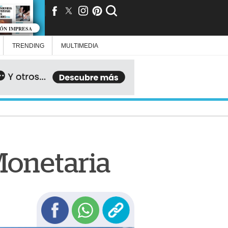
IÓN IMPRESA
TRENDING
MULTIMEDIA
Monetaria