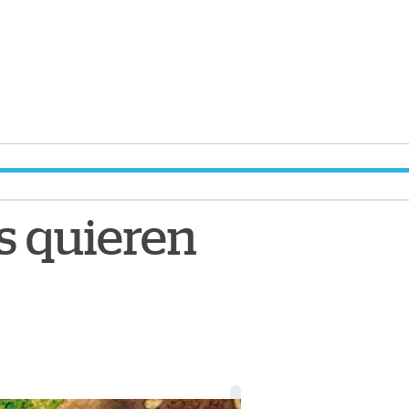
es quieren