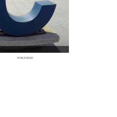
PUBLICIDAD