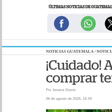
ÚLTIMAS NOTICIAS DE GUATEMA
NOTICIAS GUATEMALA
/
NOTICI
¡Cuidado! A
comprar te
Por Jessica Osorio
06 de agosto de 2026, 16:39