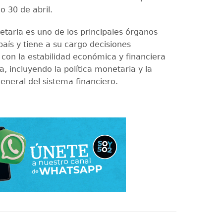
o 30 de abril.
etaria es uno de los principales órganos
país y tiene a su cargo decisiones
 con la estabilidad económica y financiera
, incluyendo la política monetaria y la
eneral del sistema financiero.