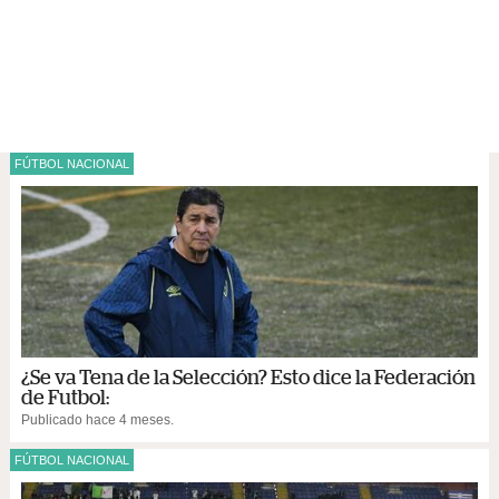
FÚTBOL NACIONAL
¿Se va Tena de la Selección? Esto dice la Federación
de Futbol:
Publicado hace 4 meses.
FÚTBOL NACIONAL