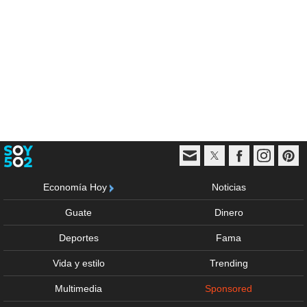
Economía Hoy
Noticias
Guate
Dinero
Deportes
Fama
Vida y estilo
Trending
Multimedia
Sponsored