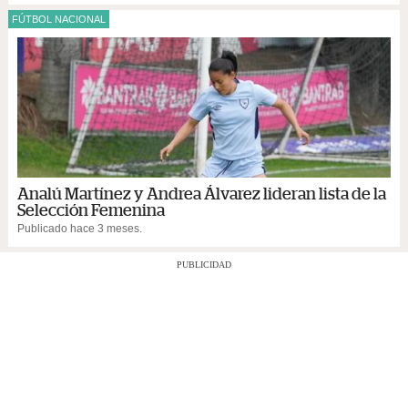
FÚTBOL NACIONAL
Analú Martínez y Andrea Álvarez lideran lista de la
Selección Femenina
Publicado hace 3 meses.
PUBLICIDAD