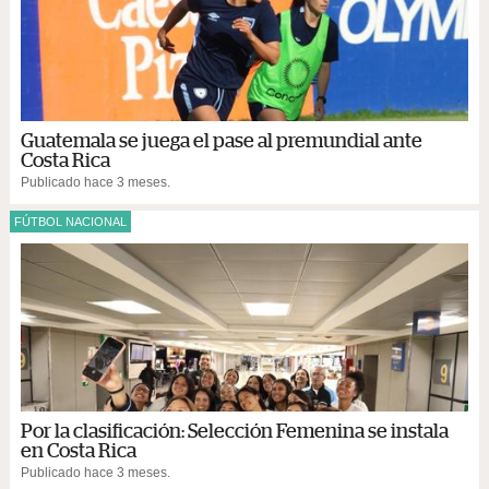
Guatemala se juega el pase al premundial ante
Costa Rica
Publicado hace 3 meses.
FÚTBOL NACIONAL
Por la clasificación: Selección Femenina se instala
en Costa Rica
Publicado hace 3 meses.