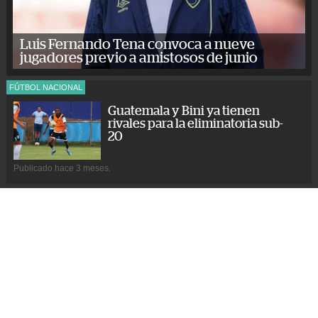
Luis Fernando Tena convoca a nueve
jugadores previo a amistosos de junio
FÚTBOL NACIONAL
Guatemala y Bini ya tienen
rivales para la eliminatoria sub-
20
Publicado hace 3 meses.