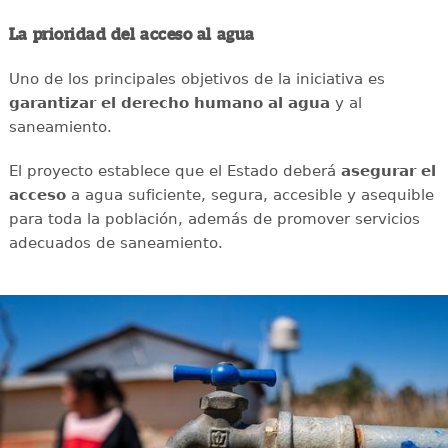
La prioridad del acceso al agua
Uno de los principales objetivos de la iniciativa es
garantizar el derecho humano al agua
y al
saneamiento.
El proyecto establece que el Estado deberá
asegurar el
acceso
a agua suficiente, segura, accesible y asequible
para toda la población, además de promover servicios
adecuados de saneamiento.