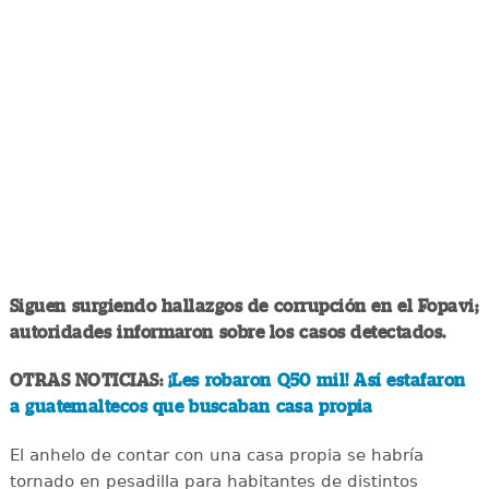
Siguen surgiendo hallazgos de corrupción en el Fopavi;
autoridades informaron sobre los casos detectados.
OTRAS NOTICIAS:
¡Les robaron Q50 mil! Así estafaron
a guatemaltecos que buscaban casa propia
El anhelo de contar con una casa propia se habría
tornado en pesadilla para habitantes de distintos