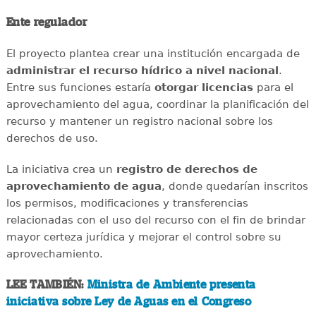
Ente regulador
El proyecto plantea crear una institución encargada de
administrar el recurso hídrico a nivel nacional
.
Entre sus funciones estaría
otorgar licencias
para el
aprovechamiento del agua, coordinar la planificación del
recurso y mantener un registro nacional sobre los
derechos de uso.
La iniciativa crea un
registro de derechos de
aprovechamiento de agua
, donde quedarían inscritos
los permisos, modificaciones y transferencias
relacionadas con el uso del recurso con el fin de brindar
mayor certeza jurídica y mejorar el control sobre su
aprovechamiento.
LEE TAMBIÉN:
Ministra de Ambiente presenta
iniciativa sobre Ley de Aguas en el Congreso