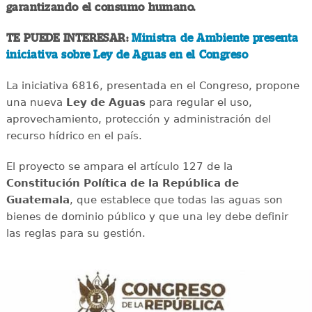
garantizando el consumo humano.
TE PUEDE INTERESAR:
Ministra de Ambiente presenta
iniciativa sobre Ley de Aguas en el Congreso
La iniciativa 6816, presentada en el Congreso, propone
una nueva
Ley de Aguas
para regular el uso,
aprovechamiento, protección y administración del
recurso hídrico en el país.
El proyecto se ampara el artículo 127 de la
Constitución Política de la República de
Guatemala
, que establece que todas las aguas son
bienes de dominio público y que una ley debe definir
las reglas para su gestión.