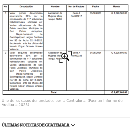
Uno de los casos denunciados por la Contraloría. (Fuente: Informe de
Auditoría 2023)
ÚLTIMAS NOTICIAS DE GUATEMALA