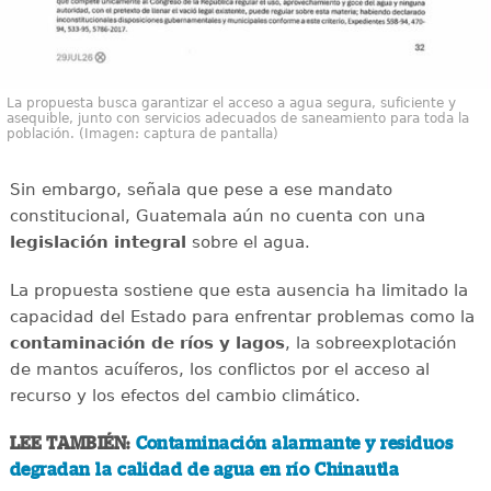
La propuesta busca garantizar el acceso a agua segura, suficiente y
asequible, junto con servicios adecuados de saneamiento para toda la
población. (Imagen: captura de pantalla)
Sin embargo, señala que pese a ese mandato
constitucional, Guatemala aún no cuenta con una
legislación integral
sobre el agua.
La propuesta sostiene que esta ausencia ha limitado la
capacidad del Estado para enfrentar problemas como la
contaminación de ríos y lagos
, la sobreexplotación
de mantos acuíferos, los conflictos por el acceso al
recurso y los efectos del cambio climático.
LEE TAMBIÉN:
Contaminación alarmante y residuos
degradan la calidad de agua en río Chinautla