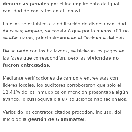
denuncias penales
por el incumplimiento de igual
cantidad de contratos en el Fopavi.
En ellos se establecía la edificación de diversa cantidad
de casas; empero, se constató que por lo menos 701 no
se efectuaron, principalmente en el Occidente del país.
De acuerdo con los hallazgos, se hicieron los pagos en
las fases que correspondían, pero las
viviendas no
fueron entregadas
.
Mediante verificaciones de campo y entrevistas con
líderes locales, los auditores corroboraron que solo el
12.41% de los inmuebles en mención presentaba algún
avance, lo cual equivale a 87 soluciones habitacionales.
Varios de los contratos citados proceden, incluso, del
inicio de la
gestión de Giammattei
.