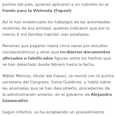
puntos del país, quienes aplicaron a un subsidio en el
Fondo para la Vivienda (Fopavi)
.
Así lo han evidenciado los hallazgos de las autoridades
recientes de esa entidad, quienes indicaron que por lo
menos 6 mil familias habrían sido estafadas.
Personas que pagaron hasta cinco veces por estudios
socioeconómicos y otras que
recibieron documentos
alterados o falsificados
figuran entre los hechos que
se han detectado desde febrero hasta la fecha.
Wálter Monroy, titular del Fopavi, se reunió con la quinta
secretaria del Congreso, Sonia Gutiérrez, y habló sobre
las anomalías que se han descubierto, procedentes de
la administración anterior, en el gobierno de
Alejandro
Giammattei
.
Según informó, se ha establecido un procedimiento