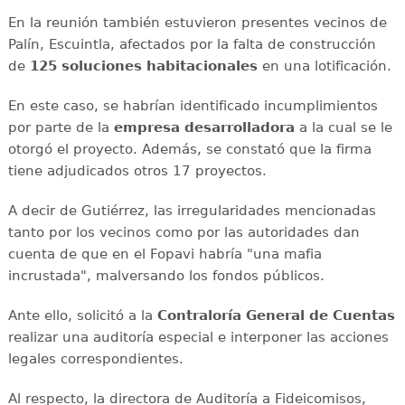
En la reunión también estuvieron presentes vecinos de
Palín, Escuintla, afectados por la falta de construcción
de
125 soluciones habitacionales
en una lotificación.
En este caso, se habrían identificado incumplimientos
por parte de la
empresa desarrolladora
a la cual se le
otorgó el proyecto. Además, se constató que la firma
tiene adjudicados otros 17 proyectos.
A decir de Gutiérrez, las irregularidades mencionadas
tanto por los vecinos como por las autoridades dan
cuenta de que en el Fopavi habría "una mafia
incrustada", malversando los fondos públicos.
Ante ello, solicitó a la
Contraloría General de Cuentas
realizar una auditoría especial e interponer las acciones
legales correspondientes.
Al respecto, la directora de Auditoría a Fideicomisos,