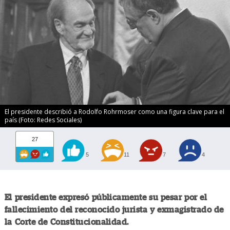
El presidente describió a Rodolfo Rohrmoser como una figura clave para el
país (Foto: Redes Sociales)
27
5
11
7
4
El presidente expresó públicamente su pesar por el
fallecimiento del reconocido jurista y exmagistrado de
la Corte de Constitucionalidad.