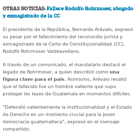
OTRAS NOTICIAS:
Fallece Rodolfo Rohrmoser, abogado
y exmagistrado de la CC
El presidente de la República, Bernardo Arévalo, expresó
su pesar por el fallecimiento del reconocido jurista y
exmagistrado de la Corte de Constitucionalidad (CC),
Rodolfo Rohrmoser Valdeavellano.
A través de un comunicado, el mandatario destacó el
legado de Rohrmoser, a quien describió como
una
figura clave para el país
. Asimismo, Arévalo resaltó
que el fallecido fue un hombre valiente que supo
proteger las leyes de Guatemala en momentos difíciles.
"Defendió valientemente la institucionalidad y el Estado
de Derecho en un momento crucial para la joven
democracia guatemalteca", expresó en el mensaje
compartido.