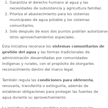
Garantiza el derecho humano al agua y las
necesidades de subsistencia y agricultura familiar.
Prioriza el abastecimiento para los sistemas
municipales de agua potable y los sistemas
comunitarios.
Solo después de esos dos puntos podrían autorizarse
otros aprovechamientos especiales.
Esta iniciativa reconoce los
sistemas comunitarios de
gestión del agua
y las formas tradicionales de
administración desarrolladas por comunidades
indígenas y rurales, con el propósito de otorgarles
reconocimiento dentro del marco legal.
También regula las
condiciones para obtenerla
,
renovarla, transferirla o extinguirla, además de
establecer obligaciones para proteger las fuentes de
agua durante su aprovechamiento