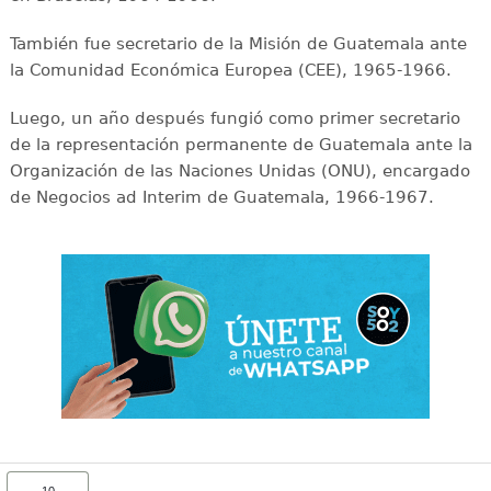
También fue secretario de la Misión de Guatemala ante
la Comunidad Económica Europea (CEE), 1965-1966.
Luego, un año después fungió como primer secretario
de la representación permanente de Guatemala ante la
Organización de las Naciones Unidas (ONU), encargado
de Negocios ad Interim de Guatemala, 1966-1967.