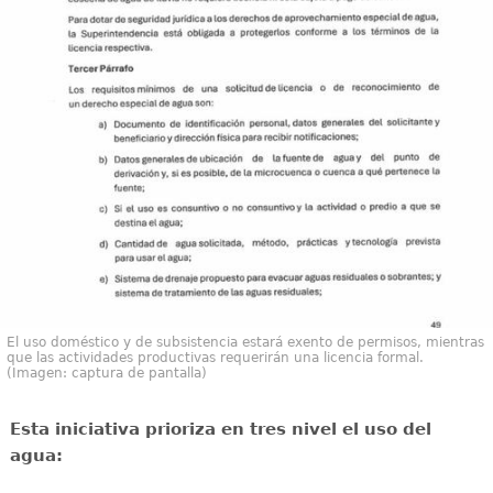
El uso doméstico y de subsistencia estará exento de permisos, mientras
que las actividades productivas requerirán una licencia formal.
(Imagen: captura de pantalla)
Esta iniciativa prioriza en tres nivel el uso del
agua: