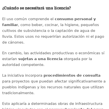
¿Cuándo se necesitará una licencia?
El uso común comprende el
consumo personal y
familiar
, como beber, cocinar, la higiene, pequeños
cultivos de subsistencia o la captación de agua de
lluvia. Estos usos no requerirían autorización ni el pago
de cánones.
En cambio, las actividades productivas o económicas sí
estarían
sujetas a una licencia
otorgada por la
autoridad competente.
La iniciativa incorpora
procedimientos de consulta
para proyectos que puedan afectar significativamente a
pueblos indígenas y los recursos naturales que utilizan
tradicionalmente.
Esto aplicaría a determinadas obras de infraestructura