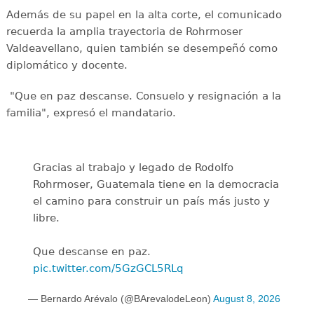
Además de su papel en la alta corte, el comunicado
recuerda la amplia trayectoria de Rohrmoser
Valdeavellano, quien también se desempeñó como
diplomático y docente.
"Que en paz descanse. Consuelo y resignación a la
familia", expresó el mandatario.
Gracias al trabajo y legado de Rodolfo
Rohrmoser, Guatemala tiene en la democracia
el camino para construir un país más justo y
libre.
Que descanse en paz.
pic.twitter.com/5GzGCL5RLq
— Bernardo Arévalo (@BArevalodeLeon)
August 8, 2026