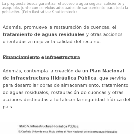
La propuesta busca garantizar el acceso a agua segura, suficiente y
asequible, junto con servicios adecuados de saneamiento para toda la
población. (Foto ilustrativa: Shutterstock)
Además, promueve la restauración de cuencas, el
tratamiento de aguas residuales
y otras acciones
orientadas a mejorar la calidad del recurso.
Financiamiento e infraestructura
Además, contempla la creación de un
Plan Nacional
de Infraestructura Hidráulica Pública
, que serviría
para desarrollar obras de almacenamiento, tratamiento
de aguas residuales, restauración de cuencas y otras
acciones destinadas a fortalecer la seguridad hídrica del
país.