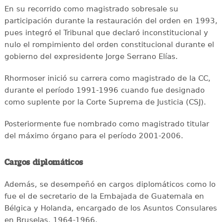
En su recorrido como magistrado sobresale su
participación durante la restauración del orden en 1993,
pues integró el Tribunal que declaró inconstitucional y
nulo el rompimiento del orden constitucional durante el
gobierno del expresidente Jorge Serrano Elías.
Rhormoser inició su carrera como magistrado de la CC,
durante el período 1991-1996 cuando fue designado
como suplente por la Corte Suprema de Justicia (CSJ).
Posteriormente fue nombrado como magistrado titular
del máximo órgano para el período 2001-2006.
Cargos diplomáticos
Además, se desempeñó en cargos diplomáticos como lo
fue el de secretario de la Embajada de Guatemala en
Bélgica y Holanda, encargado de los Asuntos Consulares
en Bruselas, 1964-1966.