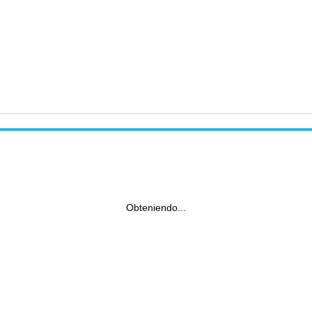
Obteniendo...