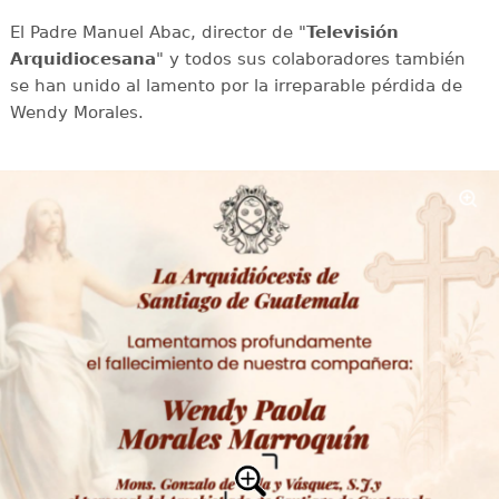
El Padre Manuel Abac, director de "
Televisión
Arquidiocesana
" y todos sus colaboradores también
se han unido al lamento por la irreparable pérdida de
Wendy Morales.