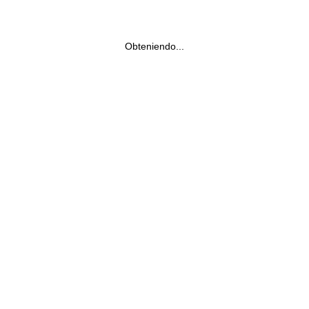
Obteniendo...