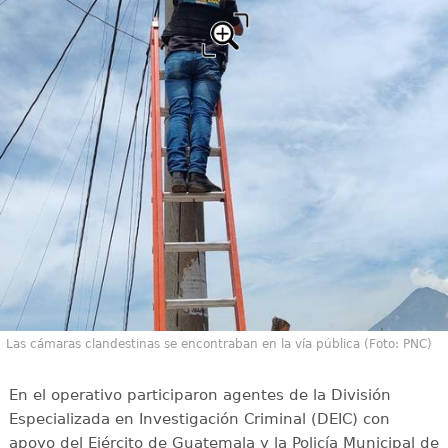
Las cámaras clandestinas se encontraban en la vía pública (Foto: PNC)
En el operativo participaron agentes de la División
Especializada en Investigación Criminal (DEIC) con
apoyo del Ejército de Guatemala y la Policía Municipal de