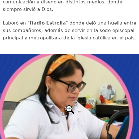
comunicación y diseño en distintos medios, donde
siempre sirvió a Dios.
Laboró en "
Radio Estrella
" donde dejó una huella entre
sus compañeros, además de servir en la sede episcopal
principal y metropolitana de la Iglesia católica en el país.