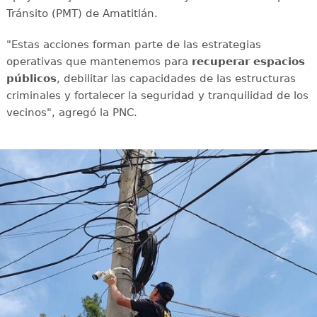
Tránsito (PMT) de Amatitlán.
"Estas acciones forman parte de las estrategias
operativas que mantenemos para
recuperar espacios
públicos
, debilitar las capacidades de las estructuras
criminales y fortalecer la seguridad y tranquilidad de los
vecinos", agregó la PNC.