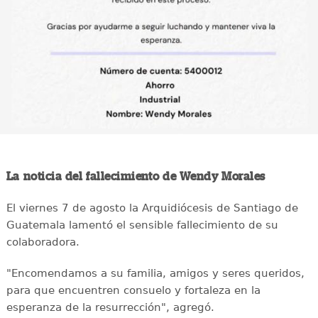
La noticia del fallecimiento de Wendy Morales
El viernes 7 de agosto la Arquidiócesis de Santiago de
Guatemala lamentó el sensible fallecimiento de su
colaboradora.
"Encomendamos a su familia, amigos y seres queridos,
para que encuentren consuelo y fortaleza en la
esperanza de la resurrección", agregó.