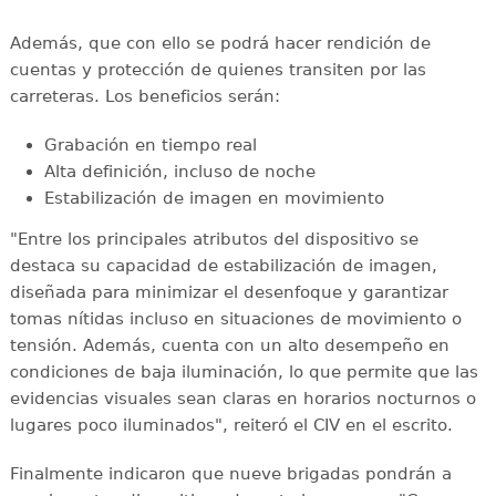
Además, que con ello se podrá hacer rendición de
cuentas y protección de quienes transiten por las
carreteras. Los beneficios serán:
Grabación en tiempo real
Alta definición, incluso de noche
Estabilización de imagen en movimiento
"Entre los principales atributos del dispositivo se
destaca su capacidad de estabilización de imagen,
diseñada para minimizar el desenfoque y garantizar
tomas nítidas incluso en situaciones de movimiento o
tensión. Además, cuenta con un alto desempeño en
condiciones de baja iluminación, lo que permite que las
evidencias visuales sean claras en horarios nocturnos o
lugares poco iluminados", reiteró el CIV en el escrito.
Finalmente indicaron que nueve brigadas pondrán a