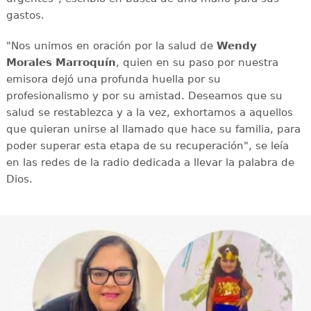
gastos.
"Nos unimos en oración por la salud de
Wendy
Morales Marroquín
, quien en su paso por nuestra
emisora dejó una profunda huella por su
profesionalismo y por su amistad. Deseamos que su
salud se restablezca y a la vez, exhortamos a aquellos
que quieran unirse al llamado que hace su familia, para
poder superar esta etapa de su recuperación", se leía
en las redes de la radio dedicada a llevar la palabra de
Dios.