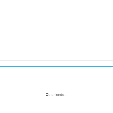
Obteniendo...