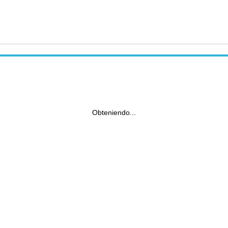
Obteniendo...