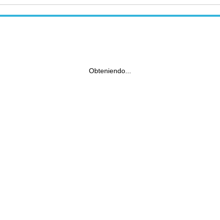
Obteniendo...