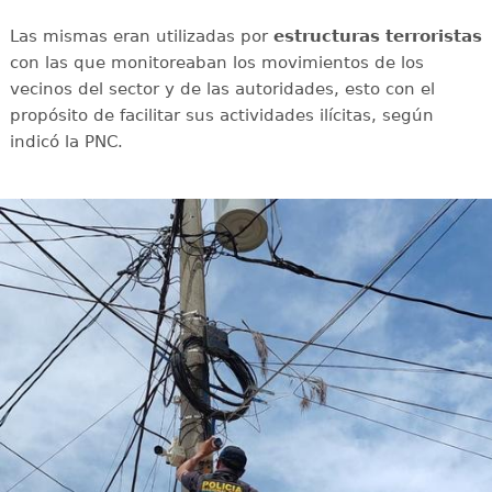
Las mismas eran utilizadas por
estructuras
terroristas
con las que monitoreaban los movimientos de los
vecinos del sector y de las autoridades, esto con el
propósito de facilitar sus actividades ilícitas, según
indicó la PNC.