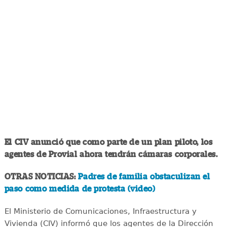
El CIV anunció que como parte de un plan piloto, los
agentes de Provial ahora tendrán cámaras corporales.
OTRAS NOTICIAS:
Padres de familia obstaculizan el
paso como medida de protesta (video)
El Ministerio de Comunicaciones, Infraestructura y
Vivienda (CIV) informó que los agentes de la Dirección