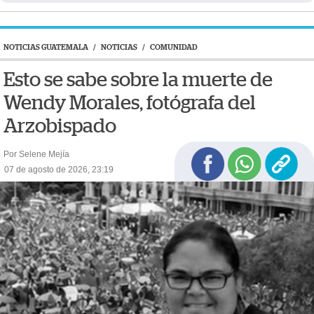
NOTICIAS GUATEMALA
/
NOTICIAS
/
COMUNIDAD
Esto se sabe sobre la muerte de
Wendy Morales, fotógrafa del
Arzobispado
Por Selene Mejía
07 de agosto de 2026, 23:19