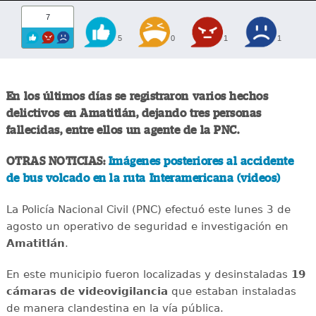
7
5
0
1
1
En los últimos días se registraron varios hechos
delictivos en Amatitlán, dejando tres personas
fallecidas, entre ellos un agente de la PNC.
OTRAS NOTICIAS:
Imágenes posteriores al accidente
de bus volcado en la ruta Interamericana (videos)
La Policía Nacional Civil (PNC) efectuó este lunes 3 de
agosto un operativo de seguridad e investigación en
Amatitlán
.
En este municipio fueron localizadas y desinstaladas
19
cámaras de videovigilancia
que estaban instaladas
de manera clandestina en la vía pública.