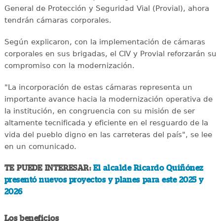
General de Protección y Seguridad Vial (Provial), ahora
tendrán cámaras corporales.
Según explicaron, con la implementación de cámaras
corporales en sus brigadas, el CIV y Provial reforzarán su
compromiso con la modernización.
"La incorporación de estas cámaras representa un
importante avance hacia la modernización operativa de
la institución, en congruencia con su misión de ser
altamente tecnificada y eficiente en el resguardo de la
vida del pueblo digno en las carreteras del país", se lee
en un comunicado.
TE PUEDE INTERESAR:
El alcalde Ricardo Quiñónez
presentó nuevos proyectos y planes para este 2025 y
2026
Los beneficios