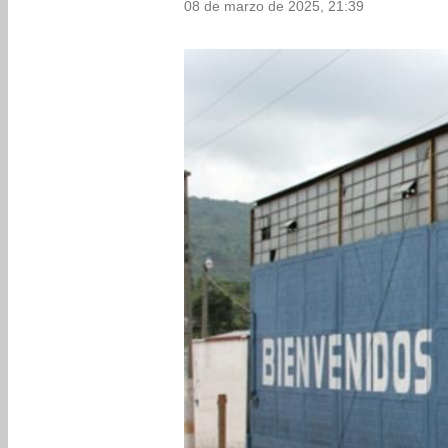
08 de marzo de 2025, 21:39