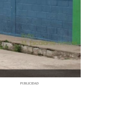
PUBLICIDAD