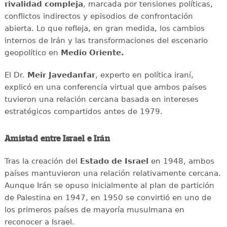
rivalidad compleja
, marcada por tensiones políticas,
conflictos indirectos y episodios de confrontación
abierta. Lo que refleja, en gran medida, los cambios
internos de Irán y las transformaciones del escenario
geopolítico en
Medio Oriente.
El Dr.
Meir Javedanfar
, experto en política iraní,
explicó en una conferencia virtual que ambos países
tuvieron una relación cercana basada en intereses
estratégicos compartidos antes de 1979.
Amistad entre Israel e Irán
Tras la creación del
Estado de Israel
en 1948, ambos
países mantuvieron una relación relativamente cercana.
Aunque Irán se opuso inicialmente al plan de partición
de Palestina en 1947, en 1950 se convirtió en uno de
los primeros países de mayoría musulmana en
reconocer a Israel.