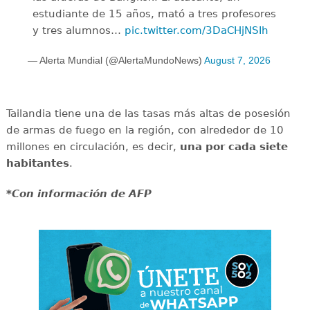
estudiante de 15 años, mató a tres profesores
y tres alumnos…
pic.twitter.com/3DaCHjNSIh
— Alerta Mundial (@AlertaMundoNews)
August 7, 2026
Tailandia tiene una de las tasas más altas de posesión
de armas de fuego en la región, con alrededor de 10
millones en circulación, es decir,
una por cada siete
habitantes
.
*Con información de AFP