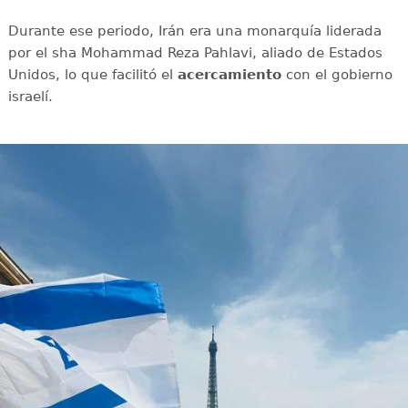
Durante ese periodo, Irán era una monarquía liderada
por el sha Mohammad Reza Pahlavi, aliado de Estados
Unidos, lo que facilitó el
acercamiento
con el gobierno
israelí.