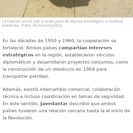
La relación entre Irán e Israel pasó de alianza estratégica a rivalidad
sostenida. (Foto: Archivo/Soy502)
En las décadas de 1950 y 1960, la cooperación se
fortaleció. Ambos países
compartían intereses
estratégicos
en la región, establecieron vínculos
diplomáticos y desarrollaron proyectos conjuntos, como
la construcción de un oleoducto en 1968 para
transportar petróleo.
Además, existió intercambio comercial, colaboración
técnica e incluso coordinación en temas de seguridad.
En este sentido,
Javedanfar
describió que ambos
países tuvieron una relación cercana hasta la el inicio de
la Revolución.