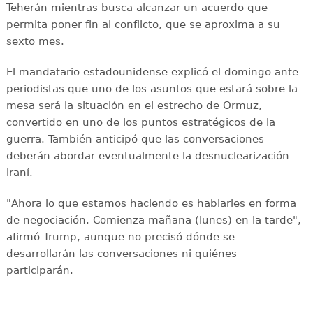
Teherán mientras busca alcanzar un acuerdo que
permita poner fin al conflicto, que se aproxima a su
sexto mes.
El mandatario estadounidense explicó el domingo ante
periodistas que uno de los asuntos que estará sobre la
mesa será la situación en el estrecho de Ormuz,
convertido en uno de los puntos estratégicos de la
guerra. También anticipó que las conversaciones
deberán abordar eventualmente la desnuclearización
iraní.
"Ahora lo que estamos haciendo es hablarles en forma
de negociación. Comienza mañana (lunes) en la tarde",
afirmó Trump, aunque no precisó dónde se
desarrollarán las conversaciones ni quiénes
participarán.