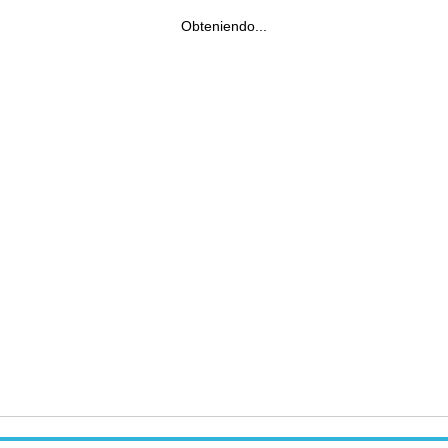
Obteniendo...