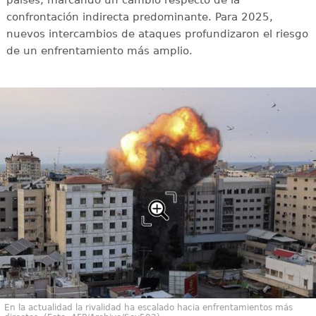
confrontación indirecta predominante. Para 2025,
nuevos intercambios de ataques profundizaron el riesgo
de un enfrentamiento más amplio.
En la actualidad la rivalidad ha escalado hacia enfrentamientos más