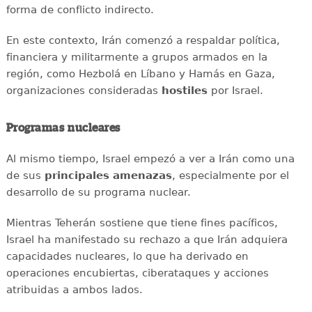
forma de conflicto indirecto.
En este contexto, Irán comenzó a respaldar política,
financiera y militarmente a grupos armados en la
región, como Hezbolá en Líbano y Hamás en Gaza,
organizaciones consideradas
hostiles
por Israel.
Programas nucleares
Al mismo tiempo, Israel empezó a ver a Irán como una
de sus
principales amenazas
, especialmente por el
desarrollo de su programa nuclear.
Mientras Teherán sostiene que tiene fines pacíficos,
Israel ha manifestado su rechazo a que Irán adquiera
capacidades nucleares, lo que ha derivado en
operaciones encubiertas, ciberataques y acciones
atribuidas a ambos lados.