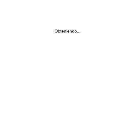
Obteniendo...