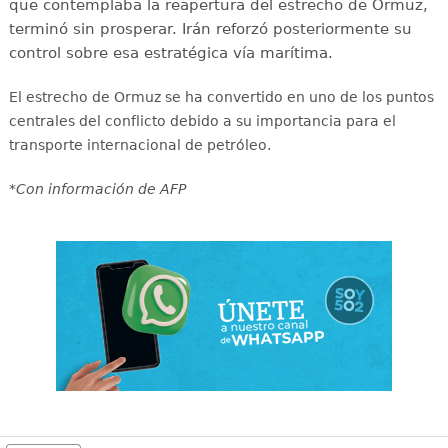
que contemplaba la reapertura del estrecho de Ormuz,
terminó sin prosperar. Irán reforzó posteriormente su
control sobre esa estratégica vía marítima.
El estrecho de Ormuz se ha convertido en uno de los puntos
centrales del conflicto debido a su importancia para el
transporte internacional de petróleo.
*Con información de AFP