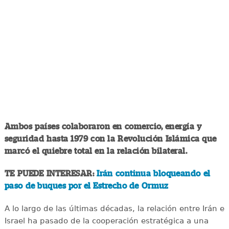
Ambos países colaboraron en comercio, energía y
seguridad hasta 1979 con la Revolución Islámica que
marcó el quiebre total en la relación bilateral.
TE PUEDE INTERESAR:
Irán continua bloqueando el
paso de buques por el Estrecho de Ormuz
A lo largo de las últimas décadas, la relación entre Irán e
Israel ha pasado de la cooperación estratégica a una