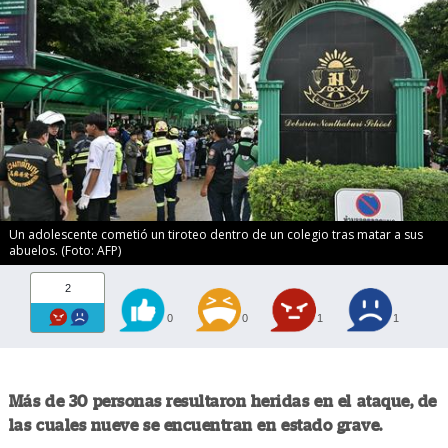
Un adolescente cometió un tiroteo dentro de un colegio tras matar a sus
abuelos. (Foto: AFP)
2
0
0
1
1
Más de 30 personas resultaron heridas en el ataque, de
las cuales nueve se encuentran en estado grave.